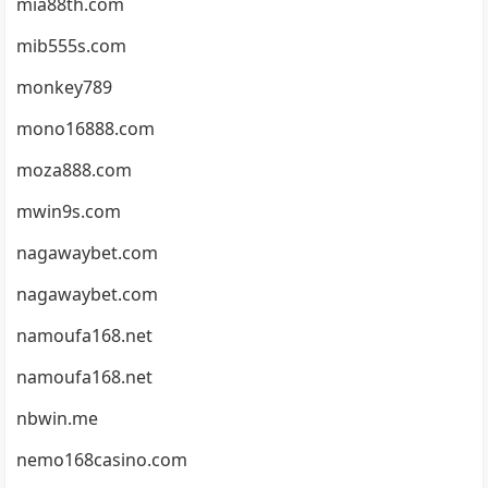
mia88th.com
mib555s.com
monkey789
mono16888.com
moza888.com
mwin9s.com
nagawaybet.com
nagawaybet.com
namoufa168.net
namoufa168.net
nbwin.me
nemo168casino.com