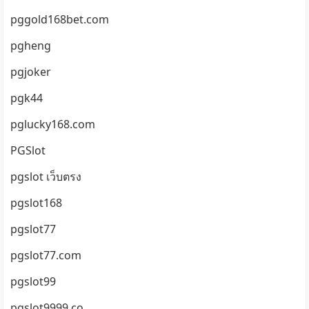
pggold168bet.com
pgheng
pgjoker
pgk44
pglucky168.com
PGSlot
pgslot เว็บตรง
pgslot168
pgslot77
pgslot77.com
pgslot99
pgslot9999.co