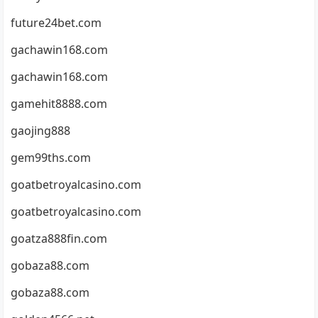
future24bet.com
gachawin168.com
gachawin168.com
gamehit8888.com
gaojing888
gem99ths.com
goatbetroyalcasino.com
goatbetroyalcasino.com
goatza888fin.com
gobaza88.com
gobaza88.com