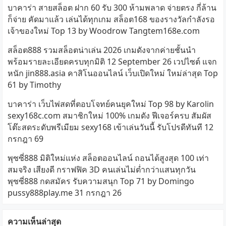
บาคาร่า สายสล็อต ฝาก 60 รับ 300 ห้ามพลาด จ่ายตรง กี่ล้าน
ก็จ่าย คัดมาแล้ว เล่นได้ทุกเกม สล็อต168 ของรางวัลกำลังรอ
เจ้าของใหม่ Top 13 by Woodrow Tangtem168e.com
สล็อต888 รวมสล็อตน่าเล่น 2026 เกมดังจากค่ายชั้นนำ
พร้อมรายละเอียดครบทุกมิติ 12 September 26 เวปไซต์ แจก
หนัก jin888.asia คาสิโนออนไลน์ เว็บเปิดใหม่ ใหม่ล่าสุด Top
61 by Timothy
บาคาร่า เว็บไพ่สดที่ตอบโจทย์คนยุคใหม่ Top 98 by Karolin
sexy168c.com สมาชิกใหม่ 100% เกมดัง ฟีเจอร์ครบ สัมผัส
โต๊ะสดระดับพรีเมียม sexy168 เข้าเล่นวันนี้ รับโปรดีทันที 12
กรกฎา 69
พุซซี่888 มิติใหม่แห่ง สล็อตออนไลน์ ถอนได้สูงสุด 100 เท่า
สมจริง เสียงดี กราฟฟิค 3D คนเล่นไม่ต่ำกว่าแสนทุกวัน
พุซซี่888 กดสมัคร รับความสนุก Top 71 by Domingo
pussy888play.me 31 กรกฎา 26
ความเห็นล่าสุด