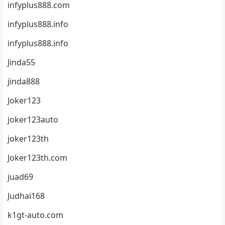
infyplus888.com
infyplus888.info
infyplus888.info
Jinda55
jinda888
Joker123
joker123auto
joker123th
Joker123th.com
juad69
Judhai168
k1gt-auto.com