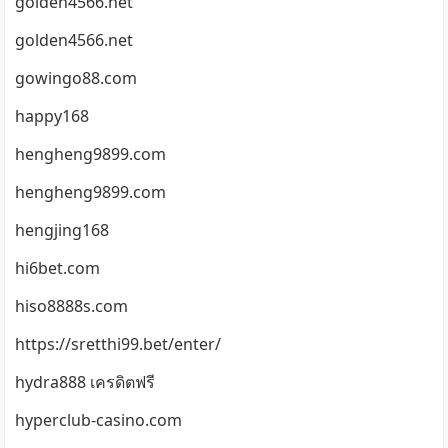
golden4566.net
golden4566.net
gowingo88.com
happy168
hengheng9899.com
hengheng9899.com
hengjing168
hi6bet.com
hiso8888s.com
https://sretthi99.bet/enter/
hydra888 เครดิตฟรี
hyperclub-casino.com