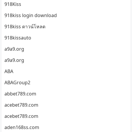
918Kiss
918kiss login download
918kiss ดาวน์โหลด
918kissauto
a9a9.org
a9a9.org
ABA
ABAGroup2
abbet789.com
acebet789.com
acebet789.com
aden168ss.com