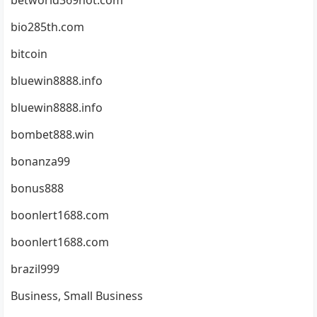
bio285th.com
bitcoin
bluewin8888.info
bluewin8888.info
bombet888.win
bonanza99
bonus888
boonlert1688.com
boonlert1688.com
brazil999
Business, Small Business