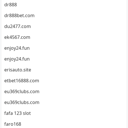
dr888
dr888bet.com
du2477.com
ek4567.com
enjoy24.fun
enjoy24.fun
erisauto.site
etbet16888.com
eu369clubs.com
eu369clubs.com
fafa 123 slot
faro168