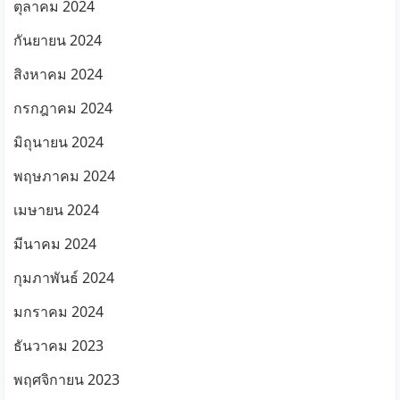
ตุลาคม 2024
กันยายน 2024
สิงหาคม 2024
กรกฎาคม 2024
มิถุนายน 2024
พฤษภาคม 2024
เมษายน 2024
มีนาคม 2024
กุมภาพันธ์ 2024
มกราคม 2024
ธันวาคม 2023
พฤศจิกายน 2023