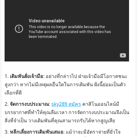
เดิมพันฝั่งเจ้ามือ
: อย่างที่กล่าวไป ฝ่ายเจ้ามือมีโอกาสชนะ
สูงกว่า หากไม่มีเหตุผลอื่นใดในการเดิมพัน ฝั่งนี้ย่อมเป็นตัว
เลือกที่ดี
จัดการงบประมาณ
:
sky289 สมัคร
คาสิโนออนไลน์มี
บรรยากาศที่ทำให้คุณลืมเวลา การจัดการงบประมาณจึงเป็น
สิ่งที่จำเป็น วางเดิมพันที่คุณสามารถรับได้หากสูญเสีย
หลีกเลี่ยงการเดิมพันเสมอ
: แม้ว่าจะมีอัตราจ่ายที่ยั่วใจ