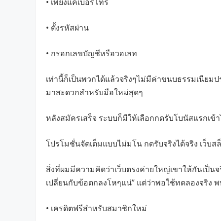
• เพียงแค่เบอร์โทร
• ตั้งรหัสผ่าน
• กรอกเลขบัญชีหรือวอเลท
เท่านี้ก็เป็นพวกได้แล้วจริงๆไม่มีค่าขนบธรรมเนียม
มาสะดวกสำหรับมือใหม่สุดๆ
หลังสมัครเสร็จ ระบบก็มีให้เลือกกดรับโบนัสแรกเข้
โปรโมชั่นจัดเต็มแบบไม่มโน กดรับจริงได้จริง เว็บสล
สิ่งที่ผมมีความคิดว่าเว็บตรงค่ายใหญ่เขาให้กันเป็น
เปลี่ยนกับข้อตกลงโหๆแน่” แต่ว่าพอใช้ทดลองจริง 
• เครดิตฟรีสำหรับสมาชิกใหม่