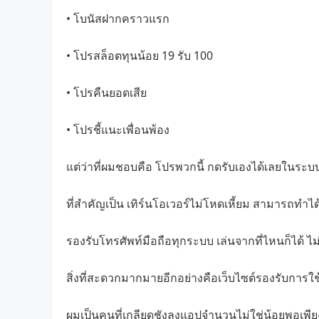
• โบนัสฝากคราวแรก
• โปรสล็อตทุนน้อย 19 รับ 100
• โปรคืนยอดเสีย
• โปรชี้แนะเพื่อนพ้อง
แต่ว่าที่ผมชอบคือ โปรพวกนี้ กดรับเองได้เลยในระบ
ที่สำคัญเป็น เทิร์นโอเวอร์ไม่โหดเหี้ยม สามารถทำได
รองรับโทรศัพท์มือถือทุกระบบ เล่นจากที่ไหนก็ได้ ไ
สิ่งที่สะดวกมากมายอีกอย่างคือเว็บไซต์รองรับการใช
ผมเป็นคนที่เกลียดชังลงแอปจำนวนไม่ใช่น้อยพอเพียงร