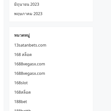
มิถุนายน 2023
พฤษภาคม 2023
หมวดหมู่
13satanbets.com
168 สล็อต
1688vegasx.com
1688vegasx.com
168slot
168สล็อต
188bet