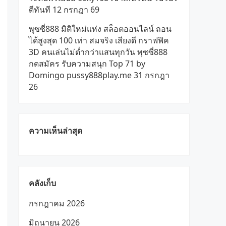
ดีทันที 12 กรกฎา 69
พุซซี่888 มิติใหม่แห่ง สล็อตออนไลน์ ถอน
ได้สูงสุด 100 เท่า สมจริง เสียงดี กราฟฟิค
3D คนเล่นไม่ต่ำกว่าแสนทุกวัน พุซซี่888
กดสมัคร รับความสนุก Top 71 by
Domingo pussy888play.me 31 กรกฎา
26
ความเห็นล่าสุด
คลังเก็บ
กรกฎาคม 2026
มิถุนายน 2026