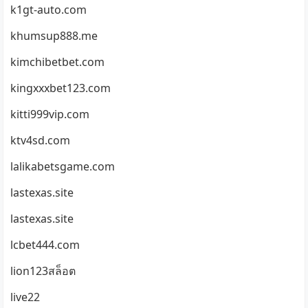
k1gt-auto.com
khumsup888.me
kimchibetbet.com
kingxxxbet123.com
kitti999vip.com
ktv4sd.com
lalikabetsgame.com
lastexas.site
lastexas.site
lcbet444.com
lion123สล็อต
live22