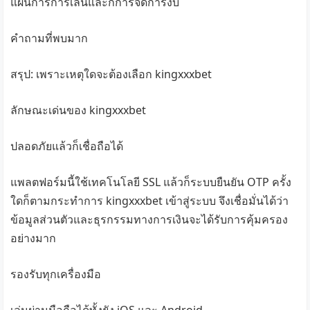
แผนการการเล่นและก็การจัดการงบ
คำถามที่พบมาก
สรุป: เพราะเหตุใดจะต้องเลือก kingxxxbet
ลักษณะเด่นของ kingxxxbet
ปลอดภัยแล้วก็เชื่อถือได้
แพลตฟอร์มนี้ใช้เทคโนโลยี SSL แล้วก็ระบบยืนยัน OTP ครั้ง
ใดก็ตามกระทำการ kingxxxbet เข้าสู่ระบบ จึงเชื่อมั่นได้ว่า
ข้อมูลส่วนตัวและธุรกรรมทางการเงินจะได้รับการคุ้มครอง
อย่างมาก
รองรับทุกเครื่องมือ