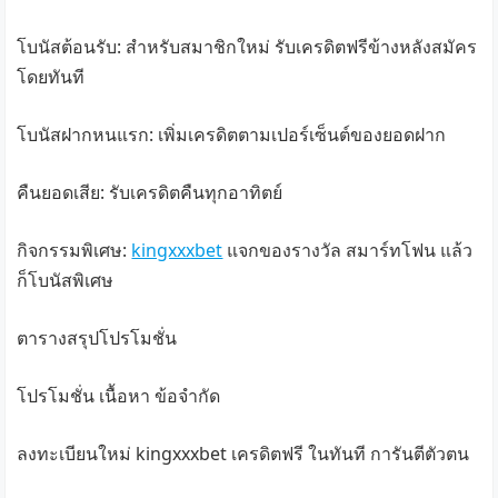
โบนัสต้อนรับ: สำหรับสมาชิกใหม่ รับเครดิตฟรีข้างหลังสมัคร
โดยทันที
โบนัสฝากหนแรก: เพิ่มเครดิตตามเปอร์เซ็นต์ของยอดฝาก
คืนยอดเสีย: รับเครดิตคืนทุกอาทิตย์
กิจกรรมพิเศษ:
kingxxxbet
แจกของรางวัล สมาร์ทโฟน แล้ว
ก็โบนัสพิเศษ
ตารางสรุปโปรโมชั่น
โปรโมชั่น เนื้อหา ข้อจำกัด
ลงทะเบียนใหม่ kingxxxbet เครดิตฟรี ในทันที การันตีตัวตน