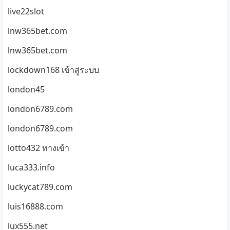
live22slot
lnw365bet.com
lnw365bet.com
lockdown168 เข้าสู่ระบบ
london45
london6789.com
london6789.com
lotto432 ทางเข้า
luca333.info
luckycat789.com
luis16888.com
lux555.net