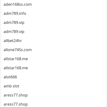
aden168ss.com
adm789.info
adm789.vip
adm789.vip
allbet24hr
allone745s.com
allstar168.me
allstar168.me
alot666
amb slot
aress77.shop
aress77.shop