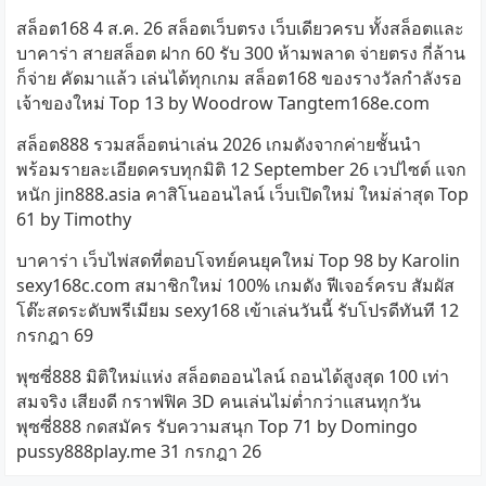
สล็อต168 4 ส.ค. 26 สล็อตเว็บตรง เว็บเดียวครบ ทั้งสล็อตและ
บาคาร่า สายสล็อต ฝาก 60 รับ 300 ห้ามพลาด จ่ายตรง กี่ล้าน
ก็จ่าย คัดมาแล้ว เล่นได้ทุกเกม สล็อต168 ของรางวัลกำลังรอ
เจ้าของใหม่ Top 13 by Woodrow Tangtem168e.com
สล็อต888 รวมสล็อตน่าเล่น 2026 เกมดังจากค่ายชั้นนำ
พร้อมรายละเอียดครบทุกมิติ 12 September 26 เวปไซต์ แจก
หนัก jin888.asia คาสิโนออนไลน์ เว็บเปิดใหม่ ใหม่ล่าสุด Top
61 by Timothy
บาคาร่า เว็บไพ่สดที่ตอบโจทย์คนยุคใหม่ Top 98 by Karolin
sexy168c.com สมาชิกใหม่ 100% เกมดัง ฟีเจอร์ครบ สัมผัส
โต๊ะสดระดับพรีเมียม sexy168 เข้าเล่นวันนี้ รับโปรดีทันที 12
กรกฎา 69
พุซซี่888 มิติใหม่แห่ง สล็อตออนไลน์ ถอนได้สูงสุด 100 เท่า
สมจริง เสียงดี กราฟฟิค 3D คนเล่นไม่ต่ำกว่าแสนทุกวัน
พุซซี่888 กดสมัคร รับความสนุก Top 71 by Domingo
pussy888play.me 31 กรกฎา 26