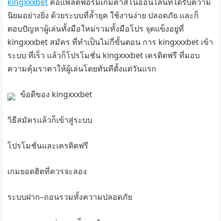
kingxxxbet
คือแพลตฟอร์มเกมคาสิโนออนไลน์ที่ได้รับความ
นิยมอย่างยิ่ง ด้วยระบบที่ล้ำยุค ใช้งานง่าย ปลอดภัย และก็
ตอบปัญหาผู้เล่นทั้งมือใหม่รวมทั้งมือโปร จุดแข็งอยู่ที่
kingxxxbet สมัคร ที่ทำเป็นไม่กี่ขั้นตอน การ kingxxxbet เข้า
ระบบ ที่เร็ว แล้วก็โปรโมชั่น kingxxxbet เครดิตฟรี ที่มอบ
ความคุ้มราคาให้ผู้เล่นโดยทันทีตั้งแต่วันแรก
ข้อดีของ kingxxxbet
วิธีสมัครแล้วก็เข้าสู่ระบบ
โปรโมชั่นและเครดิตฟรี
เกมยอดฮิตที่ควรจะลอง
ระบบฝาก–ถอนรวมทั้งความปลอดภัย