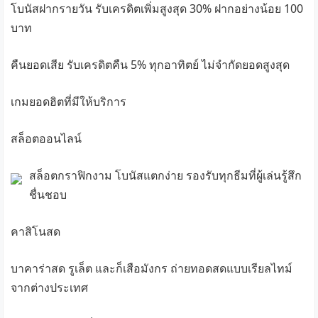
โบนัสฝากรายวัน รับเครดิตเพิ่มสูงสุด 30% ฝากอย่างน้อย 100
บาท
คืนยอดเสีย รับเครดิตคืน 5% ทุกอาทิตย์ ไม่จำกัดยอดสูงสุด
เกมยอดฮิตที่มีให้บริการ
สล็อตออนไลน์
สล็อตกราฟิกงาม โบนัสแตกง่าย รองรับทุกธีมที่ผู้เล่นรู้สึก
ชื่นชอบ
คาสิโนสด
บาคาร่าสด รูเล็ต และก็เสือมังกร ถ่ายทอดสดแบบเรียลไทม์
จากต่างประเทศ