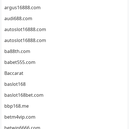
argus16888.com
audi688.com
autoslot16888.com
autoslot16888.com
ba88th.com
babet555.com
Baccarat
baslot168
baslot168bet.com
bbp168.me
betm4vip.com
betwin6666.com