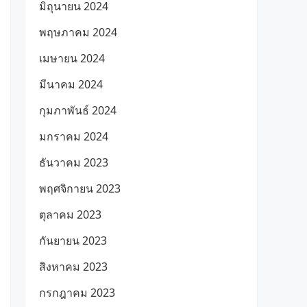
มิถุนายน 2024
พฤษภาคม 2024
เมษายน 2024
มีนาคม 2024
กุมภาพันธ์ 2024
มกราคม 2024
ธันวาคม 2023
พฤศจิกายน 2023
ตุลาคม 2023
กันยายน 2023
สิงหาคม 2023
กรกฎาคม 2023