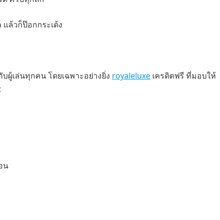
 แล้วก็ป๊อกกระเด้ง
กับผู้เล่นทุกคน โดยเฉพาะอย่างยิ่ง
royaleluxe
เครดิตฟรี ที่มอบให้
:
ือน