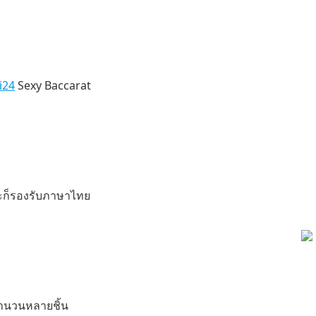
i24
Sexy Baccarat
ละก็รองรับภาษาไทย
จำนวนหลายชิ้น