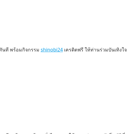
ยทันที พร้อมกิจกรรม
shinobi24
เครดิตฟรี ให้ท่านร่วมบันเทิงใจ