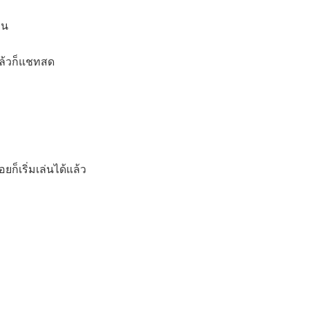
ิน
แล้วก็แชทสด
ยก็เริ่มเล่นได้แล้ว