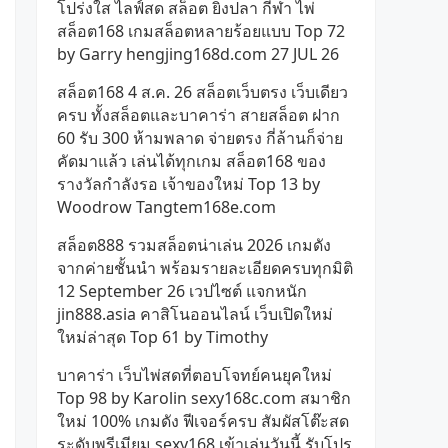
โปร่งใส ไลฟ์สด สล็อต ยิงปลา กีฬา ไพ่
สล็อต168 เกมสล็อตหลายร้อยแบบ Top 72
by Garry hengjing168d.com 27 JUL 26
สล็อต168 4 ส.ค. 26 สล็อตเว็บตรง เว็บเดียว
ครบ ทั้งสล็อตและบาคาร่า สายสล็อต ฝาก
60 รับ 300 ห้ามพลาด จ่ายตรง กี่ล้านก็จ่าย
คัดมาแล้ว เล่นได้ทุกเกม สล็อต168 ของ
รางวัลกำลังรอ เจ้าของใหม่ Top 13 by
Woodrow Tangtem168e.com
สล็อต888 รวมสล็อตน่าเล่น 2026 เกมดัง
จากค่ายชั้นนำ พร้อมรายละเอียดครบทุกมิติ
12 September 26 เวปไซต์ แจกหนัก
jin888.asia คาสิโนออนไลน์ เว็บเปิดใหม่
ใหม่ล่าสุด Top 61 by Timothy
บาคาร่า เว็บไพ่สดที่ตอบโจทย์คนยุคใหม่
Top 98 by Karolin sexy168c.com สมาชิก
ใหม่ 100% เกมดัง ฟีเจอร์ครบ สัมผัสโต๊ะสด
ระดับพรีเมียม sexy168 เข้าเล่นวันนี้ รับโปร