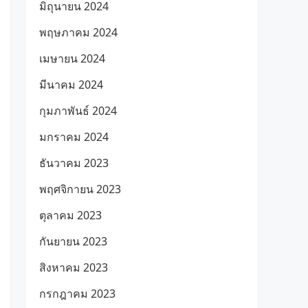
มิถุนายน 2024
พฤษภาคม 2024
เมษายน 2024
มีนาคม 2024
กุมภาพันธ์ 2024
มกราคม 2024
ธันวาคม 2023
พฤศจิกายน 2023
ตุลาคม 2023
กันยายน 2023
สิงหาคม 2023
กรกฎาคม 2023