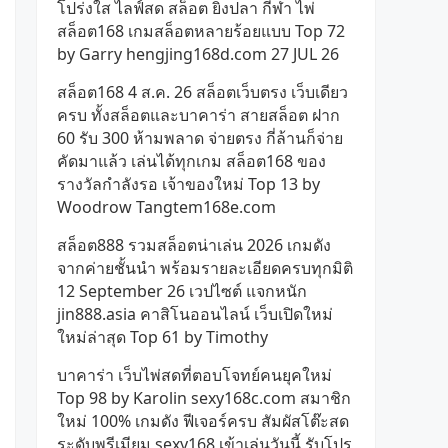
โปร่งใส ไลฟ์สด สล็อต ยิงปลา กีฬา ไพ่
สล็อต168 เกมสล็อตหลายร้อยแบบ Top 72
by Garry hengjing168d.com 27 JUL 26
สล็อต168 4 ส.ค. 26 สล็อตเว็บตรง เว็บเดียว
ครบ ทั้งสล็อตและบาคาร่า สายสล็อต ฝาก
60 รับ 300 ห้ามพลาด จ่ายตรง กี่ล้านก็จ่าย
คัดมาแล้ว เล่นได้ทุกเกม สล็อต168 ของ
รางวัลกำลังรอ เจ้าของใหม่ Top 13 by
Woodrow Tangtem168e.com
สล็อต888 รวมสล็อตน่าเล่น 2026 เกมดัง
จากค่ายชั้นนำ พร้อมรายละเอียดครบทุกมิติ
12 September 26 เวปไซต์ แจกหนัก
jin888.asia คาสิโนออนไลน์ เว็บเปิดใหม่
ใหม่ล่าสุด Top 61 by Timothy
บาคาร่า เว็บไพ่สดที่ตอบโจทย์คนยุคใหม่
Top 98 by Karolin sexy168c.com สมาชิก
ใหม่ 100% เกมดัง ฟีเจอร์ครบ สัมผัสโต๊ะสด
ระดับพรีเมียม sexy168 เข้าเล่นวันนี้ รับโปร