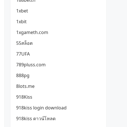
188betth
1xbet
1xbit
1xgameth.com
55สล็อต
77UFA
789pluss.com
888pg
8lots.me
918Kiss
918kiss login download
918kiss ดาวน์โหลด