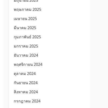
มิถุนายน 2025
พฤษภาคม 2025
เมษายน 2025
มีนาคม 2025
กุมภาพันธ์ 2025
มกราคม 2025
ธันวาคม 2024
พฤศจิกายน 2024
ตุลาคม 2024
กันยายน 2024
สิงหาคม 2024
กรกฎาคม 2024