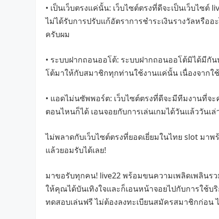
• เป็นเว็บตรงแค่นั้น: เว็บไซต์ตรงที่ดีจะเป็นเว็บไซต์
ไม่ได้รับการปรับแก้อัตราการชำระเงินรางวัลหรืออะไร
ครับผม
• ระบบฝากถอนออโต้: ระบบฝากถอนออโต้มิได้มีกันทุ
โต้มาให้กับสมาชิกทุกท่านใช้งานแค่นั้น เนื่องจาก
• แอดไม่นซัพพอร์ต: เว็บไซต์ตรงที่ดีจะมีทีมงานที
ตอนไหนก็ได้ เอนจอยกับการเล่นเกมได้วันแล้ววันเ
ไม่พลาดกับเว็บไซต์ตรงที่ยอดเยี่ยมในไทย slot มา
แล้วยอมรับได้เลย!
มาขอรับทุกคน! live22 พร้อมขนความเพลิดเพลินรว
ให้คุณได้บันเทิงใจและก็เอนหน้าจอยไปกับการใช้บริ
ทดสอบเล่นฟรี ไม่ต้องลงทะเบียนสมัครสมาชิกก่อน ไ