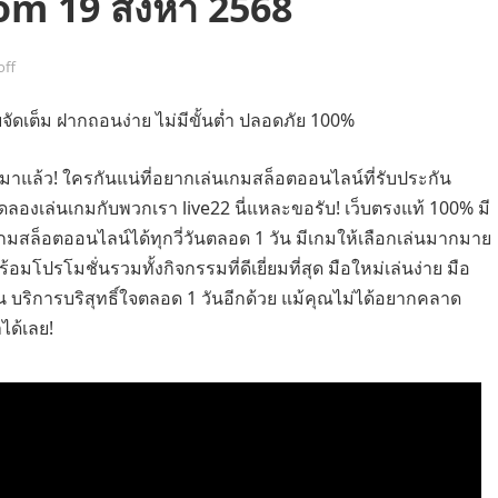
om 19 สิงหา 2568
ff
บจัดเต็ม ฝากถอนง่าย ไม่มีขั้นต่ำ ปลอดภัย 100%
มาแล้ว! ใครกันแน่ที่อยากเล่นเกมสล็อตออนไลน์ที่รับประกัน
องเล่นเกมกับพวกเรา live22 นี่แหละขอรับ! เว็บตรงแท้ 100% มี
มสล็อตออนไลน์ได้ทุกวี่วันตลอด 1 วัน มีเกมให้เลือกเล่นมากมาย
มโปรโมชั่นรวมทั้งกิจกรรมที่ดีเยี่ยมที่สุด มือใหม่เล่นง่าย มือ
 บริการบริสุทธิ์ใจตลอด 1 วันอีกด้วย แม้คุณไม่ได้อยากคลาด
ได้เลย!