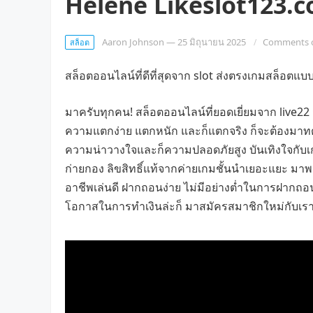
Helene Likeslot123.c
Aaron Johnson
—
25 มิถุนายน 2025
Comments o
สล็อต
สล็อตออนไลน์ที่ดีที่สุดจาก slot ส่งตรงเกมสล็อตแบ
มาครับทุกคน! สล็อตออนไลน์ที่ยอดเยี่ยมจาก live22 
ความแตกง่าย แตกหนัก และก็แตกจริง ก็จะต้องมาทดล
ความน่าวางใจและก็ความปลอดภัยสูง บันเทิงใจกับเก
ก่ายกอง ลิขสิทธิ์แท้จากค่ายเกมชั้นนำเยอะแยะ มาพร้อ
อาชีพเล่นดี ฝากถอนง่าย ไม่มีอย่างต่ำในการฝากถอน
โอกาสในการทำเงินล่ะก็ มาสมัครสมาชิกใหม่กับเรา