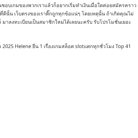
่นชอบเกมของพวกเราแล้วก็อยากเริ่มทำเงินเมื่อใดค่อยสมัครคราว
ี่ดีนั้น เว็บตรงของเราติ๊กถูกทุกข้อแน่ๆ โดยเหตุนั้น ถ้าเกิดคุณไม่
ล่ะก็ มาลงทะเบียนเป็นสมาชิกใหม่ได้เลยนะครับ รับโปรโมชั่นเยอะ
025 Helene ยืน 1 เรื่องเกมสล็อต slotแตกทุกชั่วโมง Top 41