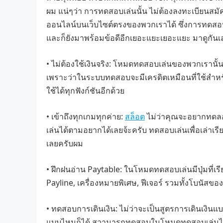
ผม แน่ๆว่า การทดสอบเล่นนั้น ไม่ต้องลงทะเบียนส
ออนไลน์บนเว็บไซต์ตรงของพวกเราได้ ซึ่งการทดสอบเล
และก็ยังมาพร้อมข้อดีอีกเยอะแยะเยอะแยะ มาดูกันเ
• ไม่ต้องใช้เงินจริง: โหมดทดสอบเล่นของพวกเรานั้น 
เพราะว่าในระบบทดสอบจะมีเครดิตเหมือนที่ใช้สำหร
ใช้ได้ทุกฟังก์ชันอีกด้วย
• เข้าถึงทุกเกมทุกค่าย:
สล็อต
ไม่ว่าคุณจะอยากทดลอ
เล่นได้ตามอยากได้เลยจ้ะครับ ทดสอบเล่นเพื่อเล่าเร
เลยครับผม
• ฝึกฝนอ่าน Paytable: ในโหมดทดสอบเล่นมีปุ่มที่เรีย
Payline, เครื่องหมายพิเศษ, ฟีเจอร์ รวมทั้งโบนัสข
• ทดสอบการเดินเงิน: ไม่ว่าจะเป็นสูตรการเดินเงินแ
แบบไหนก็ได้ สวามารถทดสอบในโหมดทดสอบเล่นได้อย่า