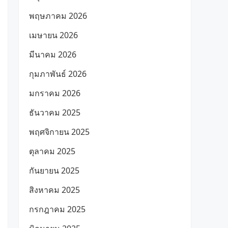
พฤษภาคม 2026
เมษายน 2026
มีนาคม 2026
กุมภาพันธ์ 2026
มกราคม 2026
ธันวาคม 2025
พฤศจิกายน 2025
ตุลาคม 2025
กันยายน 2025
สิงหาคม 2025
กรกฎาคม 2025