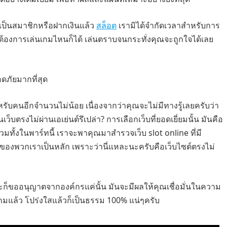
นเป็นสมาชิกหรือฝากเงินแล้ว
สล็อต
เรามิได้จำกัดเวลาสำหรับการ
้องการเล่นเกมไหนก็ได้ เล่นตราบจนกระทั่งคุณจะถูกใจได้เลย
อดภัยมากที่สุด
ำหรับคนอีกจำนวนไม่น้อย เนื่องจากว่าคุณจะไม่มีทางรู้เลยครับว่า
นเว็บตรงไม่ผ่านเอเย่นต์รึเปล่า? การเลือกเว็บที่ยอดเยี่ยมนั้น มันคือ
 รวมทั้งในพาร์ทนี้ เราจะพาคุณมาสำรวจเว็บ slot online ที่มี
งพวกเราเป็นหลัก เพราะว่านี่แหละนะครับคือเว็บไซต์ตรงไม่
และก็ขออนุญาตจากองค์กรแค่นั้น มันจะมีผลให้คุณเชื่อมั่นในความ
เกมแล้ว โปร่งใสแล้วก็เป็นธรรม 100% แน่ๆครับ