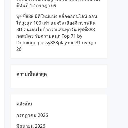
ดีทันที 12 กรกฎา 69
พุซซี่888 มิติใหม่แห่ง สล็อตออนไลน์ ถอน
ได้สูงสุด 100 เท่า สมจริง เสียงดี กราฟฟิค
3D คนเล่นไม่ต่ำกว่าแสนทุกวัน พุซซี่888
กดสมัคร รับความสนุก Top 71 by
Domingo pussy888play.me 31 กรกฎา
26
ความเห็นล่าสุด
คลังเก็บ
กรกฎาคม 2026
มิถุนายน 2026