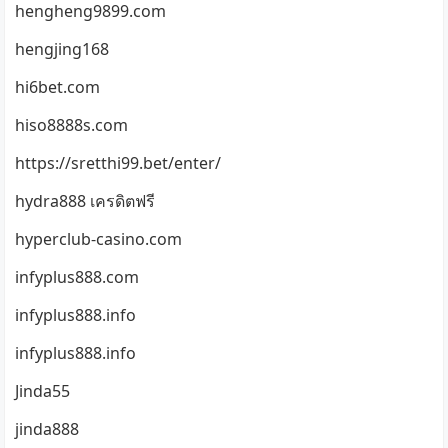
hengheng9899.com
hengjing168
hi6bet.com
hiso8888s.com
https://sretthi99.bet/enter/
hydra888 เครดิตฟรี
hyperclub-casino.com
infyplus888.com
infyplus888.info
infyplus888.info
Jinda55
jinda888