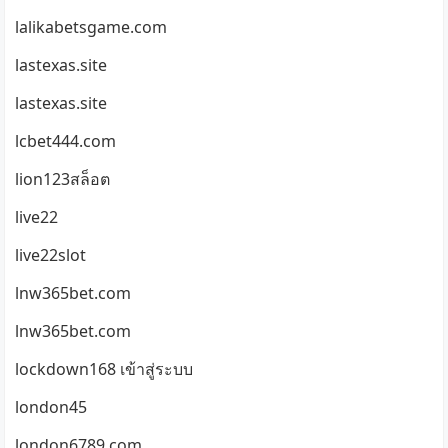
lalikabetsgame.com
lastexas.site
lastexas.site
lcbet444.com
lion123สล็อต
live22
live22slot
lnw365bet.com
lnw365bet.com
lockdown168 เข้าสู่ระบบ
london45
london6789.com