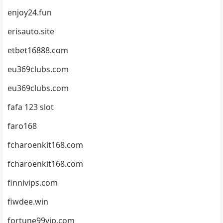
enjoy24.fun
erisauto.site
etbet16888.com
eu369clubs.com
eu369clubs.com
fafa 123 slot
faro168
fcharoenkit168.com
fcharoenkit168.com
finnivips.com
fiwdee.win
fortune99vip.com