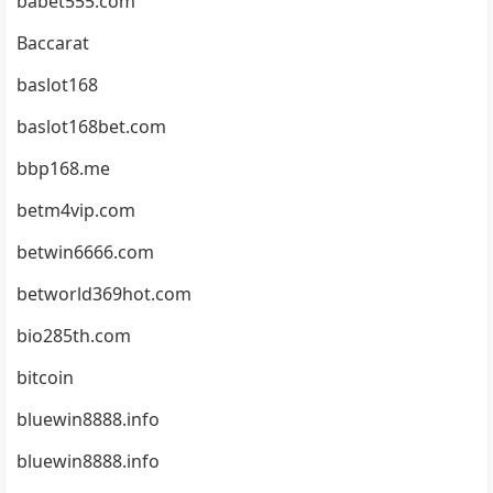
babet555.com
Baccarat
baslot168
baslot168bet.com
bbp168.me
betm4vip.com
betwin6666.com
betworld369hot.com
bio285th.com
bitcoin
bluewin8888.info
bluewin8888.info