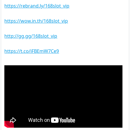
https://rebrand.ly/168slot_vip
https://wow.in.th/168slot_vip
http://gg.gg/168slot_vip
https://t.co/iFBEmW7Ce9