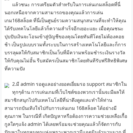
แล้วชนะ การเตรียมตัวสำหรับในการเล่นเกมสล็อตที่นี่
นอกเหนือจากความสามารถของคุณแล้วการเล่น
เกม168สล็อต ที่นี่เป็นศูนย์รวมความสนุกสนานที่จะทำให้คุณ
ได้รับเทคโนโลยีแล้วก็ความสำเร็จอีกเยอะแยะ เมื่อคุณชนะ
ปุบปับเงินจะโอนเข้าสู่บัญชีของคุณโดยทันทีโดยไม่ต้องคอย
ช้า เป็นรูปแบบรวมทั้งระบบในการสร้างเทคโนโลยีและก็การ
บรรลุผลให้กับสมาชิกเป็นเว็บที่มีความพร้อมชำระเงินรางวัล
ให้กับคุณไม่อั้น รีบสมัครเป็นสมาชิกโดยทันทีรับฟรีสิทธิพิเศษ
ที่ความปัง
2.มี admin รอดูแลอย่างยอดเยี่ยมรอ support สมาชิกใน
ทุกๆด้าน การเล่นเกมที่เว็บไซต์ของพวกเรานั้นจะมีผลให้
สมาชิกสนุกไปกับเทคโนโลยีที่น่าดึงดูดและทำให้ท่าน
สามารถบันเทิงใจไปกับการเล่นเกม 168สล็อต ได้อย่างมี
คุณภาพ ในกรณีที่ เกิดปัญหาหรือต้องการความช่วยเหลือเกื้อ
กูลใดๆแจ้ง admin ได้เลยพร้อมจะช่วยคุณแล้วก็จัดการกับ
ปัญหาในทุกหนทุกแห่งเพราะพวกเรามีแอดมินจำนวนมาก ที่