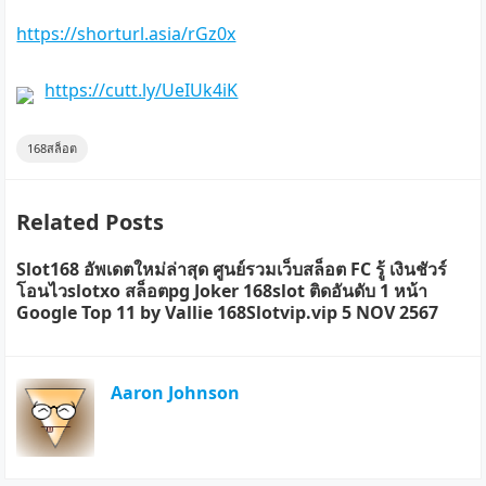
https://shorturl.asia/rGz0x
https://cutt.ly/UeIUk4iK
168สล็อต
Related Posts
Slot168 อัพเดตใหม่ล่าสุด ศูนย์รวมเว็บสล็อต FC รู้ เงินชัวร์
โอนไวslotxo สล็อตpg Joker 168slot ติดอันดับ 1 หน้า
Google Top 11 by Vallie 168Slotvip.vip 5 NOV 2567
Aaron Johnson