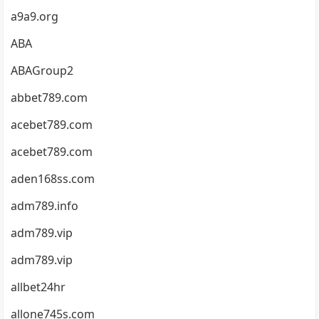
a9a9.org
ABA
ABAGroup2
abbet789.com
acebet789.com
acebet789.com
aden168ss.com
adm789.info
adm789.vip
adm789.vip
allbet24hr
allone745s.com