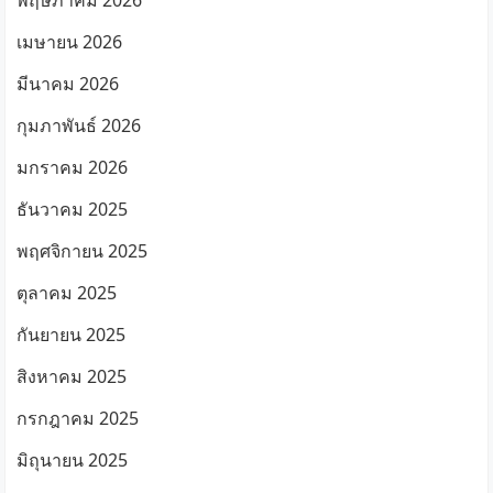
เมษายน 2026
มีนาคม 2026
กุมภาพันธ์ 2026
มกราคม 2026
ธันวาคม 2025
พฤศจิกายน 2025
ตุลาคม 2025
กันยายน 2025
สิงหาคม 2025
กรกฎาคม 2025
มิถุนายน 2025