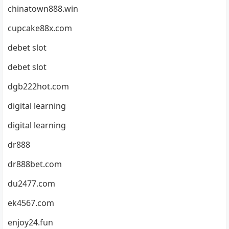
chinatown888.win
cupcake88x.com
debet slot
debet slot
dgb222hot.com
digital learning
digital learning
dr888
dr888bet.com
du2477.com
ek4567.com
enjoy24.fun