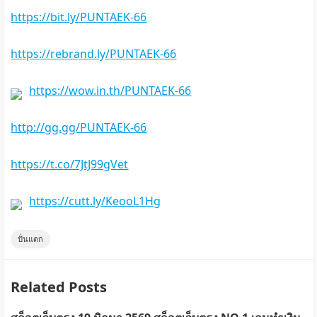
https://bit.ly/PUNTAEK-66
https://rebrand.ly/PUNTAEK-66
https://wow.in.th/PUNTAEK-66
http://gg.gg/PUNTAEK-66
https://t.co/7JtJ99gVet
https://cutt.ly/KeooL1Hg
ปั่นแตก
Related Posts