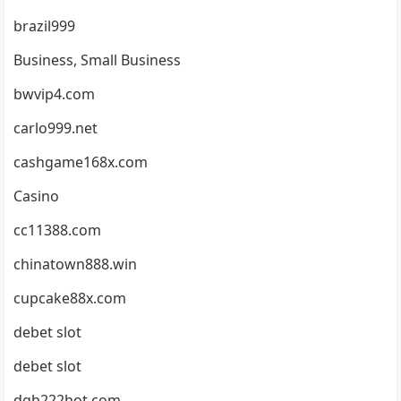
brazil999
Business, Small Business
bwvip4.com
carlo999.net
cashgame168x.com
Casino
cc11388.com
chinatown888.win
cupcake88x.com
debet slot
debet slot
dgb222hot.com