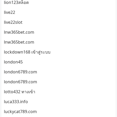
lion123สล็อต
live22
live22slot
lnw365bet.com
lnw365bet.com
lockdown168 เข้าสู่ระบบ
london45
london6789.com
london6789.com
lotto432 ทางเข้า
luca333.info
luckycat789.com