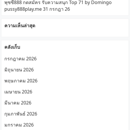
พุซซี่888 กดสมัคร รับความสนุก Top 71 by Domingo
pussy888play.me 31 กรกฎา 26
ความเห็นล่าสุด
คลังเก็บ
กรกฎาคม 2026
มิถุนายน 2026
พฤษภาคม 2026
เมษายน 2026
มีนาคม 2026
กุมภาพันธ์ 2026
มกราคม 2026