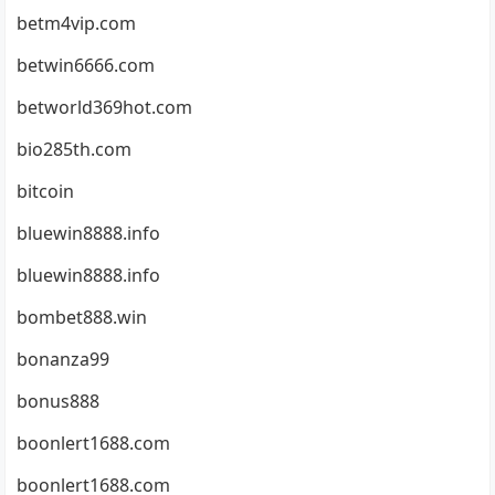
betm4vip.com
betwin6666.com
betworld369hot.com
bio285th.com
bitcoin
bluewin8888.info
bluewin8888.info
bombet888.win
bonanza99
bonus888
boonlert1688.com
boonlert1688.com