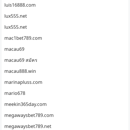
luis16888.com
lux555.net
lux555.net
mac1bet789.com
macau69
macau69 สมัคร
macau888.win
marinapluss.com
mario678
meekin365day.com
megawaysbet789.com
megawaysbet789.net