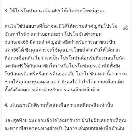
3. ใช้โปรโมชั่นบน สล็อต66 ให้เกิดประโยชน์สูงสุด
คนไม่ใช่น้อยบางทีก็อาจจะมิได้ให้ความสำคัญกับโปรโม
ชั่นเท่าไรนัก แต่ว่าบอกเลยว่า โปรโมชั่นต่างๆบน
puntaek66 มีส่วนสำคัญอย่างยิ่งสำหรับการเอาชนะปั่น
แตก66ได้ ซึ่งคุณควรจะใช้คุณประโยชน์จากมันให้ได้มาก
ที่สุดเหมือนกัน ไม่ว่าจะเป็น โปรโมชั่นต้อนรับที่จะมอบโบนัส
เครดิตฟรีให้กับสมาชิกใหม่ หรือโปรโมชั่นประจำที่มีทั้งยัง
โบนัสเครดิตฟรีหรือการคืนยอดเสีย โปรโมชั่นเหล่านี้สามารถ
ช่วยให้คุณลงทุนลดลง แต่ว่ายังคงได้กำไรได้มากเหมือนเดิม
ทั้งยังยังลดการเสี่ยงสำหรับการเล่นเสียลงอีกด้วย
4. เล่นอย่างมีสติรวมทั้งเล่นเพื่อความเพลิดเพลินเท่านั้น
และสุดท้าย ผมบอกแล้วใช่ไหมครับว่า มันไม่ผิดเลยครับที่คุณ
จะพากเพียรหาหนทางสำหรับในการเล่นpuntaekเพื่อทำเงิน