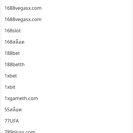
1688vegasx.com
1688vegasx.com
168slot
168สล็อต
188bet
188betth
1xbet
1xbit
1xgameth.com
55สล็อต
77UFA
789pluss.com