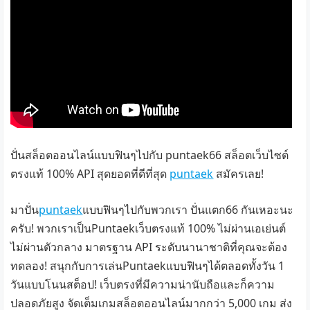
ปั่นสล็อตออนไลน์แบบฟินๆไปกับ puntaek66 สล็อตเว็บไซต์
ตรงแท้ 100% API สุดยอดที่ดีที่สุด
puntaek
สมัครเลย!
มาปั่น
puntaek
แบบฟินๆไปกับพวกเรา ปั่นแตก66 กันเหอะนะ
ครับ! พวกเราเป็นPuntaekเว็บตรงแท้ 100% ไม่ผ่านเอเย่นต์
ไม่ผ่านตัวกลาง มาตรฐาน API ระดับนานาชาติที่คุณจะต้อง
ทดลอง! สนุกกับการเล่นPuntaekแบบฟินๆได้ตลอดทั้งวัน 1
วันแบบโนนสต็อป! เว็บตรงที่มีความน่านับถือและก็ความ
ปลอดภัยสูง จัดเต็มเกมสล็อตออนไลน์มากกว่า 5,000 เกม ส่ง