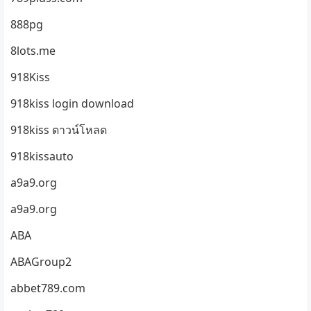
888pg
8lots.me
918Kiss
918kiss login download
918kiss ดาวน์โหลด
918kissauto
a9a9.org
a9a9.org
ABA
ABAGroup2
abbet789.com