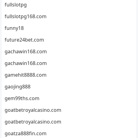
fullslotpg
fullslotpg168.com
funny18
future24bet.com
gachawin168.com
gachawin168.com
gamehit8888.com
gaojing888
gem99ths.com
goatbetroyalcasino.com
goatbetroyalcasino.com
goatza888fin.com