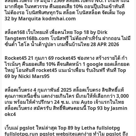
สล็อตเว็บตรง 19 มิถุนา 2569 สล็อตเว็บตรง NO.1 เกมทำเงิน
มากที่สุด ในทศวรรษ คืนยอดเสีย 10% ถอนปุ๊บเงินเข้าทันที
ไม่ต้องรอ โบนัสพิเศษทุกวัน สล็อต โบนัสสล็อต จัดเต็ม Top
32 by Marquita kodmhai.com
สล็อต168 เว็บไทยแท้ เพื่อคนไทย Top 18 by Dirk
Tangtem168b.com โบนัสฟรี ไม่ต้องทำเทิร์น ฝากถอน ไม่มี
ขั่นต่ำ ไฮโล น้ำเต้าปูปลา เกมพื้นบ้านไทย 28 APR 2026
Rocket45 21 กุมภา 69 rocket45 ช่องทาง สร้างรายได้ กำ
ไรเน้นๆ คืนยอดเสีย 10% ดีจนติดหน้า 1 google ยอดเล็กยอด
ใหญ่ โอนทันที rocket45 แนะนำเพื่อน รับเงินฟรี ทันที Top
69 by Nicki Mars95
สล็อตเว็บตรง 4 กุมภาพันธ์ 2025 สล็อตเว็บตรง ลิขสิทธิ์แท้
คุณภาพเหนือชั้น แตกง่ายเกินใคร มีเกมให้ห้เลือกกว่า 3,000
เกม พร้อมให้คำปรึกษา 24 ช.ม. เกม Auto เจ้าแรกในไทย
สล็อตเว็บตรง สมัครรับ สิทธิ์พิเศษตอนนี้ Top 93 by Jasmin
okc4
เว็บแม่ pgslot ใหม่ล่าสุด Top 89 by Letha fullslotpg
fullslotpg.run pgslot websiteแตกง่าย ทำไม pgslot ถึง