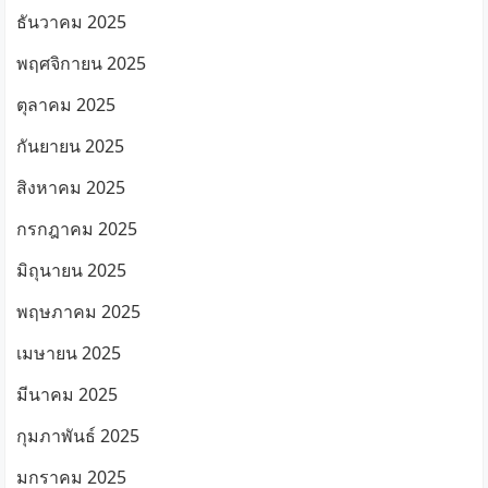
ธันวาคม 2025
พฤศจิกายน 2025
ตุลาคม 2025
กันยายน 2025
สิงหาคม 2025
กรกฎาคม 2025
มิถุนายน 2025
พฤษภาคม 2025
เมษายน 2025
มีนาคม 2025
กุมภาพันธ์ 2025
มกราคม 2025