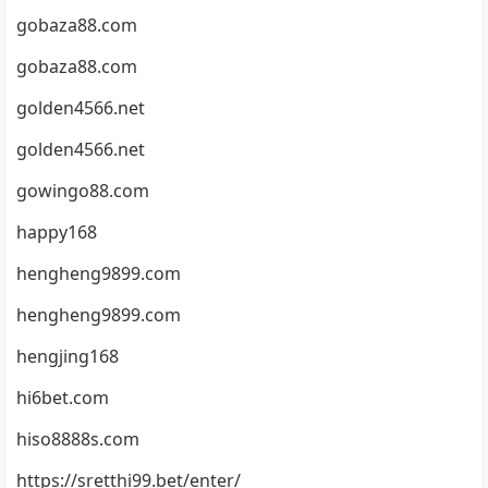
gobaza88.com
gobaza88.com
golden4566.net
golden4566.net
gowingo88.com
happy168
hengheng9899.com
hengheng9899.com
hengjing168
hi6bet.com
hiso8888s.com
https://sretthi99.bet/enter/