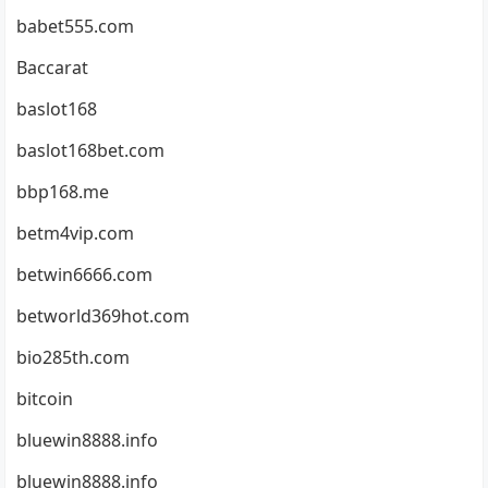
babet555.com
Baccarat
baslot168
baslot168bet.com
bbp168.me
betm4vip.com
betwin6666.com
betworld369hot.com
bio285th.com
bitcoin
bluewin8888.info
bluewin8888.info