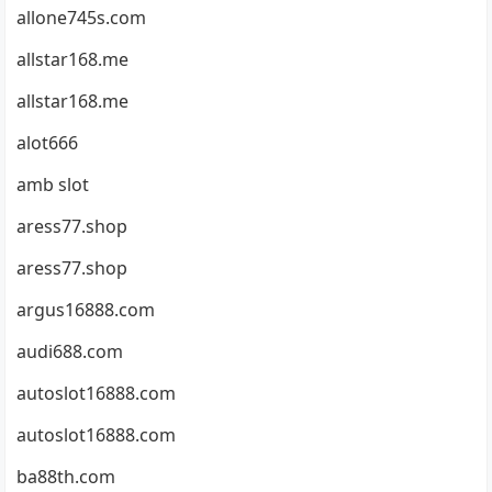
allone745s.com
allstar168.me
allstar168.me
alot666
amb slot
aress77.shop
aress77.shop
argus16888.com
audi688.com
autoslot16888.com
autoslot16888.com
ba88th.com