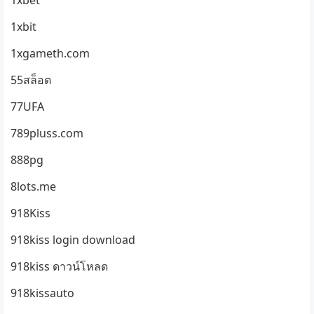
1xbit
1xgameth.com
55สล็อต
77UFA
789pluss.com
888pg
8lots.me
918Kiss
918kiss login download
918kiss ดาวน์โหลด
918kissauto