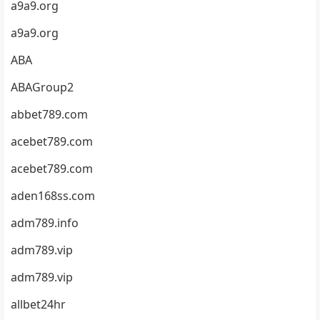
a9a9.org
a9a9.org
ABA
ABAGroup2
abbet789.com
acebet789.com
acebet789.com
aden168ss.com
adm789.info
adm789.vip
adm789.vip
allbet24hr