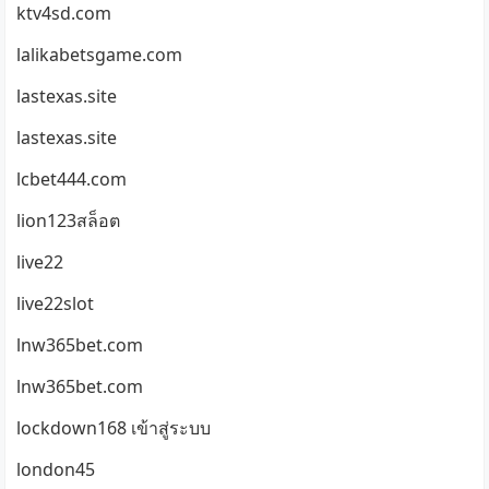
ktv4sd.com
lalikabetsgame.com
lastexas.site
lastexas.site
lcbet444.com
lion123สล็อต
live22
live22slot
lnw365bet.com
lnw365bet.com
lockdown168 เข้าสู่ระบบ
london45