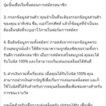
ปุ่มนั้นเพื่อเริ่มขั้นตอนการสมัครสมาชิก
3. กรอกข้อมูลส่วนตัว: คุณจำเป็นที่จะต้องกรอกข้อมูลส่วนตัว
ของคุณ อาทิเช่น ชื่อ, เบอร์โทรศัพท์ แล้วก็ข้อมูลที่จำเป็นจะ
ต้องอื่นๆดังที่ระบุเอาไว้ภายในฟอร์มการสมัคร
4. ยืนยันข้อมูลรวมทั้งสมัคร: ภายหลังจากกรอกข้อมูลครบ
ถ้วนสมบูรณ์แล้ว ให้พิจารณาความถูกต้องชัดเจนรวมทั้งกา
รันตีการสมัครสมาชิก เมื่อการสมัครเสร็จสมบูรณ์ คุณจะได้
รับโบนัส 100% และก็สามารถเริ่มเล่นเกมสล็อตได้ทันที
5. ฝากเงินรวมทั้งเริ่มเล่น: เมื่อคุณได้รับโบนัส 100% คุณ
สามารถฝากเงินฝากบัญชีเพื่อเริ่มการเล่นเกมสล็อตxo และก็
ใช้โบนัสที่ได้รับสำหรับการหมุนสล็อตเพื่อเพิ่มช่องทางสำหรับ
การชนะรางวัล
กลเม็ดสำหรับเพื่อการเล่นสล็อตกับ slotxo24hr เพื่อเพิ่ม