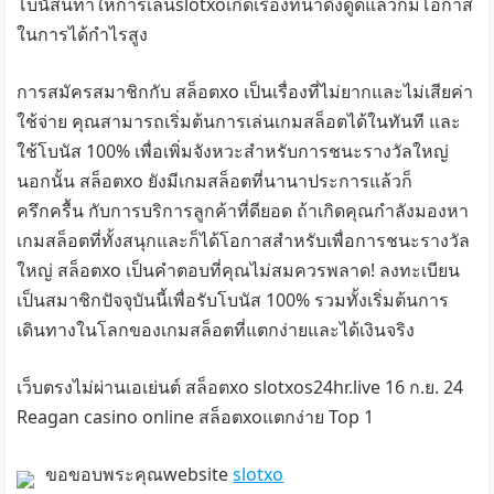
โบนัสนี้ทำให้การเล่นslotxoเกิดเรื่องที่น่าดึงดูดแล้วก็มีโอกาส
ในการได้กำไรสูง
การสมัครสมาชิกกับ สล็อตxo เป็นเรื่องที่ไม่ยากและไม่เสียค่า
ใช้จ่าย คุณสามารถเริ่มต้นการเล่นเกมสล็อตได้ในทันที และ
ใช้โบนัส 100% เพื่อเพิ่มจังหวะสำหรับการชนะรางวัลใหญ่
นอกนั้น สล็อตxo ยังมีเกมสล็อตที่นานาประการแล้วก็
ครึกครื้น กับการบริการลูกค้าที่ดียอด ถ้าเกิดคุณกำลังมองหา
เกมสล็อตที่ทั้งสนุกและก็ได้โอกาสสำหรับเพื่อการชนะรางวัล
ใหญ่ สล็อตxo เป็นคำตอบที่คุณไม่สมควรพลาด! ลงทะเบียน
เป็นสมาชิกปัจจุบันนี้เพื่อรับโบนัส 100% รวมทั้งเริ่มต้นการ
เดินทางในโลกของเกมสล็อตที่แตกง่ายและได้เงินจริง
เว็บตรงไม่ผ่านเอเย่นต์ สล็อตxo slotxos24hr.live 16 ก.ย. 24
Reagan casino online สล็อตxoแตกง่าย Top 1
ขอขอบพระคุณwebsite
slotxo