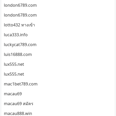
london6789.com
london6789.com
lotto432 ทางเข้า
luca333.info
luckycat789.com
luis16888.com
lux555.net
lux555.net
mac1bet789.com
macau69
macau69 สมัคร
macau888.win