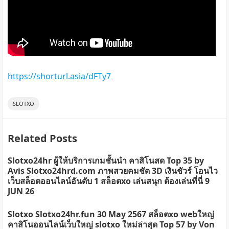
https://shorturl.asia/dFTy7
SLOTXO
Related Posts
Slotxo24hr ผู้ให้บริการเกมชั้นนำ คาสิโนสด Top 35 by
Avis Slotxo24hrd.com ภาพสวยคมชัด 3D เงินชัวร์ โอนไว
เว็บสล็อตออนไลน์อันดับ 1 สล็อตxo เล่นสนุก ต้องเล่นที่นี่ 9
JUN 26
Slotxo Slotxo24hr.fun 30 May 2567 สล็อตxo webใหญ่
คาสิโนออนไลน์เว็บใหญ่ slotxo ใหม่ล่าสุด Top 57 by Von