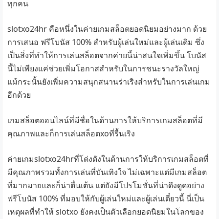
ทุกคน
slotxo24hr คือหนึ่งในค่ายเกมสล็อตยอดนิยมอย่างมาก ด้วย
การเสนอ ฟรีโบนัส 100% สำหรับผู้เล่นใหม่และผู้เล่นเดิม ซึ่ง
เป็นสิ่งที่ทำให้การเล่นสล็อตจากค่ายนี้น่าสนใจเพิ่มขึ้น โบนัส
นี้ไม่เพียงแค่ช่วยเพิ่มโอกาสสำหรับในการชนะรางวัลใหญ่
แม้กระนั้นยังเพิ่มความสนุกสนานร่าเริงสำหรับในการเล่นเกม
อีกด้วย
เกมสล็อตออนไลน์ที่มีชื่อในด้านการให้บริการเกมสล็อตที่มี
คุณภาพและก็การเล่นสล็อตxoที่รื้นเริง
ค่ายเกมslotxo24hrที่โด่งดังในด้านการให้บริการเกมสล็อตที่
มีคุณภาพรวมทั้งการเล่นที่บันเทิงใจ ไม่เฉพาะแต่มีเกมสล็อต
ที่มากมายและก็น่าตื่นเต้น แต่ยังมีโปรโมชั่นที่น่าดึงดูดอย่าง
ฟรีโบนัส 100% ที่มอบให้กับผู้เล่นใหม่และผู้เล่นเดี๋ยวนี้ นี่เป็น
เหตุผลที่ทำให้ slotxo ยังคงเป็นตัวเลือกยอดนิยมในโลกของ