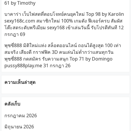
61 by Timothy
บาคาร่า เว็บไพ่สดที่ตอบโจทย์คนยุคใหม่ Top 98 by Karolin
sexy168c.com สมาชิกใหม่ 100% เกมดัง ฟีเจอร์ครบ สัมผัส
โต๊ะสดระดับพรีเมียม sexy168 เข้าเล่นวันนี้ รับโปรดีทันที 12
กรกฎา 69
พุซซี่888 มิติใหม่แห่ง สล็อตออนไลน์ ถอนได้สูงสุด 100 เท่า
สมจริง เสียงดี กราฟฟิค 3D คนเล่นไม่ต่ำกว่าแสนทุกวัน
พุซซี่888 กดสมัคร รับความสนุก Top 71 by Domingo
pussy888play.me 31 กรกฎา 26
ความเห็นล่าสุด
คลังเก็บ
กรกฎาคม 2026
มิถุนายน 2026