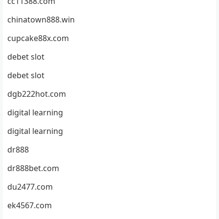
cc11388.com
chinatown888.win
cupcake88x.com
debet slot
debet slot
dgb222hot.com
digital learning
digital learning
dr888
dr888bet.com
du2477.com
ek4567.com