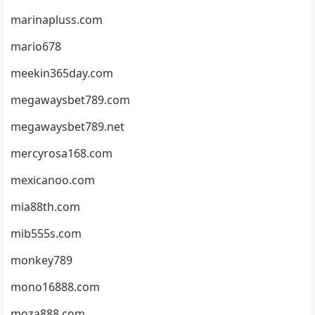
marinapluss.com
mario678
meekin365day.com
megawaysbet789.com
megawaysbet789.net
mercyrosa168.com
mexicanoo.com
mia88th.com
mib555s.com
monkey789
mono16888.com
moza888.com