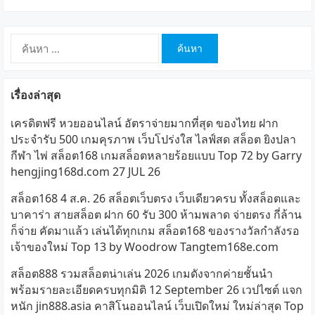
ค้นหา
สำหรับ:
เรื่องล่าสุด
เครดิตฟรี หวยออนไลน์ อัตราจ่ายมากที่สุด ของไทย ฝาก
ประจำรับ 500 เกมคุรภาพ เว็บโปร่งใส ไลฟ์สด สล็อต ยิงปลา
กีฬา ไพ่ สล็อต168 เกมสล็อตหลายร้อยแบบ Top 72 by Garry
hengjing168d.com 27 JUL 26
สล็อต168 4 ส.ค. 26 สล็อตเว็บตรง เว็บเดียวครบ ทั้งสล็อตและ
บาคาร่า สายสล็อต ฝาก 60 รับ 300 ห้ามพลาด จ่ายตรง กี่ล้าน
ก็จ่าย คัดมาแล้ว เล่นได้ทุกเกม สล็อต168 ของรางวัลกำลังรอ
เจ้าของใหม่ Top 13 by Woodrow Tangtem168e.com
สล็อต888 รวมสล็อตน่าเล่น 2026 เกมดังจากค่ายชั้นนำ
พร้อมรายละเอียดครบทุกมิติ 12 September 26 เวปไซต์ แจก
หนัก jin888.asia คาสิโนออนไลน์ เว็บเปิดใหม่ ใหม่ล่าสุด Top