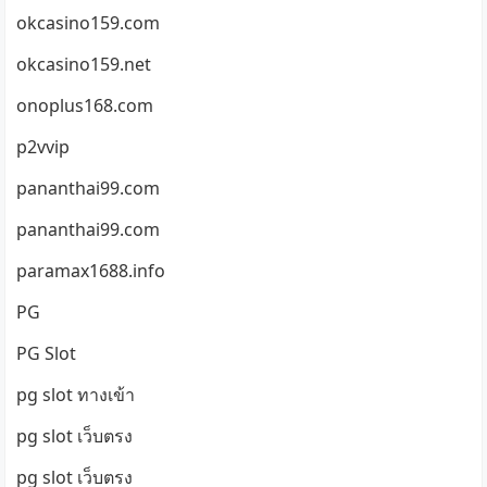
okcasino159.com
okcasino159.net
onoplus168.com
p2vvip
pananthai99.com
pananthai99.com
paramax1688.info
PG
PG Slot
pg slot ทางเข้า
pg slot เว็บตรง
pg slot เว็บตรง