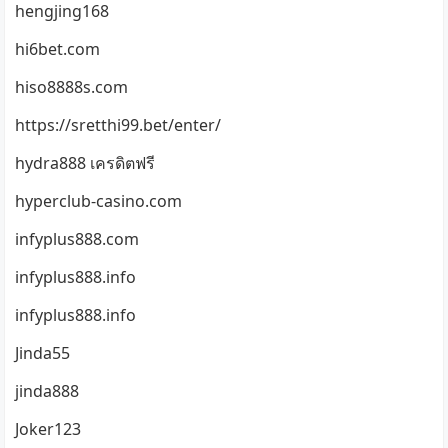
hengjing168
hi6bet.com
hiso8888s.com
https://sretthi99.bet/enter/
hydra888 เครดิตฟรี
hyperclub-casino.com
infyplus888.com
infyplus888.info
infyplus888.info
Jinda55
jinda888
Joker123