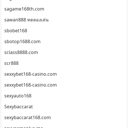
sagame168th.com
sawan888 ทดลองเล่น
sbobet168
sbotop1688.com
sclass8888.com
scr888
sexxybet168-casino.com
sexxybet168-casino.com
sexyauto168
Sexybaccarat
sexybaccarat168.com