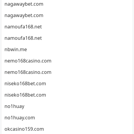
nagawaybet.com
nagawaybet.com
namoufa168.net
namoufa168.net
nbwin.me
nemo168casino.com
nemo168casino.com
niseko168bet.com
niseko168bet.com
no1huay
no1huay.com
okcasino159.com