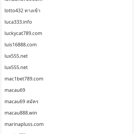
lotto432 ทางเข้า
luca333.info
luckycat789.com
luis16888.com
lux555.net
lux555.net
mac1bet789.com
macau69
macau69 สมัคร
macau888.win
marinapluss.com