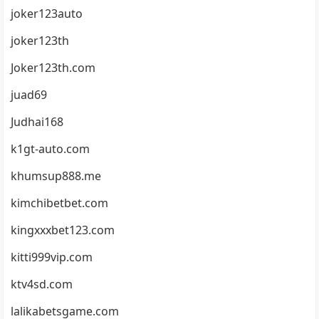
joker123auto
joker123th
Joker123th.com
juad69
Judhai168
k1gt-auto.com
khumsup888.me
kimchibetbet.com
kingxxxbet123.com
kitti999vip.com
ktv4sd.com
lalikabetsgame.com