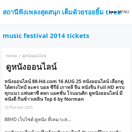
สถานีฟังเพลงสุดสนุก เต็มด้วยรอยยิ้ม tiree
MENU
music festival 2014 tickets
Home
ดูหนังออนไลน์
ดูหนังออนไลน์
หนังออนไลน์ 88-Hd.com 16 AUG 25 หนังออนไลน์ เลือกดู
ได้ตรงไทป์ ละคร บอล ซีรีย์ เกาหลี จีน หนังจีน Full HD ครบ
ทุกแนว แฟนตาซี ตลก แอคชั่น โรแมนติก ดูหนังออนไลน์ มี
หนังดี กินข้าวเพลิน Top 6 by Norman
18 สิงหาคม 2025
88HD เว็บไซต์ ดูหนัง ที่เหมาะส…