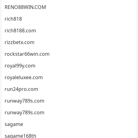
RENO88WIN.COM
rich818
rich8188.com
rizzbetx.com
rockstar66win.com
royal99y.com
royaleluxee.com
run24pro.com
runway789s.com
runway789s.com
sagame
sagame168th