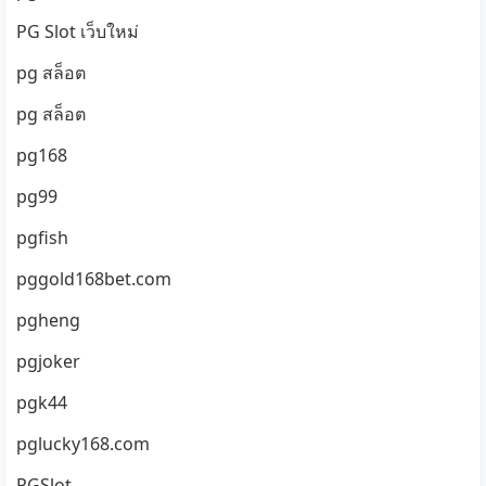
PG Slot เว็บใหม่
pg สล็อต
pg สล็อต
pg168
pg99
pgfish
pggold168bet.com
pgheng
pgjoker
pgk44
pglucky168.com
PGSlot