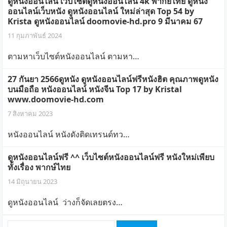
ดูหนังออนไลน์ เวปไซต์ดูหนังออนไลน์ 4k พากย์ไทย ดูหนัง
ออนไลน์เว็บหนัง ดูหนังออนไลน์ ใหม่ล่าสุด Top 54 by
Krista ดูหนังออนไลน์ doomovie-hd.pro 9 มีนาคม 67
11 กุมภาพันธ์ 2024
ตามหาเว็บไซต์หนังออนไลน์ ตามหา…
27 กันยา 2566ดูหนัง ดูหนังออนไลน์ฟรีหนังฮิต คุณภาพดูหนัง
บนมือถือ หนังออนไลน์ หนังจีน Top 17 by Kristal
www.doomovie-hd.com
7 สิงหาคม 2023
หนังออนไลน์ หนังดังติดเทรนด์ทว…
ดูหนังออนไลน์ฟรี ^^ เว็บไซต์หนังออนไลน์ฟรี หนังใหม่เพียบ
ทั้งเรื่อง พากษ์ไทย
14 มิถุนายน 2023
ดูหนังออนไลน์ ว่างก็จัดเลยตรง…
ค้นหา