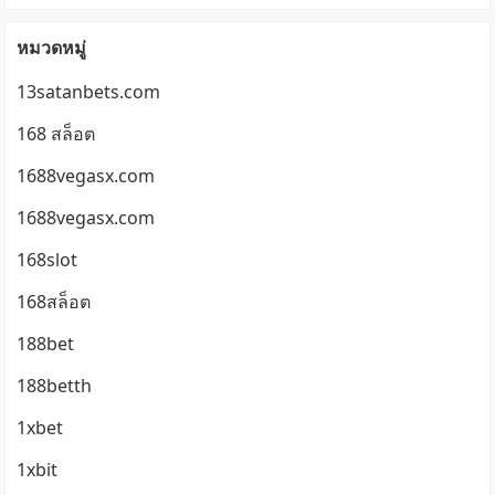
หมวดหมู่
13satanbets.com
168 สล็อต
1688vegasx.com
1688vegasx.com
168slot
168สล็อต
188bet
188betth
1xbet
1xbit