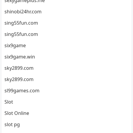
sexygameplus.me
shinobi24hr.com
sing55fun.com
sing55fun.com
six9game
six9game.win
sky2899.com
sky2899.com
sl99games.com
Slot
Slot Online
slot pg