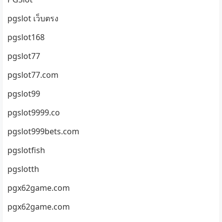
pgslot เว็บตรง
pgslot168
pgslot77
pgslot77.com
pgslot99
pgslot9999.co
pgslot999bets.com
pgslotfish
pgslotth
pgx62game.com
pgx62game.com