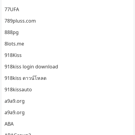
77UFA
789pluss.com
888pg
8lots.me
918Kiss
918kiss login download
918kiss ดาวน์โหลด
918kissauto
a9a9.org
a9a9.org
ABA