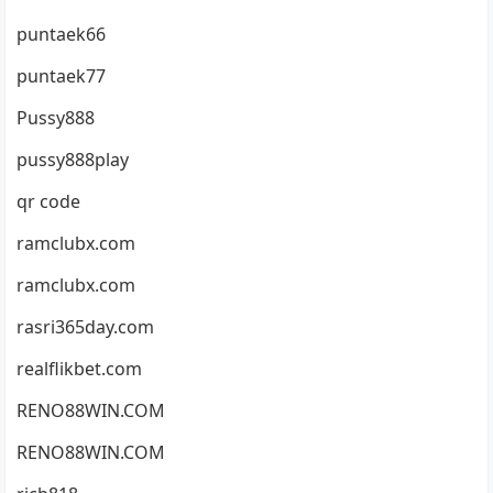
puntaek66
puntaek77
Pussy888
pussy888play
qr code
ramclubx.com
ramclubx.com
rasri365day.com
realflikbet.com
RENO88WIN.COM
RENO88WIN.COM