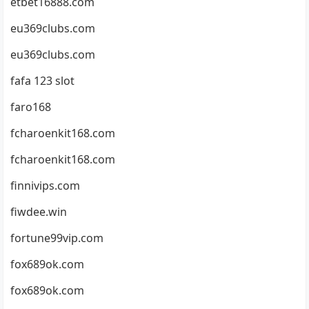
etbet16888.com
eu369clubs.com
eu369clubs.com
fafa 123 slot
faro168
fcharoenkit168.com
fcharoenkit168.com
finnivips.com
fiwdee.win
fortune99vip.com
fox689ok.com
fox689ok.com