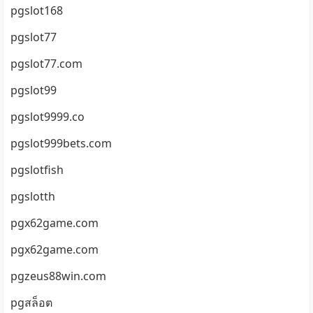
pgslot168
pgslot77
pgslot77.com
pgslot99
pgslot9999.co
pgslot999bets.com
pgslotfish
pgslotth
pgx62game.com
pgx62game.com
pgzeus88win.com
pgสล็อต