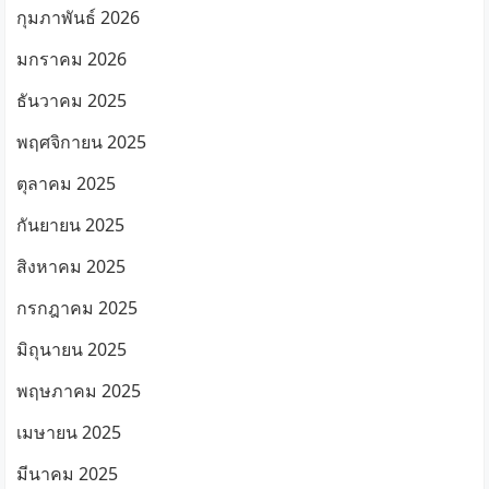
กุมภาพันธ์ 2026
มกราคม 2026
ธันวาคม 2025
พฤศจิกายน 2025
ตุลาคม 2025
กันยายน 2025
สิงหาคม 2025
กรกฎาคม 2025
มิถุนายน 2025
พฤษภาคม 2025
เมษายน 2025
มีนาคม 2025