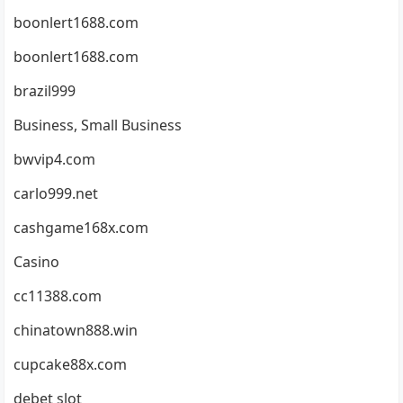
boonlert1688.com
boonlert1688.com
brazil999
Business, Small Business
bwvip4.com
carlo999.net
cashgame168x.com
Casino
cc11388.com
chinatown888.win
cupcake88x.com
debet slot