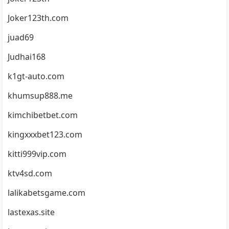
Joker123th.com
juad69
Judhai168
k1gt-auto.com
khumsup888.me
kimchibetbet.com
kingxxxbet123.com
kitti999vip.com
ktv4sd.com
lalikabetsgame.com
lastexas.site