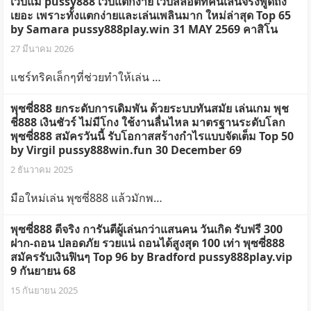
เว็บแม่ pussy888 เว็บแตกง่าย เว็บสล็อตที่คนเล่นจริงพูดถึง
เยอะ เพราะทั้งแตกง่ายและเล่นเพลินมาก ใหม่ล่าสุด Top 65
by Samara pussy888play.win 31 MAY 2569 คาสิโน
27 มีนาคม 2026
แชร์ทริคเล็กๆที่ช่วยทำให้เล่น …
พุซซี่888 ยกระดับการเดิมพัน ด้วยระบบทันสมัย เล่นเกม พุช
ชี่888 เงินชัวร์ ไม่มีโกง ใช้งานลื่นไหล มาตรฐานระดับโลก
พุซซี่888 สมัครวันนี้ รับโอกาสสร้างกำไรแบบจัดเต็ม Top 50
by Virgil pussy888win.fun 30 December 69
2 ธันวาคม 2025
มือใหม่เล่น พุซซี่888 แล้วมักพ…
พุซซี่888 ดีจริง การันตีผู้เล่นกว่าแสนคน วันเกิด รับฟรี 300
ฝาก-ถอน ปลอดภัย รวยแน่ ถอนได้สูงสุด 100 เท่า พุซซี่888
สมัครรับเงินฟินๆ Top 96 by Bradford pussy888play.vip
9 กันยายน 68
15 กันยายน 2025