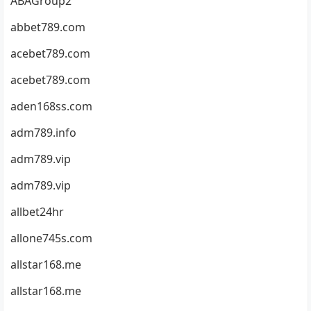
ABAGroup2
abbet789.com
acebet789.com
acebet789.com
aden168ss.com
adm789.info
adm789.vip
adm789.vip
allbet24hr
allone745s.com
allstar168.me
allstar168.me