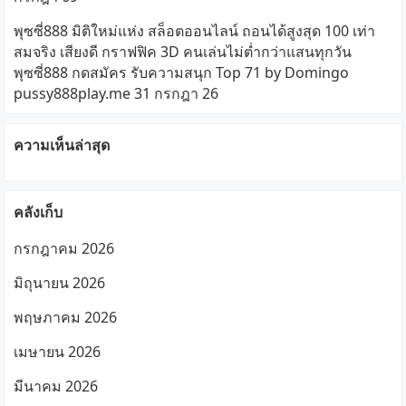
พุซซี่888 มิติใหม่แห่ง สล็อตออนไลน์ ถอนได้สูงสุด 100 เท่า
สมจริง เสียงดี กราฟฟิค 3D คนเล่นไม่ต่ำกว่าแสนทุกวัน
พุซซี่888 กดสมัคร รับความสนุก Top 71 by Domingo
pussy888play.me 31 กรกฎา 26
ความเห็นล่าสุด
คลังเก็บ
กรกฎาคม 2026
มิถุนายน 2026
พฤษภาคม 2026
เมษายน 2026
มีนาคม 2026