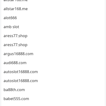
allstar168.me
alot666
amb slot
aress77.shop
aress77.shop
argus16888.com
audi688.com
autoslot16888.com
autoslot16888.com
ba88th.com
babet555.com