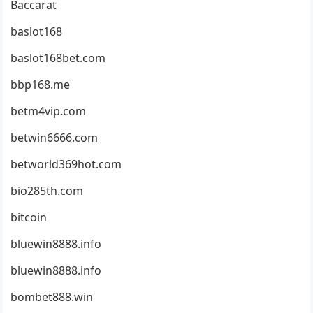
Baccarat
baslot168
baslot168bet.com
bbp168.me
betm4vip.com
betwin6666.com
betworld369hot.com
bio285th.com
bitcoin
bluewin8888.info
bluewin8888.info
bombet888.win