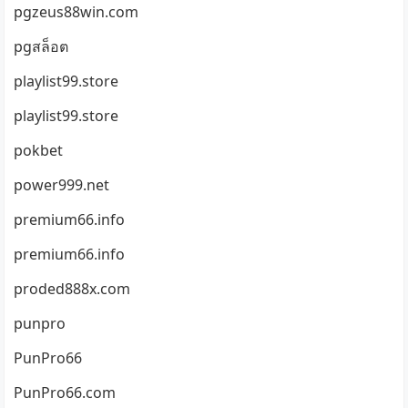
pgzeus88win.com
pgสล็อต
playlist99.store
playlist99.store
pokbet
power999.net
premium66.info
premium66.info
proded888x.com
punpro
PunPro66
PunPro66.com