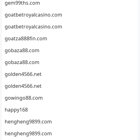
gem99ths.com
goatbetroyalcasino.com
goatbetroyalcasino.com
goatza888fin.com
gobaza88.com
gobaza88.com
golden4566.net
golden4566.net
gowingo88.com
happy168
hengheng9899.com
hengheng9899.com