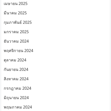
เมษายน 2025
มีนาคม 2025
กุมภาพันธ์ 2025
มกราคม 2025
ธันวาคม 2024
พฤศจิกายน 2024
ตุลาคม 2024
กันยายน 2024
สิงหาคม 2024
กรกฎาคม 2024
มิถุนายน 2024
พฤษภาคม 2024