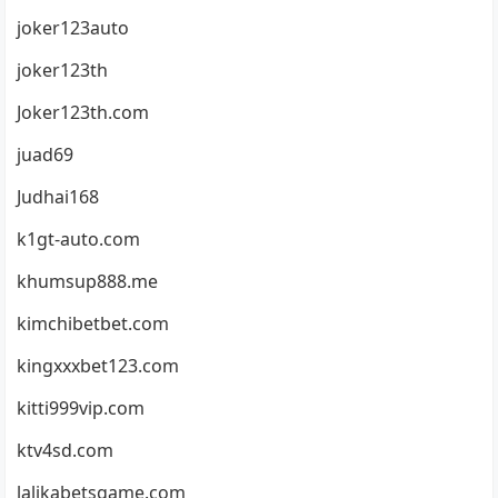
joker123auto
joker123th
Joker123th.com
juad69
Judhai168
k1gt-auto.com
khumsup888.me
kimchibetbet.com
kingxxxbet123.com
kitti999vip.com
ktv4sd.com
lalikabetsgame.com