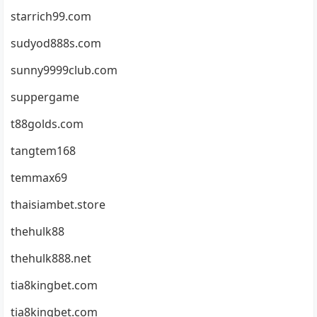
starrich99.com
sudyod888s.com
sunny9999club.com
suppergame
t88golds.com
tangtem168
temmax69
thaisiambet.store
thehulk88
thehulk888.net
tia8kingbet.com
tia8kingbet.com