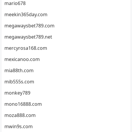
mario678
meekin365day.com
megawaysbet789.com
megawaysbet789.net
mercyrosa168.com
mexicanoo.com
mia88th.com
mib555s.com
monkey789
mono16888.com
moza888.com
mwin9s.com