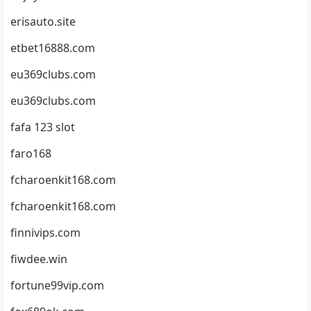
erisauto.site
etbet16888.com
eu369clubs.com
eu369clubs.com
fafa 123 slot
faro168
fcharoenkit168.com
fcharoenkit168.com
finnivips.com
fiwdee.win
fortune99vip.com