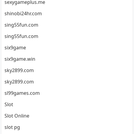
sexygameplus.me
shinobi24hr.com
sing55fun.com
sing55fun.com
six9game
six9game.win
sky2899.com
sky2899.com
sl99games.com
Slot
Slot Online
slot pg