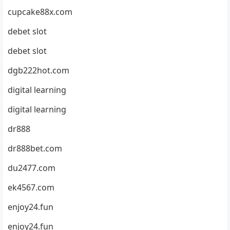
cupcake88x.com
debet slot
debet slot
dgb222hot.com
digital learning
digital learning
dr888
dr888bet.com
du2477.com
ek4567.com
enjoy24.fun
enjoy24.fun