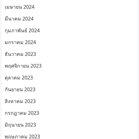
เมษายน 2024
มีนาคม 2024
กุมภาพันธ์ 2024
มกราคม 2024
ธันวาคม 2023
พฤศจิกายน 2023
ตุลาคม 2023
กันยายน 2023
สิงหาคม 2023
กรกฎาคม 2023
มิถุนายน 2023
พฤษภาคม 2023