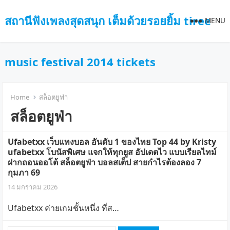
สถานีฟังเพลงสุดสนุก เต็มด้วยรอยยิ้ม tiree
MENU
music festival 2014 tickets
Home
สล็อตยูฟ่า
สล็อตยูฟ่า
Ufabetxx เว็บแทงบอล อันดับ 1 ของไทย Top 44 by Kristy
ufabetxx โบนัสพิเศษ แจกให้ทุกยูส อัปเดตไว แบบเรียลไทม์
ฝากถอนออโต้ สล็อตยูฟ่า บอลสเต็ป สายกำไรต้องลอง 7
กุมภา 69
14 มกราคม 2026
Ufabetxx ค่ายเกมชั้นหนึ่ง ที่ส…