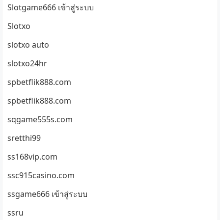
Slotgame666 เข้าสู่ระบบ
Slotxo
slotxo auto
slotxo24hr
spbetflik888.com
spbetflik888.com
sqgame555s.com
sretthi99
ss168vip.com
ssc915casino.com
ssgame666 เข้าสู่ระบบ
ssru