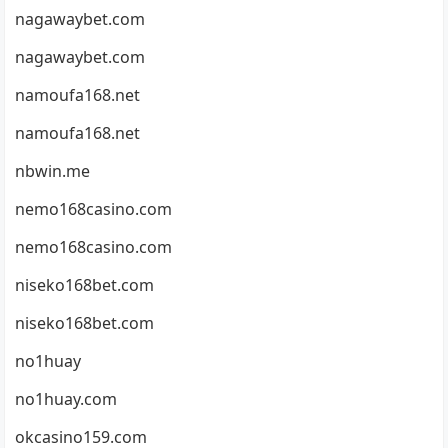
nagawaybet.com
nagawaybet.com
namoufa168.net
namoufa168.net
nbwin.me
nemo168casino.com
nemo168casino.com
niseko168bet.com
niseko168bet.com
no1huay
no1huay.com
okcasino159.com