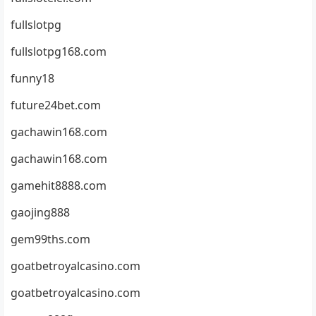
fullslotpg
fullslotpg168.com
funny18
future24bet.com
gachawin168.com
gachawin168.com
gamehit8888.com
gaojing888
gem99ths.com
goatbetroyalcasino.com
goatbetroyalcasino.com