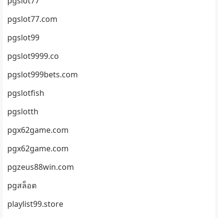
pgslot77
pgslot77.com
pgslot99
pgslot9999.co
pgslot999bets.com
pgslotfish
pgslotth
pgx62game.com
pgx62game.com
pgzeus88win.com
pgสล็อต
playlist99.store