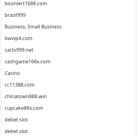
boonlert1688.com
brazil999
Business, Small Business
bwvip4.com
carlo999.net
cashgame168x.com
Casino
cc11388.com
chinatown888.win
cupcake88x.com
debet slot
debet slot