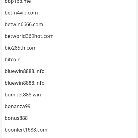
bbp168.me
betm4vip.com
betwin6666.com
betworld369hot.com
bio285th.com
bitcoin
bluewin8888.info
bluewin8888.info
bombet888.win
bonanza99
bonus888
boonlert1688.com