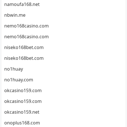
namoufa168.net
nbwin.me
nemo168casino.com
nemo168casino.com
niseko168bet.com
niseko168bet.com
no1huay
no1huay.com
okcasino159.com
okcasino159.com
okcasino159.net
onoplus168.com