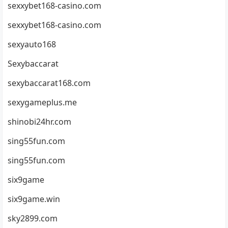
sexxybet168-casino.com
sexxybet168-casino.com
sexyauto168
Sexybaccarat
sexybaccarat168.com
sexygameplus.me
shinobi24hr.com
sing55fun.com
sing55fun.com
six9game
six9game.win
sky2899.com