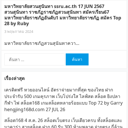
มหาวิทยาลัยสวนสุนันทา ssru.ac.th 17 JUN 2567
สวนสุนันทา ราชภัฏราชภัฏสวนสุนันทา สมัครเรียน67
มหาวิทยาลัยราชภัฏอันดับ1 มหาวิทยาลัยราชภัฏ สมัคร Top
28 by Ruby
3 พฤษภาคม 2024
มหาวิทยาลัยราชภัฏสวนสุนันทาควา…
ค้นหา
สำหรับ:
เรื่องล่าสุด
เครดิตฟรี หวยออนไลน์ อัตราจ่ายมากที่สุด ของไทย ฝาก
ประจำรับ 500 เกมคุรภาพ เว็บโปร่งใส ไลฟ์สด สล็อต ยิงปลา
กีฬา ไพ่ สล็อต168 เกมสล็อตหลายร้อยแบบ Top 72 by Garry
hengjing168d.com 27 JUL 26
สล็อต168 4 ส.ค. 26 สล็อตเว็บตรง เว็บเดียวครบ ทั้งสล็อตและ
บาคาร่า สายสล็อต ฝาก 60 รับ 300 ห้ามพลาด จ่ายตรง กี่ล้าน