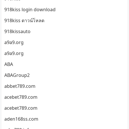
918kiss login download
918kiss ดาวน์โหลด
918kissauto
a9a9.org
a9a9.org
ABA
ABAGroup2
abbet789.com
acebet789.com
acebet789.com
aden168ss.com