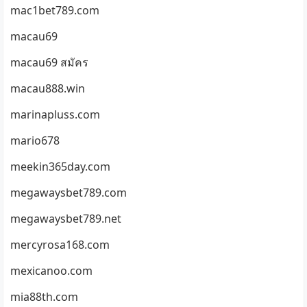
mac1bet789.com
macau69
macau69 สมัคร
macau888.win
marinapluss.com
mario678
meekin365day.com
megawaysbet789.com
megawaysbet789.net
mercyrosa168.com
mexicanoo.com
mia88th.com