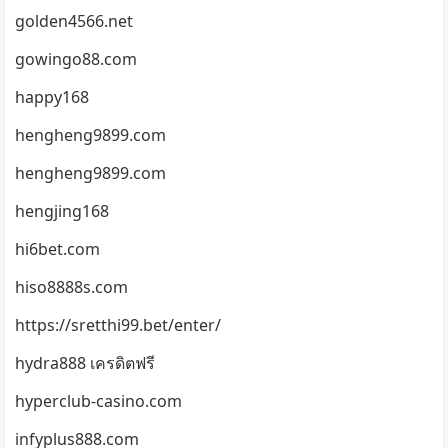
golden4566.net
gowingo88.com
happy168
hengheng9899.com
hengheng9899.com
hengjing168
hi6bet.com
hiso8888s.com
https://sretthi99.bet/enter/
hydra888 เครดิตฟรี
hyperclub-casino.com
infyplus888.com