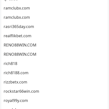
ramclubx.com
ramclubx.com
rasri365day.com
realflikbet.com
RENO88WIN.COM
RENO88WIN.COM
rich818
rich8188.com
rizzbetx.com
rockstar66win.com
royal99y.com