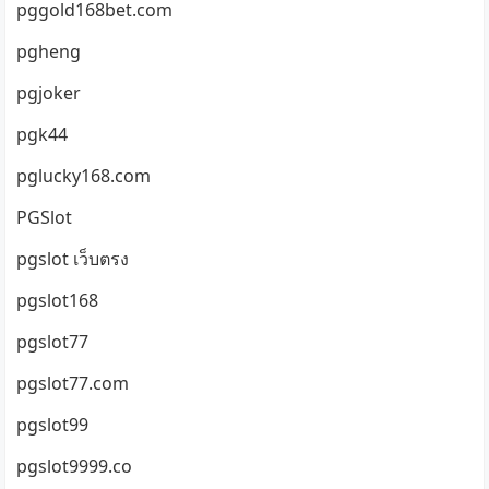
pggold168bet.com
pgheng
pgjoker
pgk44
pglucky168.com
PGSlot
pgslot เว็บตรง
pgslot168
pgslot77
pgslot77.com
pgslot99
pgslot9999.co