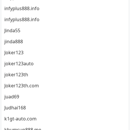
infyplus888.info
infyplus888.info
Jinda55
jinda888
Joker123
joker123auto
joker123th
Joker123th.com
juad69
Judhai168
k1gt-auto.com
khumsup888.me