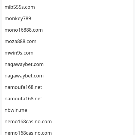
mib555s.com
monkey789
mono16888.com
moza888.com
mwin9s.com
nagawaybet.com
nagawaybet.com
namoufa168.net
namoufa168.net
nbwin.me
nemo168casino.com
nemo168casino.com