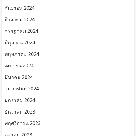
กันยายน 2024
สิงหาคม 2024
กรกฎาคม 2024
มิถุนายน 2024
พฤษภาคม 2024
เมษายน 2024
มีนาคม 2024
กุมภาพันธ์ 2024
มกราคม 2024
ธันวาคม 2023
พฤศจิกายน 2023
ตุลาคม 2023