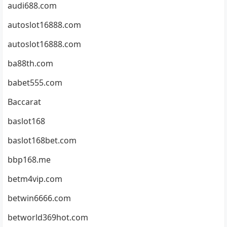
audi688.com
autoslot16888.com
autoslot16888.com
ba88th.com
babet555.com
Baccarat
baslot168
baslot168bet.com
bbp168.me
betm4vip.com
betwin6666.com
betworld369hot.com