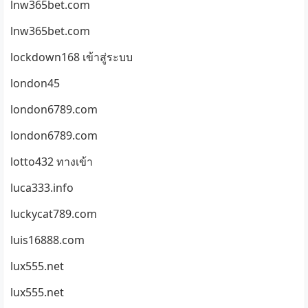
lnw365bet.com
lnw365bet.com
lockdown168 เข้าสู่ระบบ
london45
london6789.com
london6789.com
lotto432 ทางเข้า
luca333.info
luckycat789.com
luis16888.com
lux555.net
lux555.net