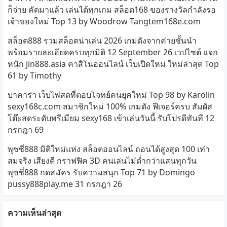
ก็จ่าย คัดมาแล้ว เล่นได้ทุกเกม สล็อต168 ของรางวัลกำลังรอ
เจ้าของใหม่ Top 13 by Woodrow Tangtem168e.com
สล็อต888 รวมสล็อตน่าเล่น 2026 เกมดังจากค่ายชั้นนำ
พร้อมรายละเอียดครบทุกมิติ 12 September 26 เวปไซต์ แจก
หนัก jin888.asia คาสิโนออนไลน์ เว็บเปิดใหม่ ใหม่ล่าสุด Top
61 by Timothy
บาคาร่า เว็บไพ่สดที่ตอบโจทย์คนยุคใหม่ Top 98 by Karolin
sexy168c.com สมาชิกใหม่ 100% เกมดัง ฟีเจอร์ครบ สัมผัส
โต๊ะสดระดับพรีเมียม sexy168 เข้าเล่นวันนี้ รับโปรดีทันที 12
กรกฎา 69
พุซซี่888 มิติใหม่แห่ง สล็อตออนไลน์ ถอนได้สูงสุด 100 เท่า
สมจริง เสียงดี กราฟฟิค 3D คนเล่นไม่ต่ำกว่าแสนทุกวัน
พุซซี่888 กดสมัคร รับความสนุก Top 71 by Domingo
pussy888play.me 31 กรกฎา 26
ความเห็นล่าสุด