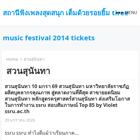
สถานีฟังเพลงสุดสนุก เต็มด้วยรอยยิ้ม tiree
MENU
music festival 2014 tickets
Home
สวนสุนันทา
สวนสุนันทา
สวนสุนันทา 10 มกรา 69 สวนสุนันทา มหาวิทยาลัยราชภัฏ
ผลิตบุคลากรคุณภาพ สู่ตลาดงานที่ดีสุด สาขายอดนิยม
สวนสุนันทา หลักสูตรครุศาสตร์สวนสุนันทา ส่งเสริมโอกาส
ในการทำงาน ssru สอบสัมภาษณ์ Top 85 by Violet
ssru.ac.th
29 มกราคม 2026
ssru ssru ทำไงดีแม้ว่าเรียนภาค…