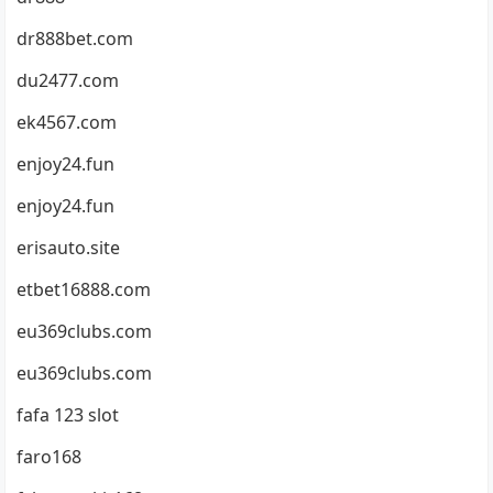
dr888bet.com
du2477.com
ek4567.com
enjoy24.fun
enjoy24.fun
erisauto.site
etbet16888.com
eu369clubs.com
eu369clubs.com
fafa 123 slot
faro168