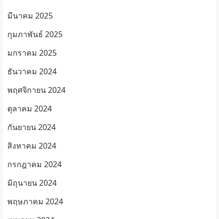
มีนาคม 2025
กุมภาพันธ์ 2025
มกราคม 2025
ธันวาคม 2024
พฤศจิกายน 2024
ตุลาคม 2024
กันยายน 2024
สิงหาคม 2024
กรกฎาคม 2024
มิถุนายน 2024
พฤษภาคม 2024