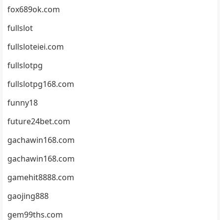
fox689ok.com
fullslot
fullsloteiei.com
fullslotpg
fullslotpg168.com
funny18
future24bet.com
gachawin168.com
gachawin168.com
gamehit8888.com
gaojing888
gem99ths.com