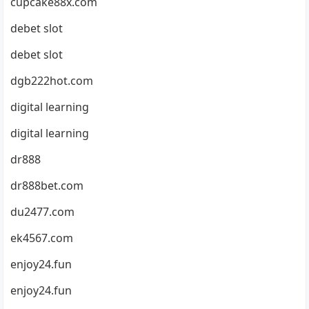
cupcake88x.com
debet slot
debet slot
dgb222hot.com
digital learning
digital learning
dr888
dr888bet.com
du2477.com
ek4567.com
enjoy24.fun
enjoy24.fun