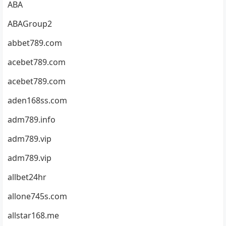
ABA
ABAGroup2
abbet789.com
acebet789.com
acebet789.com
aden168ss.com
adm789.info
adm789.vip
adm789.vip
allbet24hr
allone745s.com
allstar168.me