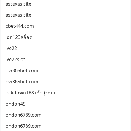
lastexas.site
lastexas.site
lcbet444.com
lion123สล็อต
live22
live22slot
lnw365bet.com
lnw365bet.com
lockdown168 เข้าสู่ระบบ
london45
london6789.com
london6789.com