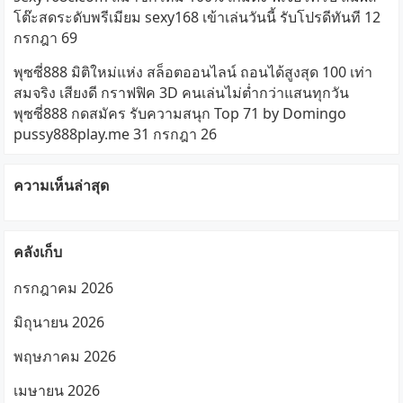
โต๊ะสดระดับพรีเมียม sexy168 เข้าเล่นวันนี้ รับโปรดีทันที 12
กรกฎา 69
พุซซี่888 มิติใหม่แห่ง สล็อตออนไลน์ ถอนได้สูงสุด 100 เท่า
สมจริง เสียงดี กราฟฟิค 3D คนเล่นไม่ต่ำกว่าแสนทุกวัน
พุซซี่888 กดสมัคร รับความสนุก Top 71 by Domingo
pussy888play.me 31 กรกฎา 26
ความเห็นล่าสุด
คลังเก็บ
กรกฎาคม 2026
มิถุนายน 2026
พฤษภาคม 2026
เมษายน 2026