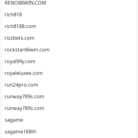
RENO88WIN.COM
rich818
rich8188.com
rizzbetx.com
rockstar66win.com
royal99y.com
royaleluxee.com
run24pro.com
runway789s.com
runway789s.com
sagame
sagame168th