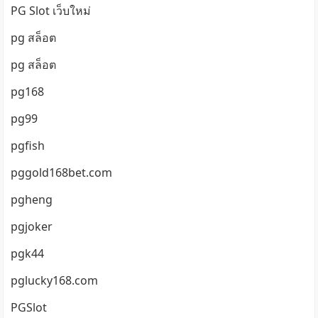
PG Slot เว็บใหม่
pg สล็อต
pg สล็อต
pg168
pg99
pgfish
pggold168bet.com
pgheng
pgjoker
pgk44
pglucky168.com
PGSlot