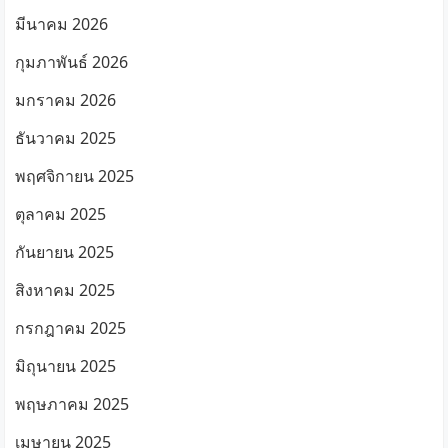
มีนาคม 2026
กุมภาพันธ์ 2026
มกราคม 2026
ธันวาคม 2025
พฤศจิกายน 2025
ตุลาคม 2025
กันยายน 2025
สิงหาคม 2025
กรกฎาคม 2025
มิถุนายน 2025
พฤษภาคม 2025
เมษายน 2025