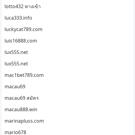
lotto432 ทางเข้า
luca333.info
luckycat789.com
luis16888.com
lux555.net
lux555.net
mac1bet789.com
macau69
macau69 สมัคร
macau888.win
marinapluss.com
mario678