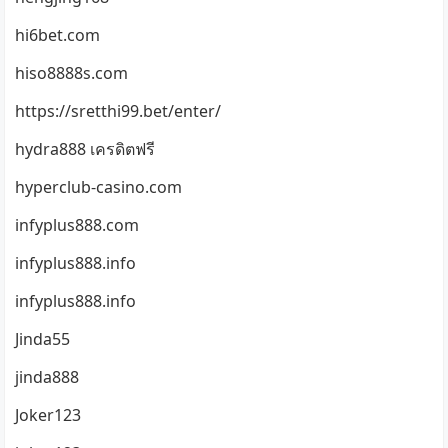
hi6bet.com
hiso8888s.com
https://sretthi99.bet/enter/
hydra888 เครดิตฟรี
hyperclub-casino.com
infyplus888.com
infyplus888.info
infyplus888.info
Jinda55
jinda888
Joker123