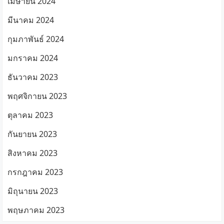
เมษายน 2024
มีนาคม 2024
กุมภาพันธ์ 2024
มกราคม 2024
ธันวาคม 2023
พฤศจิกายน 2023
ตุลาคม 2023
กันยายน 2023
สิงหาคม 2023
กรกฎาคม 2023
มิถุนายน 2023
พฤษภาคม 2023