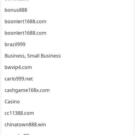
bonus888
boonlert1688.com
boonlert1688.com
brazil999
Business, Small Business
bwvip4.com
carlo999.net
cashgame168x.com
Casino
cc11388.com
chinatown888.win