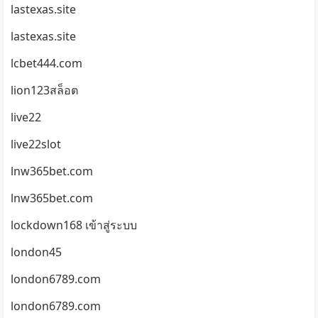
lastexas.site
lastexas.site
lcbet444.com
lion123สล็อต
live22
live22slot
lnw365bet.com
lnw365bet.com
lockdown168 เข้าสู่ระบบ
london45
london6789.com
london6789.com