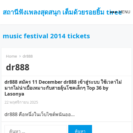
สถานีฟังเพลงสุดสนุก เต็มด้วยรอยยิ้ม tiree
MENU
music festival 2014 tickets
Home
dr888
dr888
dr888 สมัคร 11 December dr888 เข้าสู่ระบบ ใช้เวลาไม่
มากไม่น่าเบื่อเหมาะกับสายลุ้นโชคเล็กๆ Top 36 by
Lasonya
22 พฤศจิกายน 2025
dr888 คือหนึ่งในเว็บไซต์พนันออ…
ค้นหา