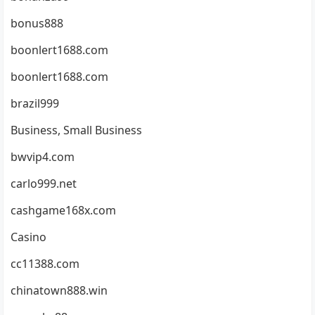
bonus888
boonlert1688.com
boonlert1688.com
brazil999
Business, Small Business
bwvip4.com
carlo999.net
cashgame168x.com
Casino
cc11388.com
chinatown888.win