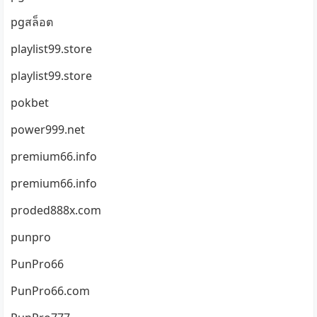
pgสล็อต
playlist99.store
playlist99.store
pokbet
power999.net
premium66.info
premium66.info
proded888x.com
punpro
PunPro66
PunPro66.com