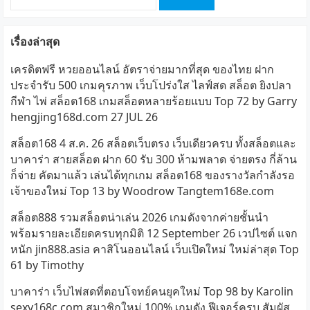
สำหรับ:
เรื่องล่าสุด
เครดิตฟรี หวยออนไลน์ อัตราจ่ายมากที่สุด ของไทย ฝาก
ประจำรับ 500 เกมคุรภาพ เว็บโปร่งใส ไลฟ์สด สล็อต ยิงปลา
กีฬา ไพ่ สล็อต168 เกมสล็อตหลายร้อยแบบ Top 72 by Garry
hengjing168d.com 27 JUL 26
สล็อต168 4 ส.ค. 26 สล็อตเว็บตรง เว็บเดียวครบ ทั้งสล็อตและ
บาคาร่า สายสล็อต ฝาก 60 รับ 300 ห้ามพลาด จ่ายตรง กี่ล้าน
ก็จ่าย คัดมาแล้ว เล่นได้ทุกเกม สล็อต168 ของรางวัลกำลังรอ
เจ้าของใหม่ Top 13 by Woodrow Tangtem168e.com
สล็อต888 รวมสล็อตน่าเล่น 2026 เกมดังจากค่ายชั้นนำ
พร้อมรายละเอียดครบทุกมิติ 12 September 26 เวปไซต์ แจก
หนัก jin888.asia คาสิโนออนไลน์ เว็บเปิดใหม่ ใหม่ล่าสุด Top
61 by Timothy
บาคาร่า เว็บไพ่สดที่ตอบโจทย์คนยุคใหม่ Top 98 by Karolin
sexy168c.com สมาชิกใหม่ 100% เกมดัง ฟีเจอร์ครบ สัมผัส