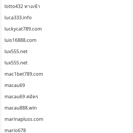
lotto432 ทางเข้า
luca333.info
luckycat789.com
luis16888.com
lux555.net
lux555.net
mac1bet789.com
macau69
macau69 สมัคร
macau888.win
marinapluss.com
mario678