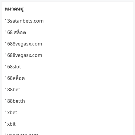
หมวดหมู่
13satanbets.com
168 สล็อต
1688vegasx.com
1688vegasx.com
168slot
168สล็อต
188bet
188betth
1xbet
1xbit