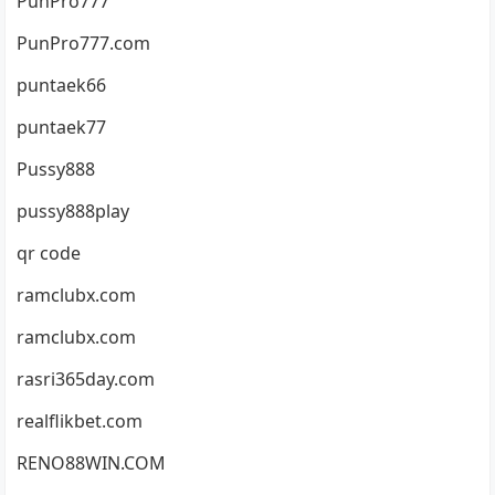
PunPro777
PunPro777.com
puntaek66
puntaek77
Pussy888
pussy888play
qr code
ramclubx.com
ramclubx.com
rasri365day.com
realflikbet.com
RENO88WIN.COM