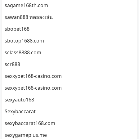
sagame168th.com
sawan888 ทดลองเล่น
sbobet168
sbotop1688.com
sclass8888.com
scr888
sexxybet168-casino.com
sexxybet168-casino.com
sexyauto168
Sexybaccarat
sexybaccarat168.com
sexygameplus.me