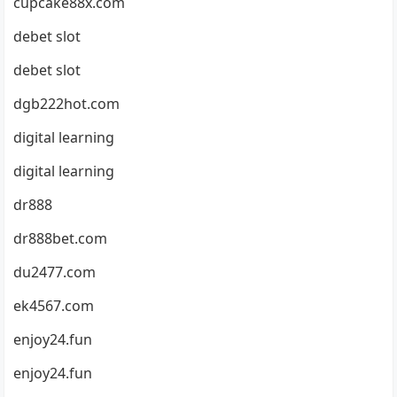
cupcake88x.com
debet slot
debet slot
dgb222hot.com
digital learning
digital learning
dr888
dr888bet.com
du2477.com
ek4567.com
enjoy24.fun
enjoy24.fun