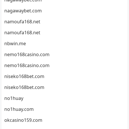
nagawaybet.com
namoufa168.net
namoufa168.net
nbwin.me
nemo168casino.com
nemo168casino.com
niseko168bet.com
niseko168bet.com
no1huay
no1huay.com
okcasino159.com