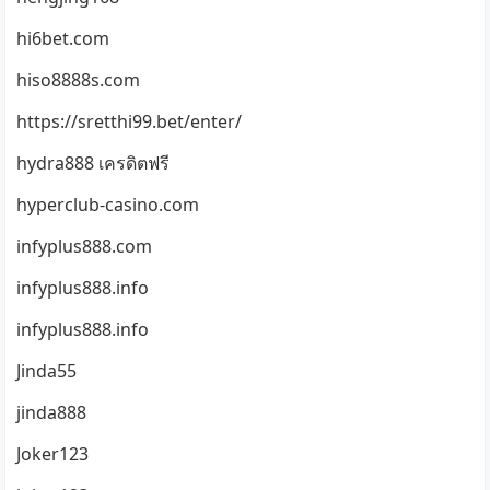
hi6bet.com
hiso8888s.com
https://sretthi99.bet/enter/
hydra888 เครดิตฟรี
hyperclub-casino.com
infyplus888.com
infyplus888.info
infyplus888.info
Jinda55
jinda888
Joker123