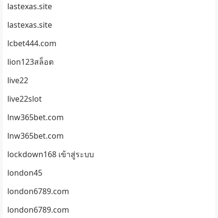
lastexas.site
lastexas.site
lcbet444.com
lion123สล็อต
live22
live22slot
lnw365bet.com
lnw365bet.com
lockdown168 เข้าสู่ระบบ
london45
london6789.com
london6789.com