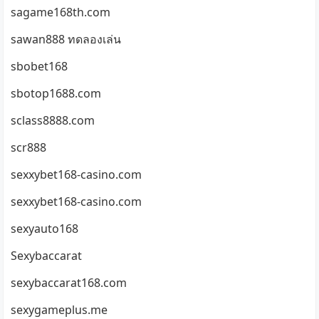
sagame168th.com
sawan888 ทดลองเล่น
sbobet168
sbotop1688.com
sclass8888.com
scr888
sexxybet168-casino.com
sexxybet168-casino.com
sexyauto168
Sexybaccarat
sexybaccarat168.com
sexygameplus.me