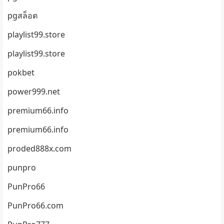
pgสล็อต
playlist99.store
playlist99.store
pokbet
power999.net
premium66.info
premium66.info
proded888x.com
punpro
PunPro66
PunPro66.com