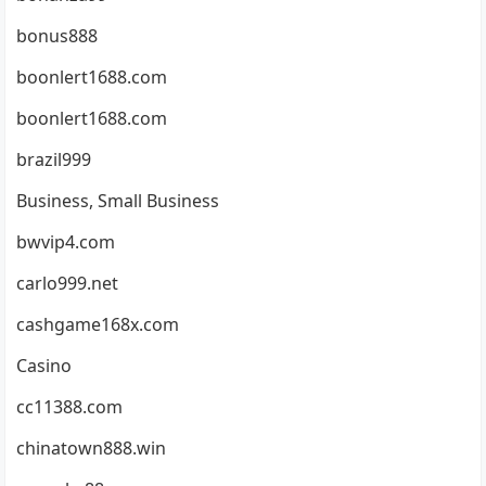
bonus888
boonlert1688.com
boonlert1688.com
brazil999
Business, Small Business
bwvip4.com
carlo999.net
cashgame168x.com
Casino
cc11388.com
chinatown888.win