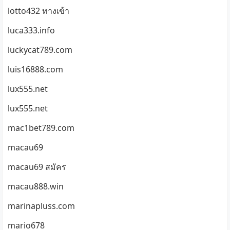
lotto432 ทางเข้า
luca333.info
luckycat789.com
luis16888.com
lux555.net
lux555.net
mac1bet789.com
macau69
macau69 สมัคร
macau888.win
marinapluss.com
mario678