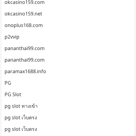
okcasino159.com
okcasino159.net
onoplus168.com
p2vvip
pananthai99.com
pananthai99.com
paramax1688.info
PG
PG Slot
pg slot ทางเข้า
pg slot เว็บตรง
pg slot เว็บตรง