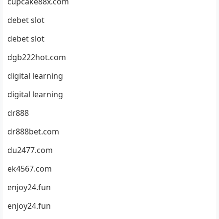
cupcake88x.com
debet slot
debet slot
dgb222hot.com
digital learning
digital learning
dr888
dr888bet.com
du2477.com
ek4567.com
enjoy24.fun
enjoy24.fun