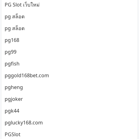
PG Slot เว็บใหม่
pg สล็อต
pg สล็อต
pg168
pg99
pgfish
pggold168bet.com
pgheng
pgjoker
pgk44
pglucky168.com
PGSlot