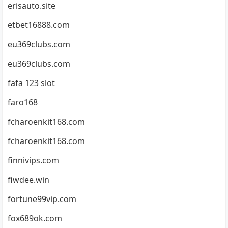
erisauto.site
etbet16888.com
eu369clubs.com
eu369clubs.com
fafa 123 slot
faro168
fcharoenkit168.com
fcharoenkit168.com
finnivips.com
fiwdee.win
fortune99vip.com
fox689ok.com