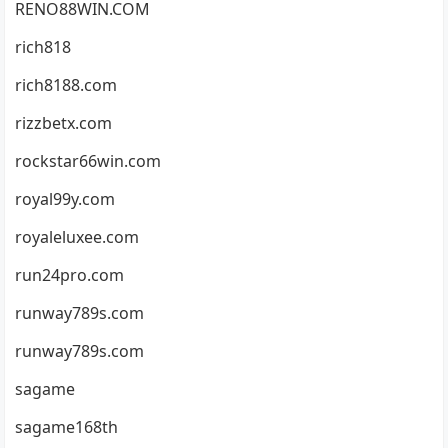
RENO88WIN.COM
rich818
rich8188.com
rizzbetx.com
rockstar66win.com
royal99y.com
royaleluxee.com
run24pro.com
runway789s.com
runway789s.com
sagame
sagame168th