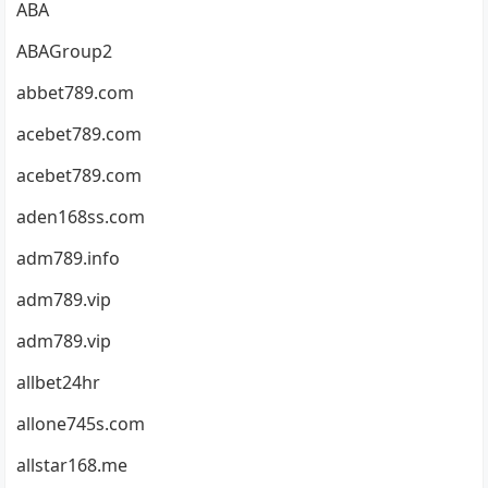
ABA
ABAGroup2
abbet789.com
acebet789.com
acebet789.com
aden168ss.com
adm789.info
adm789.vip
adm789.vip
allbet24hr
allone745s.com
allstar168.me