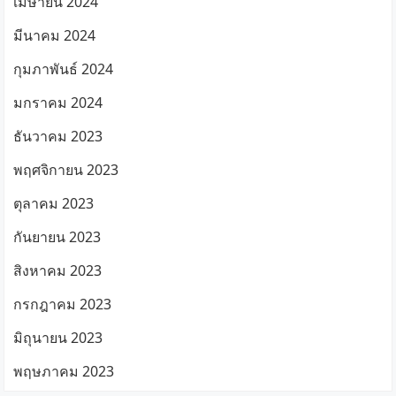
เมษายน 2024
มีนาคม 2024
กุมภาพันธ์ 2024
มกราคม 2024
ธันวาคม 2023
พฤศจิกายน 2023
ตุลาคม 2023
กันยายน 2023
สิงหาคม 2023
กรกฎาคม 2023
มิถุนายน 2023
พฤษภาคม 2023