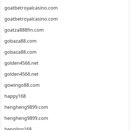
goatbetroyalcasino.com
goatbetroyalcasino.com
goatza888fin.com
gobaza88.com
gobaza88.com
golden4566.net
golden4566.net
gowingo88.com
happy168
hengheng9899.com
hengheng9899.com
hengjing168