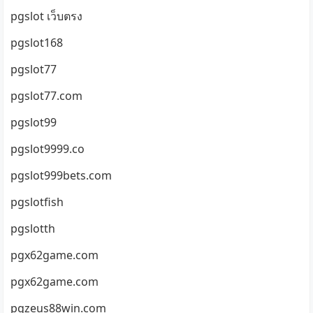
pgslot เว็บตรง
pgslot168
pgslot77
pgslot77.com
pgslot99
pgslot9999.co
pgslot999bets.com
pgslotfish
pgslotth
pgx62game.com
pgx62game.com
pgzeus88win.com