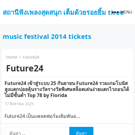
สถานีฟังเพลงสุดสนุก เต็มด้วยรอยยิ้ม tiree
MENU
music festival 2014 tickets
Home
Future24
Future24
Future24 เข้าสู่ระบบ 25 กันยายน Future24 รวมเกมโบนัส
สูงแตกบ่อยลุ้นรางวัลรางวัลพิเศษสล็อตเล่นง่ายแตกไวถอนได้
ไม่มีขั้นต่ำ Top 78 by Florida
17 สิงหาคม 2025
Future24 เป็นแพลตฟอร์มเดิมพันอ…
ค้นหา