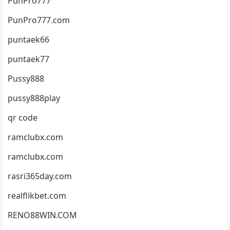
PunPro777
PunPro777.com
puntaek66
puntaek77
Pussy888
pussy888play
qr code
ramclubx.com
ramclubx.com
rasri365day.com
realflikbet.com
RENO88WIN.COM