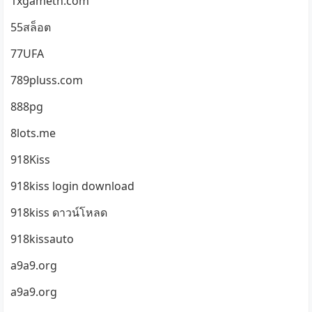
1xgameth.com
55สล็อต
77UFA
789pluss.com
888pg
8lots.me
918Kiss
918kiss login download
918kiss ดาวน์โหลด
918kissauto
a9a9.org
a9a9.org