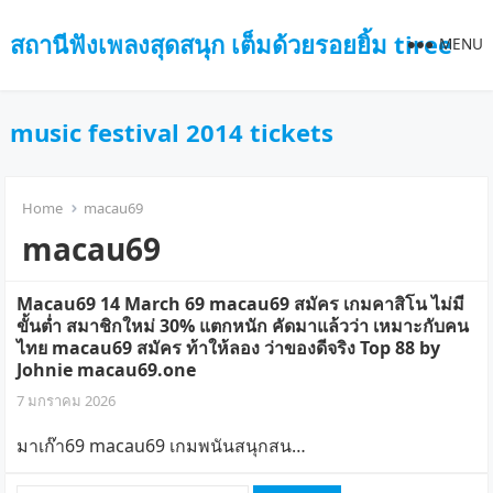
สถานีฟังเพลงสุดสนุก เต็มด้วยรอยยิ้ม tiree
MENU
music festival 2014 tickets
Home
macau69
macau69
Macau69 14 March 69 macau69 สมัคร เกมคาสิโน ไม่มี
ขั้นต่ำ สมาชิกใหม่ 30% แตกหนัก คัดมาแล้วว่า เหมาะกับคน
ไทย macau69 สมัคร ท้าให้ลอง ว่าของดีจริง Top 88 by
Johnie macau69.one
7 มกราคม 2026
มาเก๊า69 macau69 เกมพนันสนุกสน…