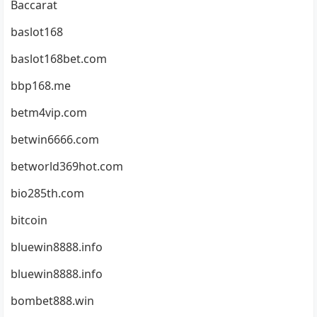
Baccarat
baslot168
baslot168bet.com
bbp168.me
betm4vip.com
betwin6666.com
betworld369hot.com
bio285th.com
bitcoin
bluewin8888.info
bluewin8888.info
bombet888.win