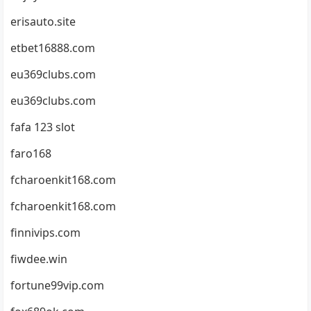
erisauto.site
etbet16888.com
eu369clubs.com
eu369clubs.com
fafa 123 slot
faro168
fcharoenkit168.com
fcharoenkit168.com
finnivips.com
fiwdee.win
fortune99vip.com