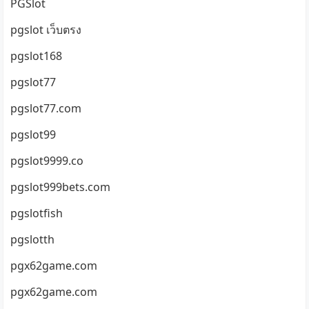
PGSlot
pgslot เว็บตรง
pgslot168
pgslot77
pgslot77.com
pgslot99
pgslot9999.co
pgslot999bets.com
pgslotfish
pgslotth
pgx62game.com
pgx62game.com