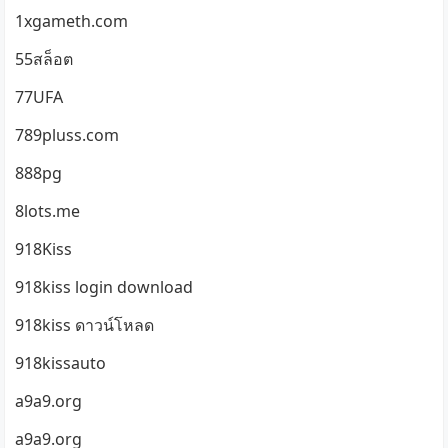
1xgameth.com
55สล็อต
77UFA
789pluss.com
888pg
8lots.me
918Kiss
918kiss login download
918kiss ดาวน์โหลด
918kissauto
a9a9.org
a9a9.org