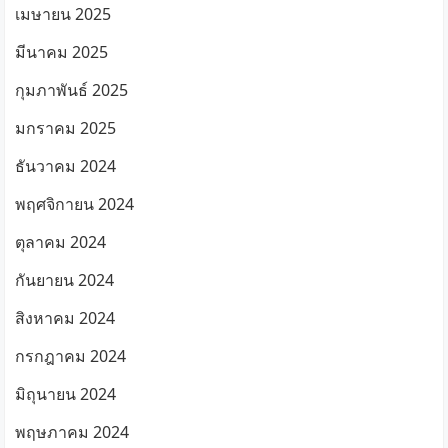
เมษายน 2025
มีนาคม 2025
กุมภาพันธ์ 2025
มกราคม 2025
ธันวาคม 2024
พฤศจิกายน 2024
ตุลาคม 2024
กันยายน 2024
สิงหาคม 2024
กรกฎาคม 2024
มิถุนายน 2024
พฤษภาคม 2024