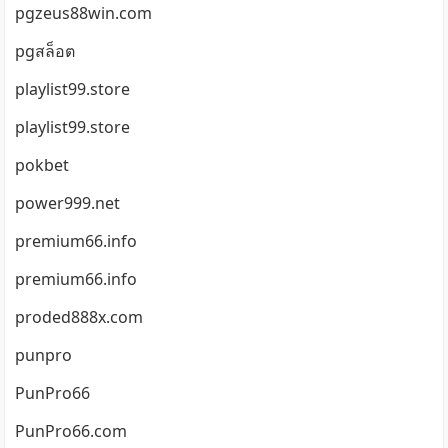
pgzeus88win.com
pgสล็อต
playlist99.store
playlist99.store
pokbet
power999.net
premium66.info
premium66.info
proded888x.com
punpro
PunPro66
PunPro66.com