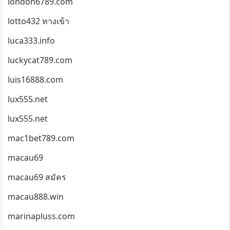
london6789.com
lotto432 ทางเข้า
luca333.info
luckycat789.com
luis16888.com
lux555.net
lux555.net
mac1bet789.com
macau69
macau69 สมัคร
macau888.win
marinapluss.com