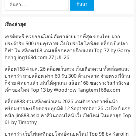
ค้นหา
สำหรับ:
เรื่องล่าสุด
เครดิตฟรี หวยออนไลน์ อัตราจ่ายมากที่สุด ของไทย ฝาก
ประจำรับ 500 เกมคุรภาพ เว็บโปร่งใส ไลฟ์สด สล็อต ยิงปลา
กีฬา ไพ่ สล็อต168 เกมสล็อตหลายร้อยแบบ Top 72 by Garry
hengjing168d.com 27 JUL 26
สล็อต168 4 ส.ค. 26 สล็อตเว็บตรง เว็บเดียวครบ ทั้งสล็อตและ
บาคาร่า สายสล็อต ฝาก 60 รับ 300 ห้ามพลาด จ่ายตรง กี่ล้าน
ก็จ่าย คัดมาแล้ว เล่นได้ทุกเกม สล็อต168 ของรางวัลกำลังรอ
เจ้าของใหม่ Top 13 by Woodrow Tangtem168e.com
สล็อต888 รวมสล็อตน่าเล่น 2026 เกมดังจากค่ายชั้นนำ
พร้อมรายละเอียดครบทุกมิติ 12 September 26 เวปไซต์ แจก
หนัก jin888.asia คาสิโนออนไลน์ เว็บเปิดใหม่ ใหม่ล่าสุด Top
61 by Timothy
บาคาร่า เว็บไพ่สดที่ตอบโจทย์คนยุคใหม่ Top 98 by Karolin