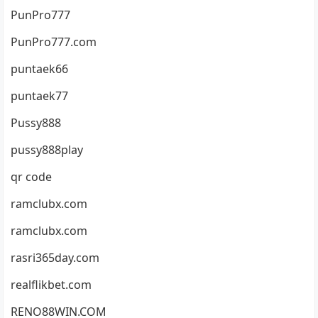
PunPro777
PunPro777.com
puntaek66
puntaek77
Pussy888
pussy888play
qr code
ramclubx.com
ramclubx.com
rasri365day.com
realflikbet.com
RENO88WIN.COM