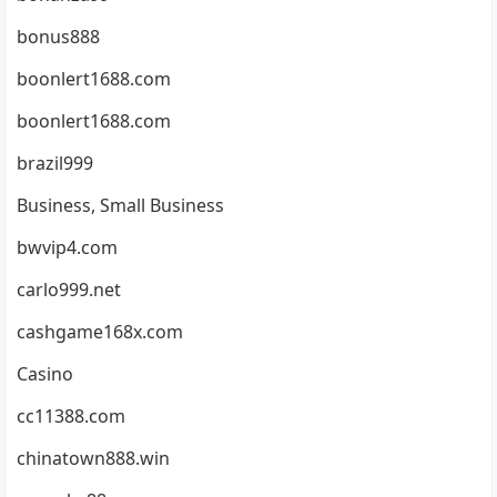
bonus888
boonlert1688.com
boonlert1688.com
brazil999
Business, Small Business
bwvip4.com
carlo999.net
cashgame168x.com
Casino
cc11388.com
chinatown888.win