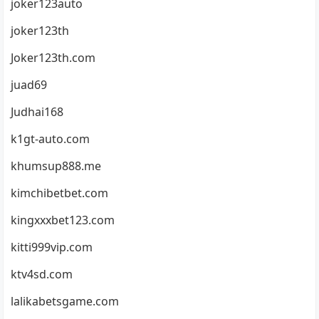
joker123auto
joker123th
Joker123th.com
juad69
Judhai168
k1gt-auto.com
khumsup888.me
kimchibetbet.com
kingxxxbet123.com
kitti999vip.com
ktv4sd.com
lalikabetsgame.com