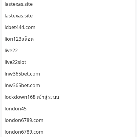
lastexas.site
lastexas.site
lcbet444.com
lion123สล็อต
live22
live22slot
lnw365bet.com
lnw365bet.com
lockdown168 เข้าสู่ระบบ
london45
london6789.com
london6789.com