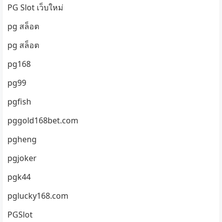
PG Slot เว็บใหม่
pg สล็อต
pg สล็อต
pg168
pg99
pgfish
pggold168bet.com
pgheng
pgjoker
pgk44
pglucky168.com
PGSlot