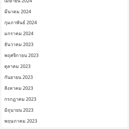
เมษายน 2024
มีนาคม 2024
กุมภาพันธ์ 2024
มกราคม 2024
ธันวาคม 2023
พฤศจิกายน 2023
ตุลาคม 2023
กันยายน 2023
สิงหาคม 2023
กรกฎาคม 2023
มิถุนายน 2023
พฤษภาคม 2023