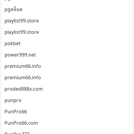
pgสล็อต
playlist99.store
playlist99.store
pokbet
power999.net
premium66.info
premium66.info
proded888x.com
punpro
PunPro66
PunPro66.com