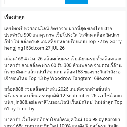
สำหรับ:
เรื่องล่าสุด
เครดิตฟรี หวยออนไลน์ อัตราจ่ายมากที่สุด ของไทย ฝาก
ประจำรับ 500 เกมคุรภาพ เว็บโปร่งใส ไลฟ์สด สล็อต ยิงปลา
กีฬา ไพ่ สล็อต168 เกมสล็อตหลายร้อยแบบ Top 72 by Garry
hengjing168d.com 27 JUL 26
สล็อต168 4 ส.ค. 26 สล็อตเว็บตรง เว็บเดียวครบ ทั้งสล็อตและ
บาคาร่า สายสล็อต ฝาก 60 รับ 300 ห้ามพลาด จ่ายตรง กี่ล้าน
ก็จ่าย คัดมาแล้ว เล่นได้ทุกเกม สล็อต168 ของรางวัลกำลังรอ
เจ้าของใหม่ Top 13 by Woodrow Tangtem168e.com
สล็อต888 รวมสล็อตน่าเล่น 2026 เกมดังจากค่ายชั้นนำ
พร้อมรายละเอียดครบทุกมิติ 12 September 26 เวปไซต์ แจก
หนัก jin888.asia คาสิโนออนไลน์ เว็บเปิดใหม่ ใหม่ล่าสุด Top
61 by Timothy
บาคาร่า เว็บไพ่สดที่ตอบโจทย์คนยุคใหม่ Top 98 by Karolin
sexy168c.com สมาชิกใหม่ 100% เกมดัง ฟีเจอร์ครบ สัมผัส