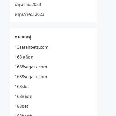
มิถุนายน 2023
พฤษภาคม 2023
หมวดหมู่
13satanbets.com
168 สล็อต
1688vegasx.com
1688vegasx.com
168slot
168สล็อต
188bet