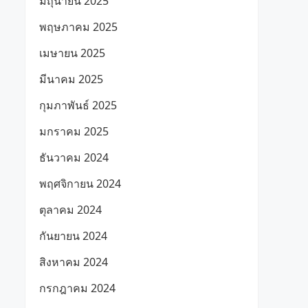
มิถุนายน 2025
พฤษภาคม 2025
เมษายน 2025
มีนาคม 2025
กุมภาพันธ์ 2025
มกราคม 2025
ธันวาคม 2024
พฤศจิกายน 2024
ตุลาคม 2024
กันยายน 2024
สิงหาคม 2024
กรกฎาคม 2024