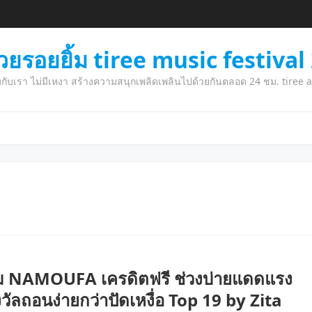
้วยรอยยิ้ม tiree music festival
กับเรา ไม่มีเหงา สร้างความสนุกเพลิดเพลินไปด้วยกันตลอด 24 ชม. tiree 
ม NAMOUFA เครดิตฟรี ช่วงบ่ายแดดแรง
ัลถอนง่ายกว่าปัดเหงื่อ Top 19 by Zita