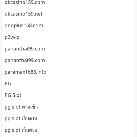
okcasino159.com
okcasino159.net
onoplus168.com
p2vvip
pananthai99.com
pananthai99.com
paramax1688.info
PG
PG Slot
pg slot ทางเข้า
pg slot เว็บตรง
pg slot เว็บตรง