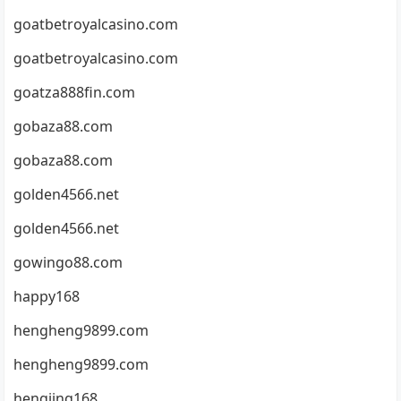
goatbetroyalcasino.com
goatbetroyalcasino.com
goatza888fin.com
gobaza88.com
gobaza88.com
golden4566.net
golden4566.net
gowingo88.com
happy168
hengheng9899.com
hengheng9899.com
hengjing168