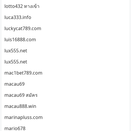
lotto432 ทางเข้า
luca333.info
luckycat789.com
luis16888.com
lux555.net
lux555.net
mac1bet789.com
macau69
macau69 สมัคร
macau888.win
marinapluss.com
mario678