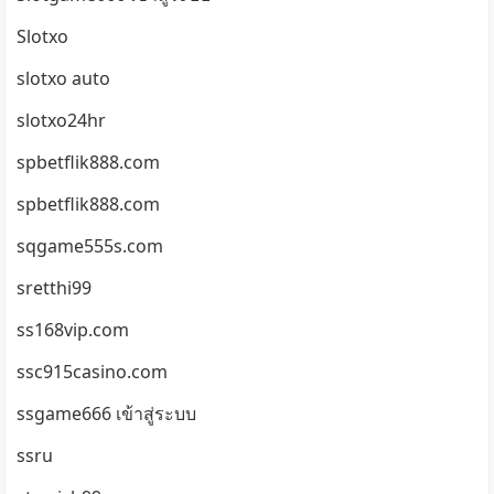
Slotxo
slotxo auto
slotxo24hr
spbetflik888.com
spbetflik888.com
sqgame555s.com
sretthi99
ss168vip.com
ssc915casino.com
ssgame666 เข้าสู่ระบบ
ssru