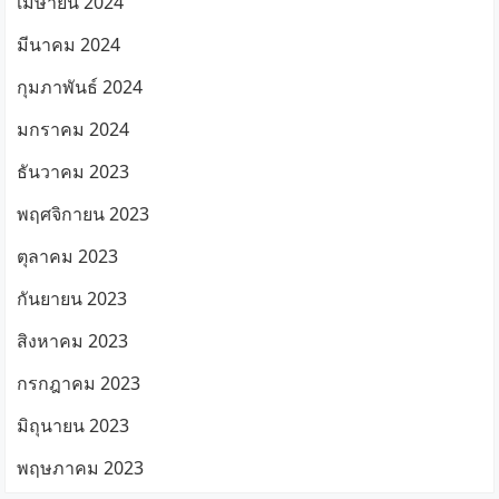
เมษายน 2024
มีนาคม 2024
กุมภาพันธ์ 2024
มกราคม 2024
ธันวาคม 2023
พฤศจิกายน 2023
ตุลาคม 2023
กันยายน 2023
สิงหาคม 2023
กรกฎาคม 2023
มิถุนายน 2023
พฤษภาคม 2023