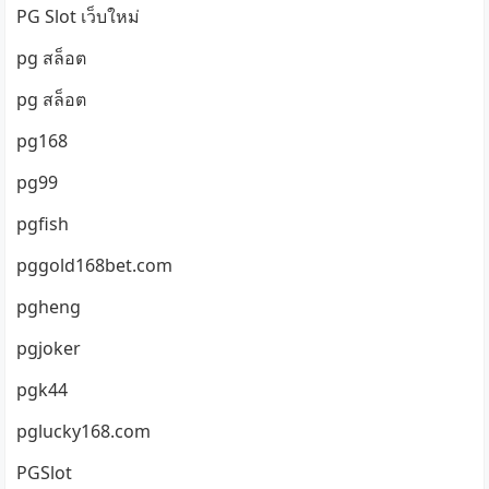
PG Slot เว็บใหม่
pg สล็อต
pg สล็อต
pg168
pg99
pgfish
pggold168bet.com
pgheng
pgjoker
pgk44
pglucky168.com
PGSlot