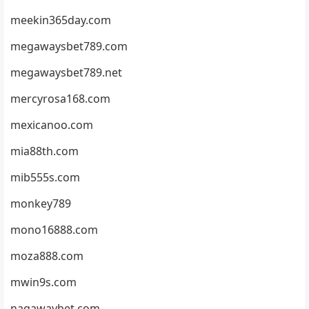
meekin365day.com
megawaysbet789.com
megawaysbet789.net
mercyrosa168.com
mexicanoo.com
mia88th.com
mib555s.com
monkey789
mono16888.com
moza888.com
mwin9s.com
nagawaybet.com