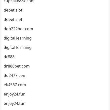
cupcake88x.com
debet slot
debet slot
dgb222hot.com
digital learning
digital learning
dr888
dr888bet.com
du2477.com
ek4567.com
enjoy24.fun
enjoy24.fun