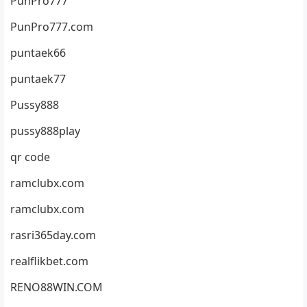
PunPro777
PunPro777.com
puntaek66
puntaek77
Pussy888
pussy888play
qr code
ramclubx.com
ramclubx.com
rasri365day.com
realflikbet.com
RENO88WIN.COM