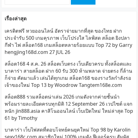
สำหรับ:
เรื่องล่าสุด
เครดิตฟรี หวยออนไลน์ อัตราจ่ายมากที่สุด ของไทย ฝาก
ประจำรับ 500 เกมคุรภาพ เว็บโปร่งใส ไลฟ์สด สล็อต ยิงปลา
กีฬา ไพ่ สล็อต168 เกมสล็อตหลายร้อยแบบ Top 72 by Garry
hengjing168d.com 27 JUL 26
สล็อต168 4 ส.ค. 26 สล็อตเว็บตรง เว็บเดียวครบ ทั้งสล็อตและ
บาคาร่า สายสล็อต ฝาก 60 รับ 300 ห้ามพลาด จ่ายตรง กี่ล้าน
ก็จ่าย คัดมาแล้ว เล่นได้ทุกเกม สล็อต168 ของรางวัลกำลังรอ
เจ้าของใหม่ Top 13 by Woodrow Tangtem168e.com
สล็อต888 รวมสล็อตน่าเล่น 2026 เกมดังจากค่ายชั้นนำ
พร้อมรายละเอียดครบทุกมิติ 12 September 26 เวปไซต์ แจก
หนัก jin888.asia คาสิโนออนไลน์ เว็บเปิดใหม่ ใหม่ล่าสุด Top
61 by Timothy
บาคาร่า เว็บไพ่สดที่ตอบโจทย์คนยุคใหม่ Top 98 by Karolin
sexy168c.com สมาชิกใหม่ 100% เกมดัง ฟีเจอร์ครบ สัมผัส