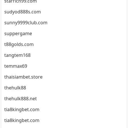
starrich99.com
sudyod888s.com
sunny9999club.com
suppergame
t88golds.com
tangtem168
temmax69
thaisiambet.store
thehulk88
thehulk888.net
tia8kingbet.com
tia8kingbet.com