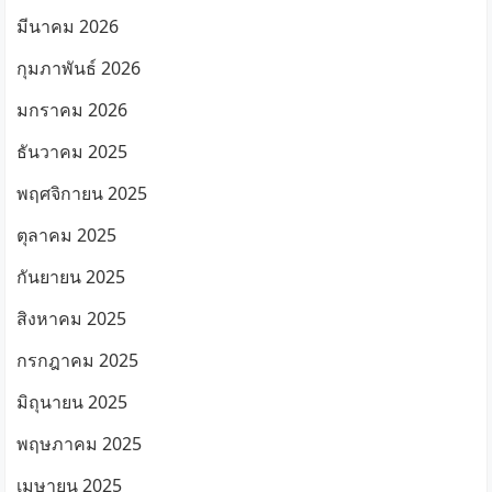
มีนาคม 2026
กุมภาพันธ์ 2026
มกราคม 2026
ธันวาคม 2025
พฤศจิกายน 2025
ตุลาคม 2025
กันยายน 2025
สิงหาคม 2025
กรกฎาคม 2025
มิถุนายน 2025
พฤษภาคม 2025
เมษายน 2025