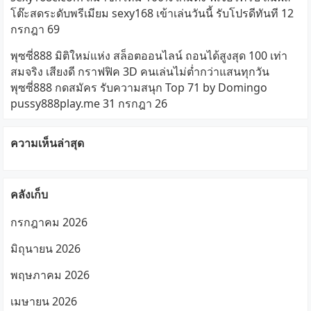
โต๊ะสดระดับพรีเมียม sexy168 เข้าเล่นวันนี้ รับโปรดีทันที 12
กรกฎา 69
พุซซี่888 มิติใหม่แห่ง สล็อตออนไลน์ ถอนได้สูงสุด 100 เท่า
สมจริง เสียงดี กราฟฟิค 3D คนเล่นไม่ต่ำกว่าแสนทุกวัน
พุซซี่888 กดสมัคร รับความสนุก Top 71 by Domingo
pussy888play.me 31 กรกฎา 26
ความเห็นล่าสุด
คลังเก็บ
กรกฎาคม 2026
มิถุนายน 2026
พฤษภาคม 2026
เมษายน 2026