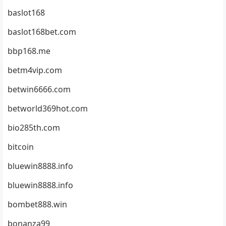
baslot168
baslot168bet.com
bbp168.me
betm4vip.com
betwin6666.com
betworld369hot.com
bio285th.com
bitcoin
bluewin8888.info
bluewin8888.info
bombet888.win
bonanza99