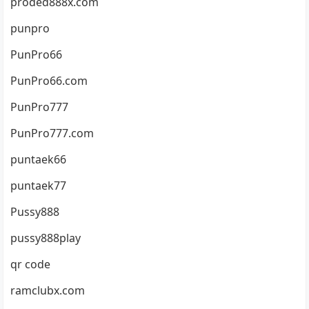
proded888x.com
punpro
PunPro66
PunPro66.com
PunPro777
PunPro777.com
puntaek66
puntaek77
Pussy888
pussy888play
qr code
ramclubx.com