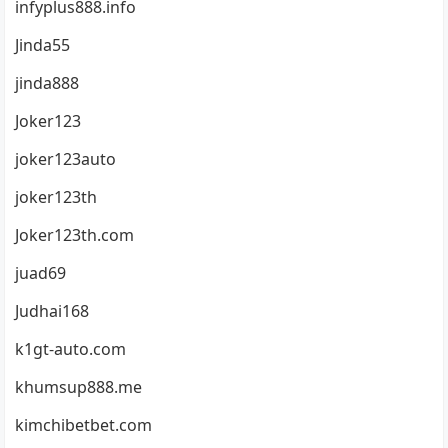
infyplus888.info
Jinda55
jinda888
Joker123
joker123auto
joker123th
Joker123th.com
juad69
Judhai168
k1gt-auto.com
khumsup888.me
kimchibetbet.com