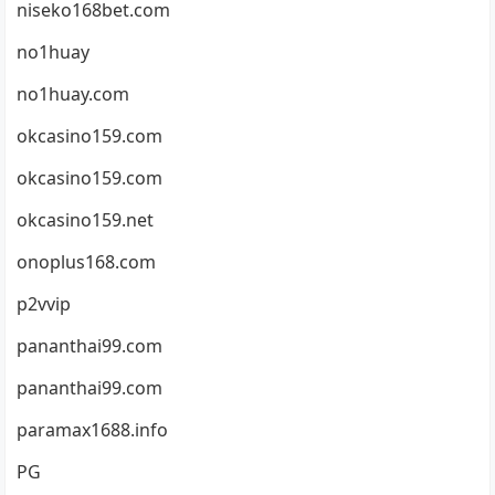
niseko168bet.com
no1huay
no1huay.com
okcasino159.com
okcasino159.com
okcasino159.net
onoplus168.com
p2vvip
pananthai99.com
pananthai99.com
paramax1688.info
PG