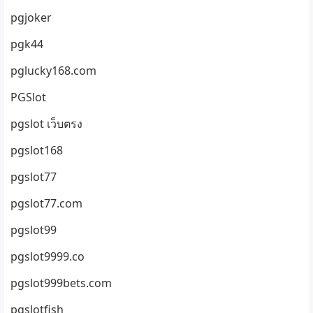
pgjoker
pgk44
pglucky168.com
PGSlot
pgslot เว็บตรง
pgslot168
pgslot77
pgslot77.com
pgslot99
pgslot9999.co
pgslot999bets.com
pgslotfish