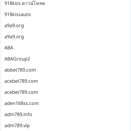
918kiss ดาวน์โหลด
918kissauto
a9a9.org
a9a9.org
ABA
ABAGroup2
abbet789.com
acebet789.com
acebet789.com
aden168ss.com
adm789.info
adm789.vip