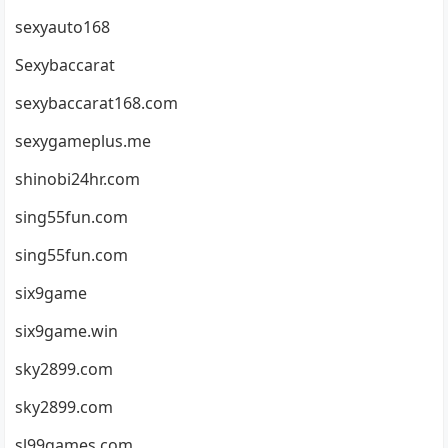
sexyauto168
Sexybaccarat
sexybaccarat168.com
sexygameplus.me
shinobi24hr.com
sing55fun.com
sing55fun.com
six9game
six9game.win
sky2899.com
sky2899.com
sl99games.com