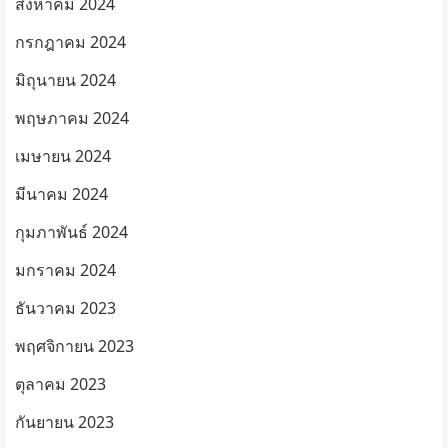
สิงหาคม 2024
กรกฎาคม 2024
มิถุนายน 2024
พฤษภาคม 2024
เมษายน 2024
มีนาคม 2024
กุมภาพันธ์ 2024
มกราคม 2024
ธันวาคม 2023
พฤศจิกายน 2023
ตุลาคม 2023
กันยายน 2023