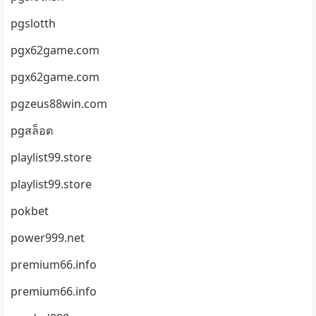
pgslotth
pgx62game.com
pgx62game.com
pgzeus88win.com
pgสล็อต
playlist99.store
playlist99.store
pokbet
power999.net
premium66.info
premium66.info