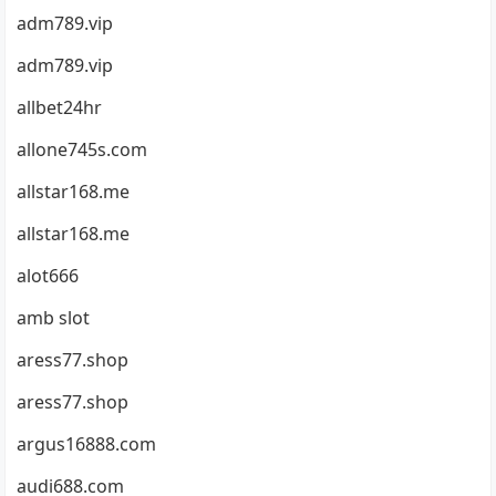
adm789.vip
adm789.vip
allbet24hr
allone745s.com
allstar168.me
allstar168.me
alot666
amb slot
aress77.shop
aress77.shop
argus16888.com
audi688.com