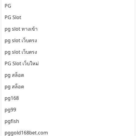
PG
PG Slot
pg slot ทางเข้า
pg slot เว็บตรง
pg slot เว็บตรง
PG Slot เว็บใหม่
pg สล็อต
pg สล็อต
pg168
pg99
pgfish
pggold168bet.com