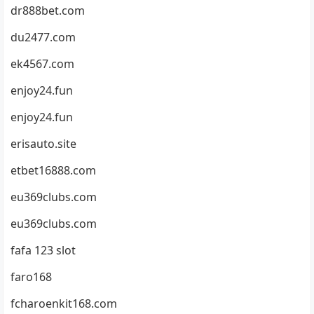
dr888bet.com
du2477.com
ek4567.com
enjoy24.fun
enjoy24.fun
erisauto.site
etbet16888.com
eu369clubs.com
eu369clubs.com
fafa 123 slot
faro168
fcharoenkit168.com