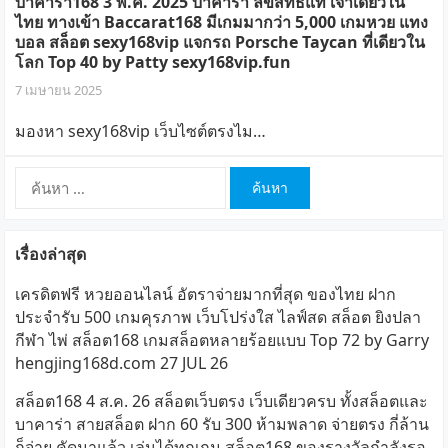
บาคาร่า168 3 พ.ค. 2025 บาคาร่า ลิขสิทธิ์แท้ เจ้าเดียวใน
ไทย ทางเข้า Baccarat168 มีเกมมากว่า 5,000 เกมหวย แทง
บอล สล็อต sexy168vip แจกรถ Porsche Taycan ที่เดียวใน
โลก Top 40 by Patty sexy168vip.fun
7 เมษายน 2025
มองหา sexy168vip เว็บไซต์ตรงไม…
ค้นหา
สำหรับ:
เรื่องล่าสุด
เครดิตฟรี หวยออนไลน์ อัตราจ่ายมากที่สุด ของไทย ฝาก
ประจำรับ 500 เกมคุรภาพ เว็บโปร่งใส ไลฟ์สด สล็อต ยิงปลา
กีฬา ไพ่ สล็อต168 เกมสล็อตหลายร้อยแบบ Top 72 by Garry
hengjing168d.com 27 JUL 26
สล็อต168 4 ส.ค. 26 สล็อตเว็บตรง เว็บเดียวครบ ทั้งสล็อตและ
บาคาร่า สายสล็อต ฝาก 60 รับ 300 ห้ามพลาด จ่ายตรง กี่ล้าน
ก็จ่าย คัดมาแล้ว เล่นได้ทุกเกม สล็อต168 ของรางวัลกำลังรอ