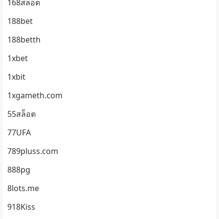
168สล็อต
188bet
188betth
1xbet
1xbit
1xgameth.com
55สล็อต
77UFA
789pluss.com
888pg
8lots.me
918Kiss