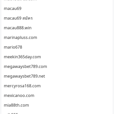
macau69
macau69 สมัคร
macau888.win
marinapluss.com
mario678
meekin365day.com
megawaysbet789.com
megawaysbet789.net
mercyrosa168.com
mexicanoo.com
mia88th.com