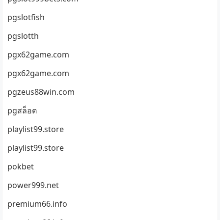
pgslotfish
pgslotth
pgx62game.com
pgx62game.com
pgzeus88win.com
pgสล็อต
playlist99.store
playlist99.store
pokbet
power999.net
premium66.info