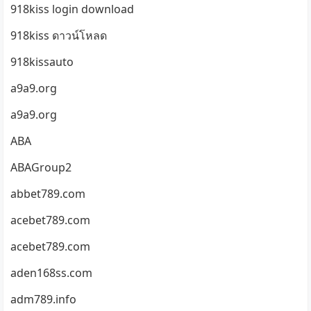
918kiss login download
918kiss ดาวน์โหลด
918kissauto
a9a9.org
a9a9.org
ABA
ABAGroup2
abbet789.com
acebet789.com
acebet789.com
aden168ss.com
adm789.info