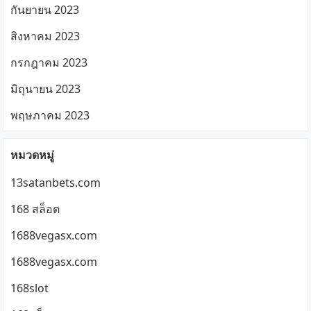
กันยายน 2023
สิงหาคม 2023
กรกฎาคม 2023
มิถุนายน 2023
พฤษภาคม 2023
หมวดหมู่
13satanbets.com
168 สล็อต
1688vegasx.com
1688vegasx.com
168slot