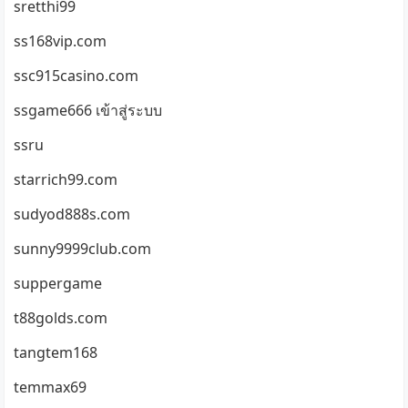
sretthi99
ss168vip.com
ssc915casino.com
ssgame666 เข้าสู่ระบบ
ssru
starrich99.com
sudyod888s.com
sunny9999club.com
suppergame
t88golds.com
tangtem168
temmax69