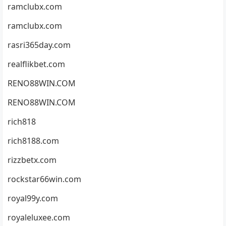
ramclubx.com
ramclubx.com
rasri365day.com
realflikbet.com
RENO88WIN.COM
RENO88WIN.COM
rich818
rich8188.com
rizzbetx.com
rockstar66win.com
royal99y.com
royaleluxee.com