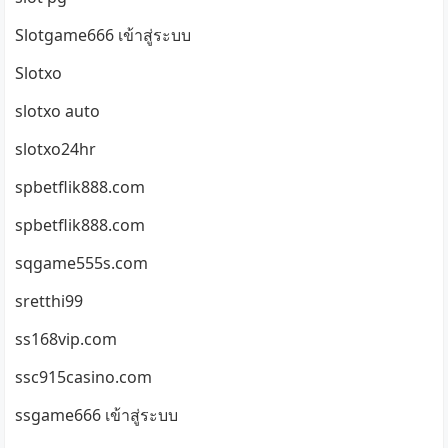
Slotgame666 เข้าสู่ระบบ
Slotxo
slotxo auto
slotxo24hr
spbetflik888.com
spbetflik888.com
sqgame555s.com
sretthi99
ss168vip.com
ssc915casino.com
ssgame666 เข้าสู่ระบบ