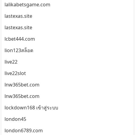
lalikabetsgame.com
lastexas.site
lastexas.site
lcbet444.com
lion123สล็อต
live22
live22slot
lnw365bet.com
lnw365bet.com
lockdown168 เข้าสู่ระบบ
london45
london6789.com