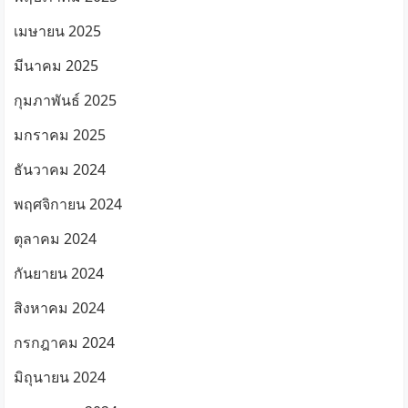
เมษายน 2025
มีนาคม 2025
กุมภาพันธ์ 2025
มกราคม 2025
ธันวาคม 2024
พฤศจิกายน 2024
ตุลาคม 2024
กันยายน 2024
สิงหาคม 2024
กรกฎาคม 2024
มิถุนายน 2024