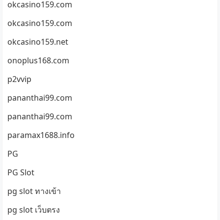
okcasino159.com
okcasino159.com
okcasino159.net
onoplus168.com
p2vvip
pananthai99.com
pananthai99.com
paramax1688.info
PG
PG Slot
pg slot ทางเข้า
pg slot เว็บตรง