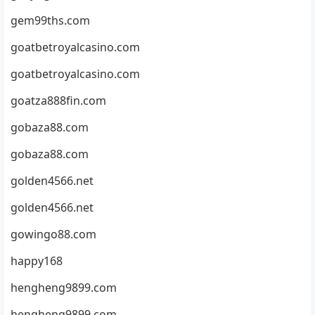
gem99ths.com
goatbetroyalcasino.com
goatbetroyalcasino.com
goatza888fin.com
gobaza88.com
gobaza88.com
golden4566.net
golden4566.net
gowingo88.com
happy168
hengheng9899.com
hengheng9899.com