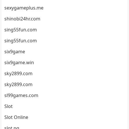
sexygameplus.me
shinobi24hr.com
sing55fun.com
sing55fun.com
six9game
six9game.win
sky2899.com
sky2899.com
sl99games.com
Slot
Slot Online
slot pg