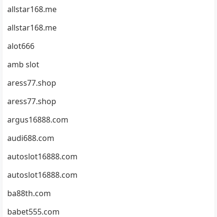
allstar168.me
allstar168.me
alot666
amb slot
aress77.shop
aress77.shop
argus16888.com
audi688.com
autoslot16888.com
autoslot16888.com
ba88th.com
babet555.com