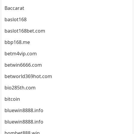
Baccarat
baslot168
baslot168bet.com
bbp168.me
betm4vip.com
betwin6666.com
betworld369hot.com
bio285th.com
bitcoin
bluewin8888.info
bluewin8888.info
bombet888.win