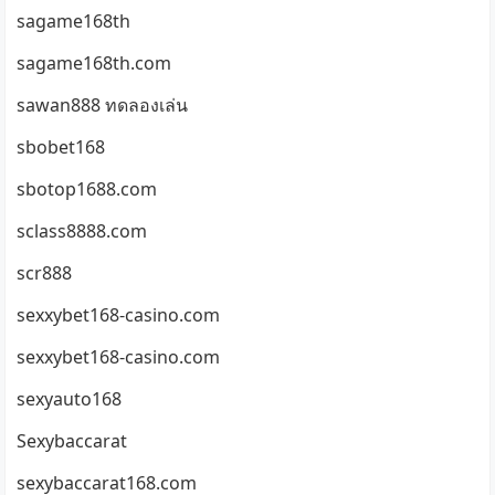
sagame168th
sagame168th.com
sawan888 ทดลองเล่น
sbobet168
sbotop1688.com
sclass8888.com
scr888
sexxybet168-casino.com
sexxybet168-casino.com
sexyauto168
Sexybaccarat
sexybaccarat168.com