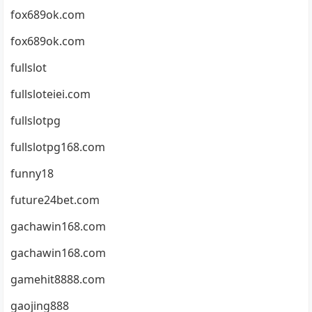
fox689ok.com
fox689ok.com
fullslot
fullsloteiei.com
fullslotpg
fullslotpg168.com
funny18
future24bet.com
gachawin168.com
gachawin168.com
gamehit8888.com
gaojing888