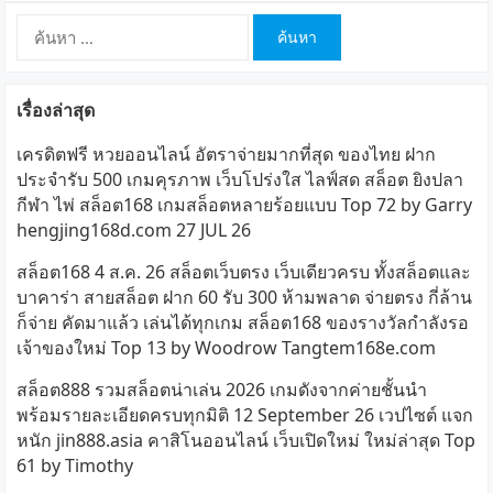
ค้นหา
สำหรับ:
เรื่องล่าสุด
เครดิตฟรี หวยออนไลน์ อัตราจ่ายมากที่สุด ของไทย ฝาก
ประจำรับ 500 เกมคุรภาพ เว็บโปร่งใส ไลฟ์สด สล็อต ยิงปลา
กีฬา ไพ่ สล็อต168 เกมสล็อตหลายร้อยแบบ Top 72 by Garry
hengjing168d.com 27 JUL 26
สล็อต168 4 ส.ค. 26 สล็อตเว็บตรง เว็บเดียวครบ ทั้งสล็อตและ
บาคาร่า สายสล็อต ฝาก 60 รับ 300 ห้ามพลาด จ่ายตรง กี่ล้าน
ก็จ่าย คัดมาแล้ว เล่นได้ทุกเกม สล็อต168 ของรางวัลกำลังรอ
เจ้าของใหม่ Top 13 by Woodrow Tangtem168e.com
สล็อต888 รวมสล็อตน่าเล่น 2026 เกมดังจากค่ายชั้นนำ
พร้อมรายละเอียดครบทุกมิติ 12 September 26 เวปไซต์ แจก
หนัก jin888.asia คาสิโนออนไลน์ เว็บเปิดใหม่ ใหม่ล่าสุด Top
61 by Timothy