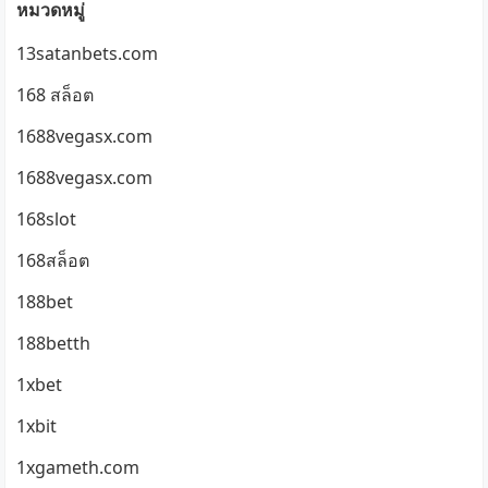
หมวดหมู่
13satanbets.com
168 สล็อต
1688vegasx.com
1688vegasx.com
168slot
168สล็อต
188bet
188betth
1xbet
1xbit
1xgameth.com