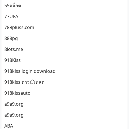
55สล็อต
77UFA
789pluss.com
888pg
8lots.me
918Kiss
918kiss login download
918kiss ดาวน์โหลด
918kissauto
a9a9.org
a9a9.org
ABA