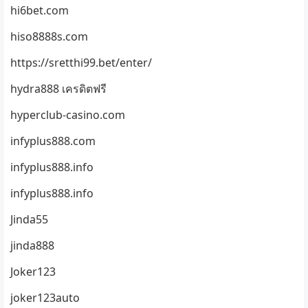
hi6bet.com
hiso8888s.com
https://sretthi99.bet/enter/
hydra888 เครดิตฟรี
hyperclub-casino.com
infyplus888.com
infyplus888.info
infyplus888.info
Jinda55
jinda888
Joker123
joker123auto