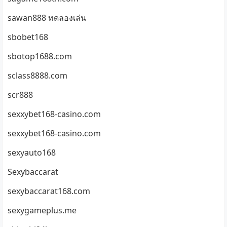
sawan888 ทดลองเล่น
sbobet168
sbotop1688.com
sclass8888.com
scr888
sexxybet168-casino.com
sexxybet168-casino.com
sexyauto168
Sexybaccarat
sexybaccarat168.com
sexygameplus.me