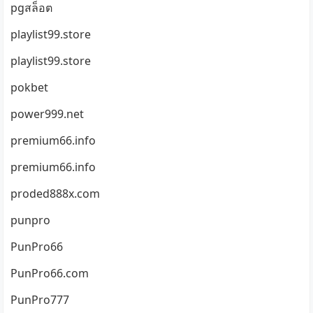
pgสล็อต
playlist99.store
playlist99.store
pokbet
power999.net
premium66.info
premium66.info
proded888x.com
punpro
PunPro66
PunPro66.com
PunPro777