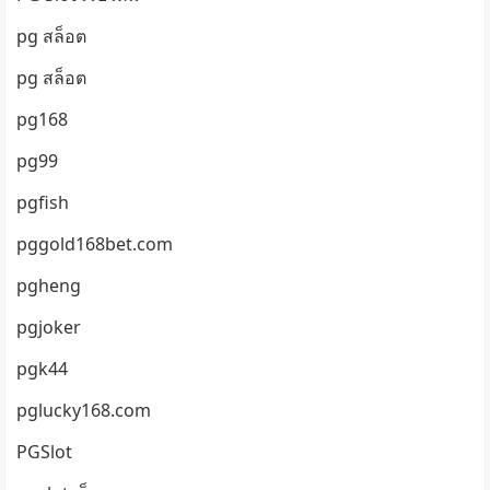
pg สล็อต
pg สล็อต
pg168
pg99
pgfish
pggold168bet.com
pgheng
pgjoker
pgk44
pglucky168.com
PGSlot