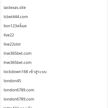
lastexas.site
lcbet444.com
lion123สล็อต
live22
live22slot
lnw365bet.com
lnw365bet.com
lockdown168 เข้าสู่ระบบ
london45
london6789.com
london6789.com