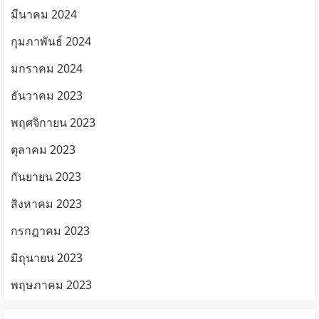
มีนาคม 2024
กุมภาพันธ์ 2024
มกราคม 2024
ธันวาคม 2023
พฤศจิกายน 2023
ตุลาคม 2023
กันยายน 2023
สิงหาคม 2023
กรกฎาคม 2023
มิถุนายน 2023
พฤษภาคม 2023