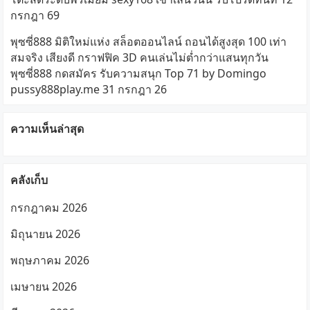
กรกฎา 69
พุซซี่888 มิติใหม่แห่ง สล็อตออนไลน์ ถอนได้สูงสุด 100 เท่า
สมจริง เสียงดี กราฟฟิค 3D คนเล่นไม่ต่ำกว่าแสนทุกวัน
พุซซี่888 กดสมัคร รับความสนุก Top 71 by Domingo
pussy888play.me 31 กรกฎา 26
ความเห็นล่าสุด
คลังเก็บ
กรกฎาคม 2026
มิถุนายน 2026
พฤษภาคม 2026
เมษายน 2026