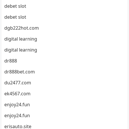
debet slot
debet slot
dgb222hot.com
digital learning
digital learning
dr888
dr888bet.com
du2477.com
ek4567.com
enjoy24.fun
enjoy24.fun
erisauto.site