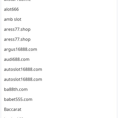
alot666
amb slot
aress77.shop
aress77.shop
argus16888.com
audi688.com
autoslot16888.com
autoslot16888.com
ba88th.com
babet555.com
Baccarat