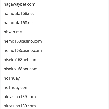
nagawaybet.com
namoufa168.net
namoufa168.net
nbwin.me
nemo168casino.com
nemo168casino.com
niseko168bet.com
niseko168bet.com
no1huay
no1huay.com
okcasino159.com
okcasino159.com