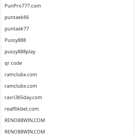
PunPro777.com
puntaek66
puntaek77
Pussy888
pussy888play
qr code
ramclubx.com
ramclubx.com
rasri365day.com
realflikbet.com
RENO88WIN.COM
RENO88WIN.COM