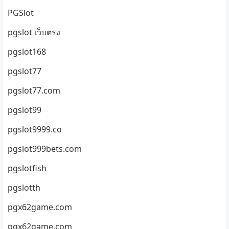
PGSlot
pgslot เว็บตรง
pgslot168
pgslot77
pgslot77.com
pgslot99
pgslot9999.co
pgslot999bets.com
pgslotfish
pgslotth
pgx62game.com
pgx62game.com