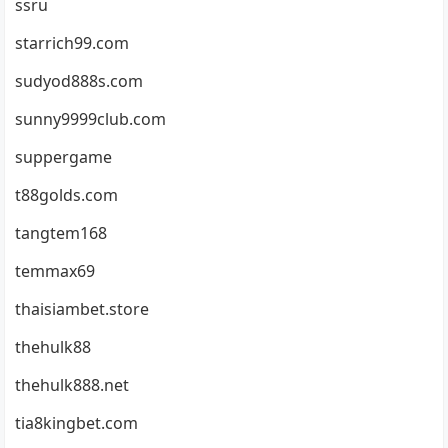
ssru
starrich99.com
sudyod888s.com
sunny9999club.com
suppergame
t88golds.com
tangtem168
temmax69
thaisiambet.store
thehulk88
thehulk888.net
tia8kingbet.com