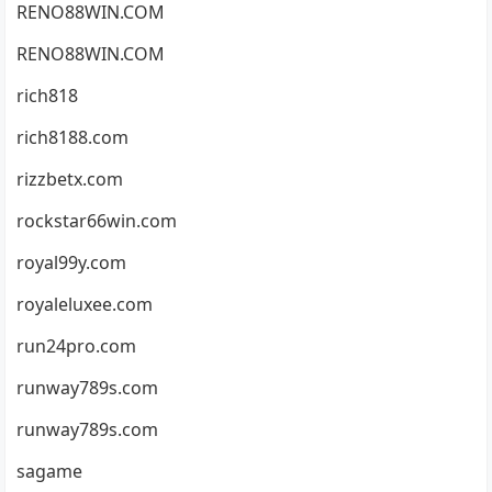
RENO88WIN.COM
RENO88WIN.COM
rich818
rich8188.com
rizzbetx.com
rockstar66win.com
royal99y.com
royaleluxee.com
run24pro.com
runway789s.com
runway789s.com
sagame