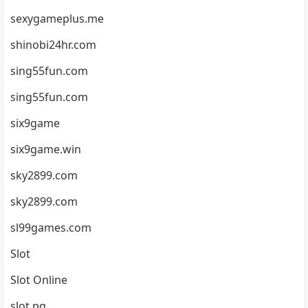
sexygameplus.me
shinobi24hr.com
sing55fun.com
sing55fun.com
six9game
six9game.win
sky2899.com
sky2899.com
sl99games.com
Slot
Slot Online
slot pg