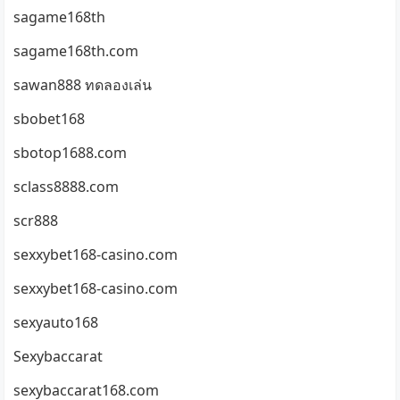
sagame168th
sagame168th.com
sawan888 ทดลองเล่น
sbobet168
sbotop1688.com
sclass8888.com
scr888
sexxybet168-casino.com
sexxybet168-casino.com
sexyauto168
Sexybaccarat
sexybaccarat168.com