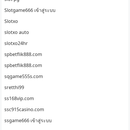
Slotgame666 เข้าสู่ระบบ
Slotxo
slotxo auto
slotxo24hr
spbetflik888.com
spbetflik888.com
sqgame555s.com
sretthi99
ss168vip.com
ssc915casino.com
ssgame666 เข้าสู่ระบบ