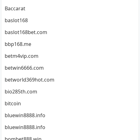
Baccarat
baslot168
baslot168bet.com
bbp168.me
betm4vip.com
betwin6666.com
betworld369hot.com
bio285th.com
bitcoin
bluewin8888.info
bluewin8888.info
bombet888.win