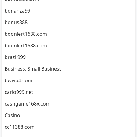
bonanza99
bonus888
boonlert1688.com
boonlert1688.com
brazil999
Business, Small Business
bwvip4.com
carlo999.net
cashgame168x.com
Casino
cc11388.com