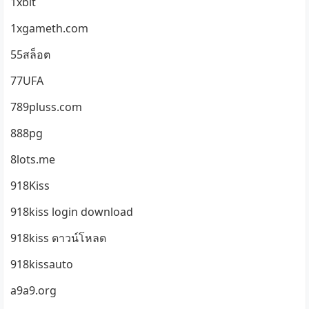
1xbit
1xgameth.com
55สล็อต
77UFA
789pluss.com
888pg
8lots.me
918Kiss
918kiss login download
918kiss ดาวน์โหลด
918kissauto
a9a9.org