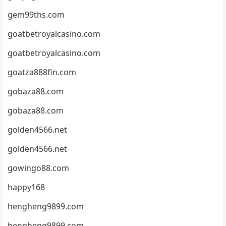
gem99ths.com
goatbetroyalcasino.com
goatbetroyalcasino.com
goatza888fin.com
gobaza88.com
gobaza88.com
golden4566.net
golden4566.net
gowingo88.com
happy168
hengheng9899.com
hengheng9899.com