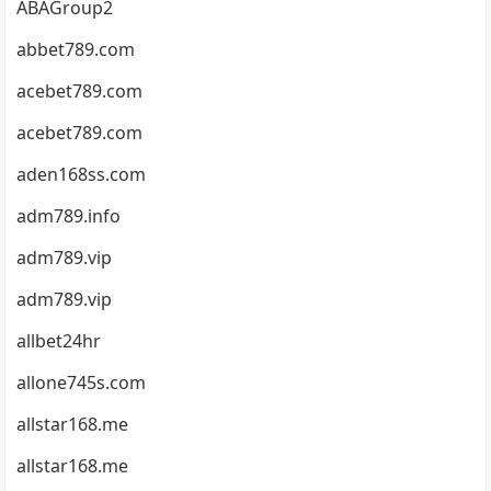
ABAGroup2
abbet789.com
acebet789.com
acebet789.com
aden168ss.com
adm789.info
adm789.vip
adm789.vip
allbet24hr
allone745s.com
allstar168.me
allstar168.me