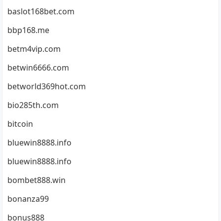
baslot168bet.com
bbp168.me
betm4vip.com
betwin6666.com
betworld369hot.com
bio285th.com
bitcoin
bluewin8888.info
bluewin8888.info
bombet888.win
bonanza99
bonus888