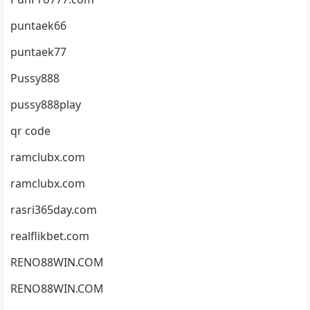
puntaek66
puntaek77
Pussy888
pussy888play
qr code
ramclubx.com
ramclubx.com
rasri365day.com
realflikbet.com
RENO88WIN.COM
RENO88WIN.COM