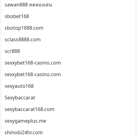
sawan888 ทดลองเล่น
sbobet168
sbotop1688.com
sclass8888.com
scr888
sexxybet168-casino.com
sexxybet168-casino.com
sexyauto168
Sexybaccarat
sexybaccarat168.com
sexygameplus.me
shinobi24hr.com