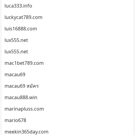
luca333.info
luckycat789.com
luis16888.com
lux555.net
lux555.net
mac1bet789.com
macau69
macau69 สมัคร
macau888.win
marinapluss.com
mario678
meekin365day.com