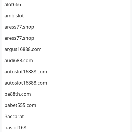
alot666
amb slot
aress77.shop
aress77.shop
argus16888.com
audi688.com
autoslot16888.com
autoslot16888.com
ba88th.com
babet555.com
Baccarat
baslot168