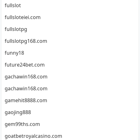
fullslot
fullsloteiei.com
fullslotpg
fullslotpg168.com
funny18
future24bet.com
gachawin168.com
gachawin168.com
gamehit8888.com
gaojing888
gem99ths.com
goatbetroyalcasino.com