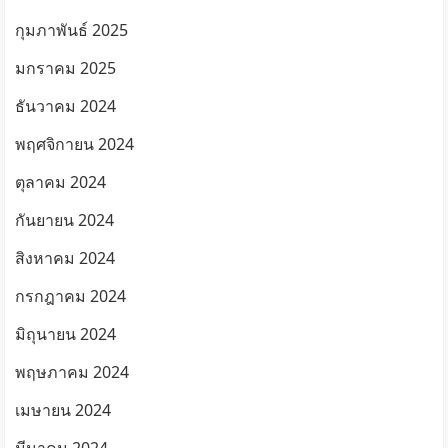
กุมภาพันธ์ 2025
มกราคม 2025
ธันวาคม 2024
พฤศจิกายน 2024
ตุลาคม 2024
กันยายน 2024
สิงหาคม 2024
กรกฎาคม 2024
มิถุนายน 2024
พฤษภาคม 2024
เมษายน 2024