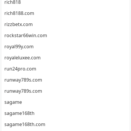
rich818
rich8188.com
rizzbetx.com
rockstar66win.com
royal99y.com
royaleluxee.com
run24pro.com
runway789s.com
runway789s.com
sagame
sagame168th
sagame168th.com