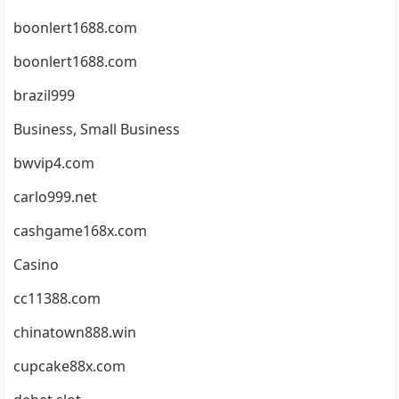
boonlert1688.com
boonlert1688.com
brazil999
Business, Small Business
bwvip4.com
carlo999.net
cashgame168x.com
Casino
cc11388.com
chinatown888.win
cupcake88x.com