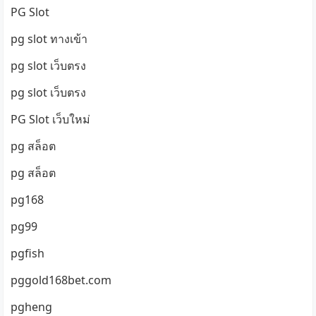
PG Slot
pg slot ทางเข้า
pg slot เว็บตรง
pg slot เว็บตรง
PG Slot เว็บใหม่
pg สล็อต
pg สล็อต
pg168
pg99
pgfish
pggold168bet.com
pgheng