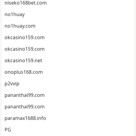
niseko168bet.com
no1huay
no1huay.com
okcasino159.com
okcasino159.com
okcasino159.net
onoplus168.com
p2vvip
pananthai99.com
pananthai99.com
paramax1688.info
PG