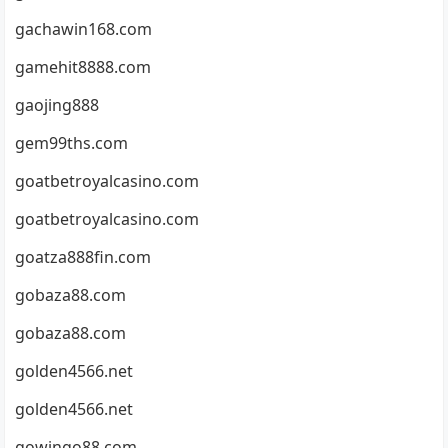
gachawin168.com
gamehit8888.com
gaojing888
gem99ths.com
goatbetroyalcasino.com
goatbetroyalcasino.com
goatza888fin.com
gobaza88.com
gobaza88.com
golden4566.net
golden4566.net
gowingo88.com