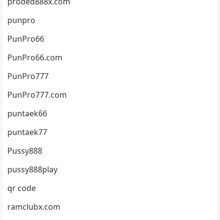
proded888x.com
punpro
PunPro66
PunPro66.com
PunPro777
PunPro777.com
puntaek66
puntaek77
Pussy888
pussy888play
qr code
ramclubx.com