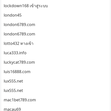
lockdown168 เข้าสู่ระบบ
london45
london6789.com
london6789.com
lotto432 ทางเข้า
luca333.info
luckycat789.com
luis16888.com
lux555.net
lux555.net
mac1bet789.com
macau69