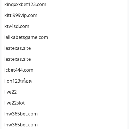
kingxxxbet123.com
kitti999vip.com
ktv4sd.com
lalikabetsgame.com
lastexas.site
lastexas.site
lcbet444.com
lion123สล็อต
live22
live22slot
lnw365bet.com
lnw365bet.com