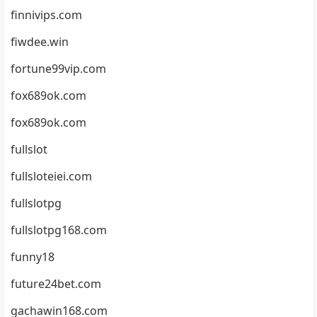
finnivips.com
fiwdee.win
fortune99vip.com
fox689ok.com
fox689ok.com
fullslot
fullsloteiei.com
fullslotpg
fullslotpg168.com
funny18
future24bet.com
gachawin168.com