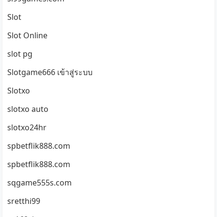
Slot
Slot Online
slot pg
Slotgame666 เข้าสู่ระบบ
Slotxo
slotxo auto
slotxo24hr
spbetflik888.com
spbetflik888.com
sqgame555s.com
sretthi99