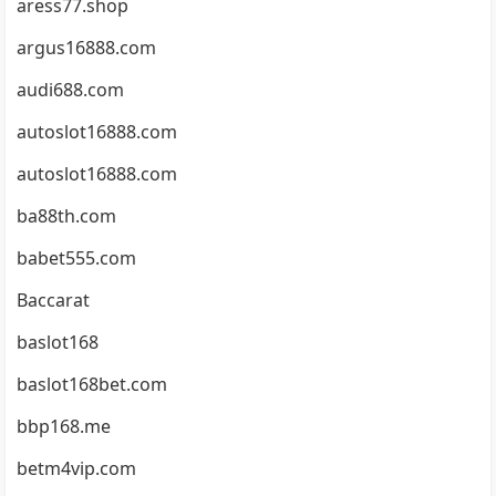
aress77.shop
argus16888.com
audi688.com
autoslot16888.com
autoslot16888.com
ba88th.com
babet555.com
Baccarat
baslot168
baslot168bet.com
bbp168.me
betm4vip.com