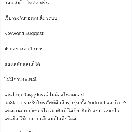
ถอนเงินไว ไม่ติดเทิร์น
เว็บรองรับวอเลทเต็มระบบ
Keyword Suggest:
ฝากอย่างต่ำ 1 บาท
ถอนหลักแสนก็ได้
ไม่มีค่าประเพณี
เล่นได้ทุกวัสดุอุปกรณ์ ไม่ต้องโหลดแอป
tia8king รองรับโทรศัพท์มือถือทุกรุ่น ทั้ง Android และก็ iOS
เล่นผ่านเบราว์เซอร์ได้โดยทันที ไม่ต้องจัดตั้งแอป โหลดไว
เล่นลื่น ใช้งานง่าย ถึงแม้เป็นมือใหม่