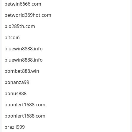
betwin6666.com
betworld369hot.com
bio285th.com
bitcoin
bluewin8888.info
bluewin8888.info
bombet888.win
bonanza99
bonus888
boonlert1688.com
boonlert1688.com
brazil999