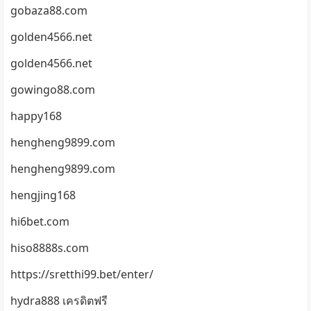
gobaza88.com
golden4566.net
golden4566.net
gowingo88.com
happy168
hengheng9899.com
hengheng9899.com
hengjing168
hi6bet.com
hiso8888s.com
https://sretthi99.bet/enter/
hydra888 เครดิตฟรี