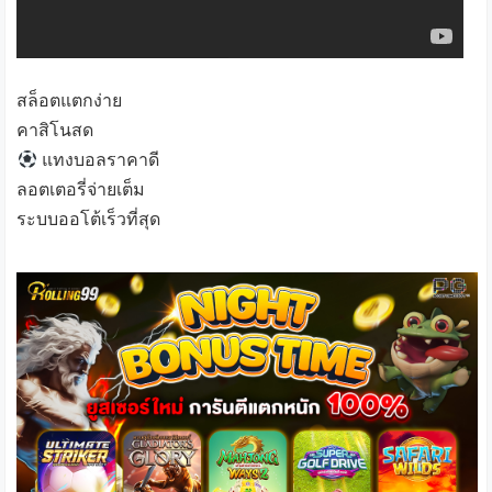
สล็อตแตกง่าย
คาสิโนสด
แทงบอลราคาดี
ลอตเตอรี่จ่ายเต็ม
ระบบออโต้เร็วที่สุด