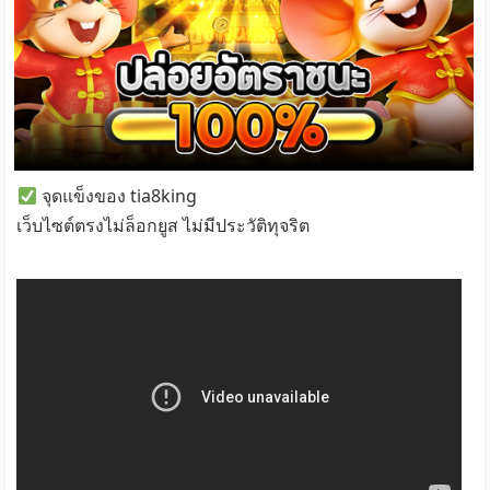
จุดแข็งของ tia8king
เว็บไซต์ตรงไม่ล็อกยูส ไม่มีประวัติทุจริต