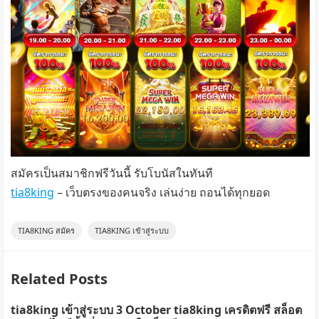
สมัครเป็นสมาชิกฟรีวันนี้ รับโบนัสในทันที
tia8king
– เว็บตรงของคนจริง เล่นง่าย ถอนได้ทุกยอด
TIA8KING สมัคร
TIA8KING เข้าสู่ระบบ
Related Posts
tia8king เข้าสู่ระบบ 3 October tia8king เครดิตฟรี สล็อต