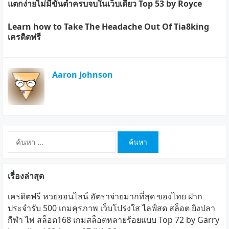
แตกง่ายไม่มีขั้นต่ำครบจบในเว็บเดียว Top 53 by Royce
Learn how to Take The Headache Out Of Tia8king
เครดิตฟรี
Aaron Johnson
ค้นหา
สำหรับ:
เรื่องล่าสุด
เครดิตฟรี หวยออนไลน์ อัตราจ่ายมากที่สุด ของไทย ฝาก
ประจำรับ 500 เกมคุรภาพ เว็บโปร่งใส ไลฟ์สด สล็อต ยิงปลา
กีฬา ไพ่ สล็อต168 เกมสล็อตหลายร้อยแบบ Top 72 by Garry