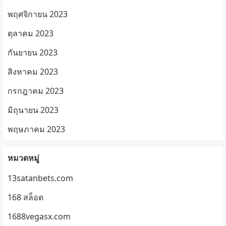
พฤศจิกายน 2023
ตุลาคม 2023
กันยายน 2023
สิงหาคม 2023
กรกฎาคม 2023
มิถุนายน 2023
พฤษภาคม 2023
หมวดหมู่
13satanbets.com
168 สล็อต
1688vegasx.com