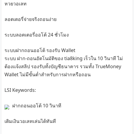
หวยวอเลท
ลอตเตอรี่จ่ายจริงถอนง่าย
ระบบลอตเตอรี่ออโต้ 24 ชั่วโมง
ระบบฝากถอนออโต้ รองรับ Wallet
ระบบ ฝาก-ถอนอัตโนมัติของ tia8king เร็วใน 10 วินาที ไม่
ต้องแจ้งสลิป รองรับทั้งบัญชีธนาคาร รวมทั้ง TrueMoney
Wallet ไม่มีขั้นต่ำสำหรับการฝากหรือถอน
LSI Keywords:
ฝากถอนออโต้ 10 วินาที
เติมเงินวอเลทเล่นได้ทันที