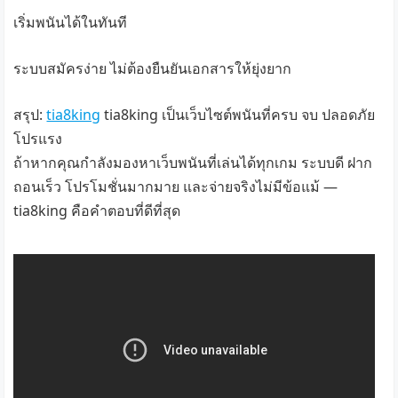
เริ่มพนันได้ในทันที
ระบบสมัครง่าย ไม่ต้องยืนยันเอกสารให้ยุ่งยาก
สรุป:
tia8king
tia8king เป็นเว็บไซต์พนันที่ครบ จบ ปลอดภัย
โปรแรง
ถ้าหากคุณกำลังมองหาเว็บพนันที่เล่นได้ทุกเกม ระบบดี ฝาก
ถอนเร็ว โปรโมชั่นมากมาย และจ่ายจริงไม่มีข้อแม้ —
tia8king คือคำตอบที่ดีที่สุด