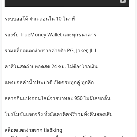
ระบบออโต้ ฝาก-ถอนใน 10 วินาที
รองรับ TrueMoney Wallet และทุกธนาคาร
รวมสล็อตแตกง่ายจากค่ายดัง PG, Joker, JILI
คาสิโนสดถ่ายทอดสด 24 ชม. ไม่ต้องโยกเงิน
แทงบอลค่าน้ำประปาดี เปิดครบทุกคู่ ทุกลีก
สลากกินแบ่งออนไลน์จ่ายบาทละ 950 ไม่มีเลขกลั้น
โปรโมชั่นแจกจริง ทั้งยังเครดิตฟรีรวมทั้งคืนยอดเสีย
สล็อตแตกง่ายจาก tia8king