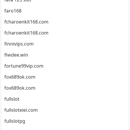
faro168
fcharoenkit168.com
fcharoenkit168.com
finnivips.com
fiwdee.win
fortune99vip.com
fox689ok.com
fox689ok.com
fullslot
fullsloteiei.com
fullslotpg