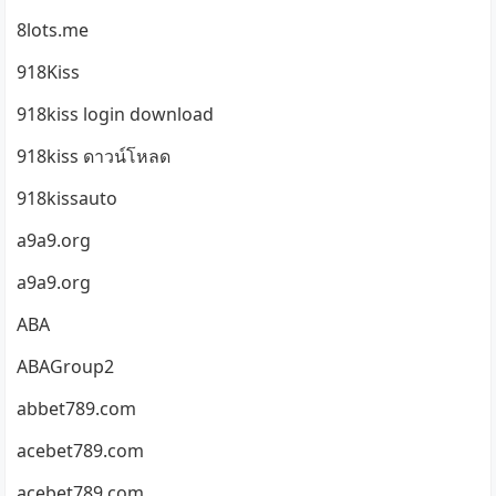
8lots.me
918Kiss
918kiss login download
918kiss ดาวน์โหลด
918kissauto
a9a9.org
a9a9.org
ABA
ABAGroup2
abbet789.com
acebet789.com
acebet789.com