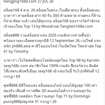
hengjing168d.com 27 JUL 26
สล็อต168 4 ส.ค. 26 สล็อตเว็บตรง เว็บเดียวครบ ทั้งสล็อตและ
บาคาร่า สายสล็อต ฝาก 60 รับ 300 ห้ามพลาด จ่ายตรง กี่ล้าน
ก็จ่าย คัดมาแล้ว เล่นได้ทุกเกม สล็อต168 ของรางวัลกำลังรอ
เจ้าของใหม่ Top 13 by Woodrow Tangtem168e.com
สล็อต888 รวมสล็อตน่าเล่น 2026 เกมดังจากค่ายชั้นนำ
พร้อมรายละเอียดครบทุกมิติ 12 September 26 เวปไซต์ แจก
หนัก jin888.asia คาสิโนออนไลน์ เว็บเปิดใหม่ ใหม่ล่าสุด Top
61 by Timothy
บาคาร่า เว็บไพ่สดที่ตอบโจทย์คนยุคใหม่ Top 98 by Karolin
sexy168c.com สมาชิกใหม่ 100% เกมดัง ฟีเจอร์ครบ สัมผัส
โต๊ะสดระดับพรีเมียม sexy168 เข้าเล่นวันนี้ รับโปรดีทันที 12
กรกฎา 69
พุซซี่888 มิติใหม่แห่ง สล็อตออนไลน์ ถอนได้สูงสุด 100 เท่า
สมจริง เสียงดี กราฟฟิค 3D คนเล่นไม่ต่ำกว่าแสนทุกวัน
พุซซี่888 กดสมัคร รับความสนุก Top 71 by Domingo
pussy888play.me 31 กรกฎา 26