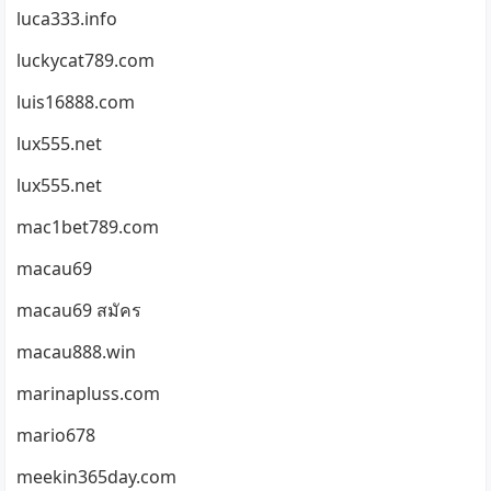
luca333.info
luckycat789.com
luis16888.com
lux555.net
lux555.net
mac1bet789.com
macau69
macau69 สมัคร
macau888.win
marinapluss.com
mario678
meekin365day.com