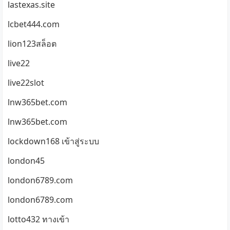
lastexas.site
lcbet444.com
lion123สล็อต
live22
live22slot
lnw365bet.com
lnw365bet.com
lockdown168 เข้าสู่ระบบ
london45
london6789.com
london6789.com
lotto432 ทางเข้า