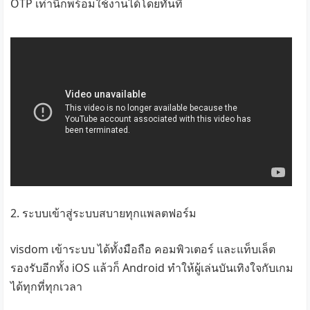
OTP เท่านี้ก็พร้อมใช้งานได้โดยทันที
2. ระบบเข้าสู่ระบบสบายทุกแพลตฟอร์ม
visdom เข้าระบบ ได้ทั้งมือถือ คอมพิวเตอร์ และแท็บเล็ต
รองรับอีกทั้ง iOS แล้วก็ Android ทำให้ผู้เล่นบันเทิงใจกับเกม
ได้ทุกที่ทุกเวลา