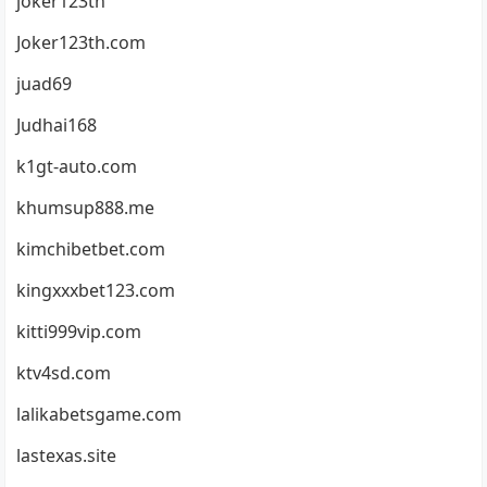
joker123th
Joker123th.com
juad69
Judhai168
k1gt-auto.com
khumsup888.me
kimchibetbet.com
kingxxxbet123.com
kitti999vip.com
ktv4sd.com
lalikabetsgame.com
lastexas.site