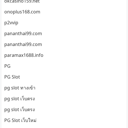
okcasino159.net
onoplus168.com
p2vvip
pananthai99.com
pananthai99.com
paramax1688.info
PG
PG Slot
pg slot ทางเข้า
pg slot เว็บตรง
pg slot เว็บตรง
PG Slot เว็บใหม่