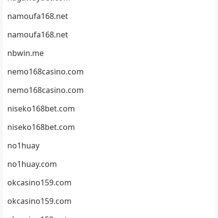
namoufa168.net
namoufa168.net
nbwin.me
nemo168casino.com
nemo168casino.com
niseko168bet.com
niseko168bet.com
no1huay
no1huay.com
okcasino159.com
okcasino159.com