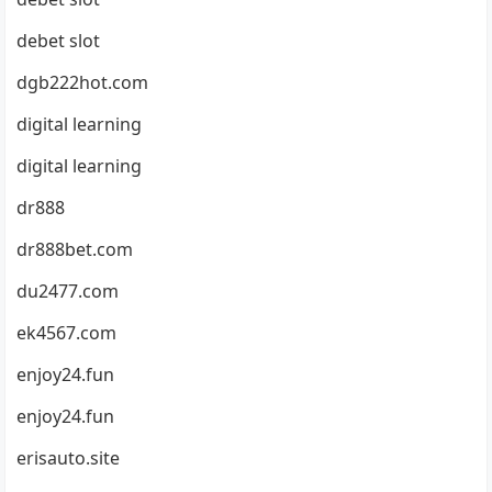
debet slot
dgb222hot.com
digital learning
digital learning
dr888
dr888bet.com
du2477.com
ek4567.com
enjoy24.fun
enjoy24.fun
erisauto.site