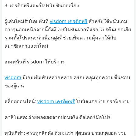
3. เครดิตฟรีและก็โปรโมชันต่อเนื่อง
ผู้เล่นใหม่รับโดยทันที
visdom เครดิตฟรี
สำหรับใช้พนันเกม
ต่างๆนอกเหนือจากนี้ยังมีโปรโมชันฝากทีแรก โปรคืนยอดเสีย
รวมทั้งโปรแนะนำเพื่อนฝูงที่ช่วยเพิ่มความคุ้มค่าให้กับ
สมาชิกเก่าและก็ใหม่
เกมพนันที่ visdom ให้บริการ
visdom
มีเกมเดิมพันหลากหลาย ครอบคลุมทุกความชื่นชอบ
ของผู้เล่น
สล็อตออนไลน์:
visdom เครดิตฟรี
โบนัสแตกง่าย กราฟิกงาม
คาสิโนสด: ถ่ายทอดสดจากบ่อนจริง ดีลเลอร์มือโปร
พนันกีฬา: ครบทุกลีกดัง ดังเช่นว่า ฟุตบอล บาสเกตบอล รวม