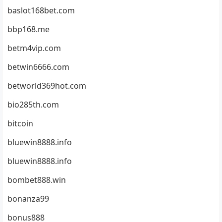
baslot168bet.com
bbp168.me
betm4vip.com
betwin6666.com
betworld369hot.com
bio285th.com
bitcoin
bluewin8888.info
bluewin8888.info
bombet888.win
bonanza99
bonus888