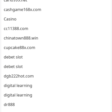
carlo999.net
cashgame168x.com
Casino
cc11388.com
chinatown888.win
cupcake88x.com
debet slot
debet slot
dgb222hot.com
digital learning
digital learning
dr888