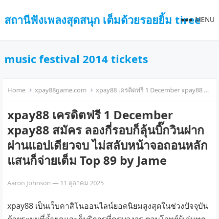
สถานีฟังเพลงสุดสนุก เต็มด้วยรอยยิ้ม tiree
MENU
music festival 2014 tickets
Home
xpay88game.com
xpay88 เครดิตฟรี 1 December xpay88 สมัคร ลองกี่รอบก็ลุ้นบิ๊กวินฝากผ่านแอปเดียวจบ ไม่สลับหน้าจอถอนหลักแสนก็จ่ายเต็ม Top 89 by Jame
xpay88 เครดิตฟรี 1 December
xpay88 สมัคร ลองกี่รอบก็ลุ้นบิ๊กวินฝาก
ผ่านแอปเดียวจบ ไม่สลับหน้าจอถอนหลัก
แสนก็จ่ายเต็ม Top 89 by Jame
Aaron Johnson
—
11 ตุลาคม 2025
xpay88 เป็นเว็บคาสิโนออนไลน์ยอดนิยมสูงสุดในช่วงปัจจุบัน