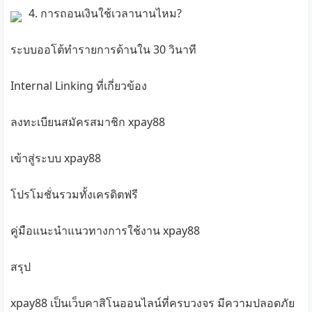
4. การถอนเงินใช้เวลานานไหม?
ระบบออโต้ทำรายการด้านใน 30 วินาที
Internal Linking ที่เกี่ยวข้อง
ลงทะเบียนสมัครสมาชิก xpay88
เข้าสู่ระบบ xpay88
โปรโมชั่นรวมทั้งเครดิตฟรี
คู่มือแนะนำแนวทางการใช้งาน xpay88
สรุป
xpay88 เป็นเว็บคาสิโนออนไลน์ที่ครบวงจร มีความปลอดภัย