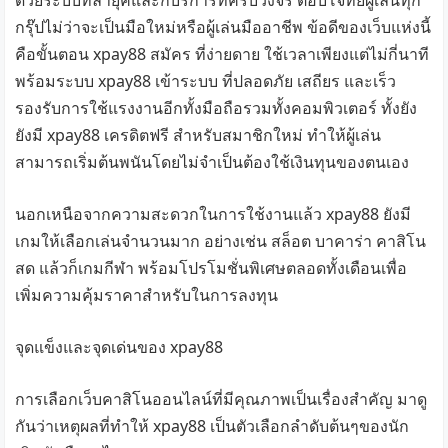
ด้วยระบบที่ล้ำยุคและก็บริการที่ครบวงจร ตอบโจทย์ผู้เล่นทุก
กรุ๊ปไม่ว่าจะเป็นมือใหม่หรือผู้เล่นมืออาชีพ ข้อดีของเว็บแห่งนี้
คือขั้นตอน xpay88 สมัคร ที่ง่ายดาย ใช้เวลาเพียงแต่ไม่กี่นาที
พร้อมระบบ xpay88 เข้าระบบ ที่ปลอดภัย เสถียร และเร็ว
รองรับการใช้แรงงานอีกทั้งมือถือรวมทั้งคอมพิวเตอร์ ทั้งยัง
ยังมี xpay88 เครดิตฟรี สำหรับสมาชิกใหม่ ทำให้ผู้เล่น
สามารถเริ่มต้นพนันโดยไม่จำเป็นต้องใช้เงินทุนของตนเอง
นอกเหนือจากความสะดวกในการใช้งานแล้ว xpay88 ยังมี
เกมให้เลือกเล่นจำนวนมาก อย่างเช่น สล็อต บาคาร่า คาสิโน
สด แล้วก็เกมกีฬา พร้อมโปรโมชั่นพิเศษตลอดทั้งเดือนเพื่อ
เพิ่มความคุ้มราคาสำหรับในการลงทุน
จุดแข็งและจุดเด่นของ xpay88
การเลือกเว็บคาสิโนออนไลน์ที่มีคุณภาพเป็นเรื่องสำคัญ มาดู
กันว่าเหตุผลที่ทำให้ xpay88 เป็นตัวเลือกลำดับต้นๆของนัก