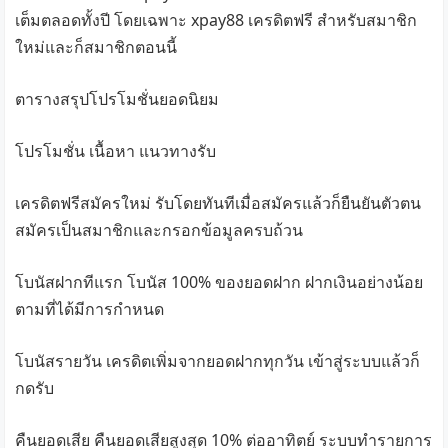
เต็มตลอดทั้งปี โดยเฉพาะ xpay88 เครดิตฟรี สำหรับสมาชิก
ใหม่และก็สมาชิกตอนนี้
ตารางสรุปโปรโมชั่นยอดนิยม
โปรโมชั่น เนื้อหา แนวทางรับ
เครดิตฟรีสมัครใหม่ รับโดยทันทีเมื่อสมัครแล้วก็ยืนยันตัวตน
สมัครเป็นสมาชิกและกรอกข้อมูลครบถ้วน
โบนัสฝากทีแรก โบนัส 100% ของยอดฝาก ฝากเงินอย่างน้อย
ตามที่ได้มีการกำหนด
โบนัสรายวัน เครดิตเพิ่มจากยอดฝากทุกวัน เข้าสู่ระบบแล้วก็
กดรับ
คืนยอดเสีย คืนยอดเสียสูงสุด 10% ต่ออาทิตย์ ระบบทำรายการ