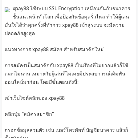
xpay88 ใช้ระบบ SSL Encryption เหมือนกันกับธนาคาร
ชั้นแนวหน้าทั่วโลก เพื่อป้องกันข้อมูลรั่วไหล ทำให้ผู้เล่น
มั่นใจได้ว่าทุกครั้งที่ทำการ xpay88 เข้าสู่ระบบ จะมีความ
ปลอดภัยสูงสุด
แนวทางการ xpay88 สมัคร สำหรับสมาชิกใหม่
การสมัครเป็นสมาชิกกับ xpay88 เป็นเรื่องที่ไม่ยากแล้วก็ใช้
เวลาไม่นาน เหมาะกับผู้เล่นที่ไม่เคยมีประสบการณ์เดิมพัน
ออนไลน์มาก่อน โดยมีขั้นตอนดังนี้:
เข้าเว็บไซต์หลักของ xpay88
คลิกปุ่ม “สมัครสมาชิก”
กรอกข้อมูลส่วนตัว เช่น เบอร์โทรศัพท์ บัญชีธนาคาร แล้วก็