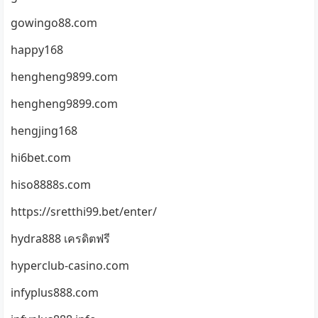
gowingo88.com
happy168
hengheng9899.com
hengheng9899.com
hengjing168
hi6bet.com
hiso8888s.com
https://sretthi99.bet/enter/
hydra888 เครดิตฟรี
hyperclub-casino.com
infyplus888.com