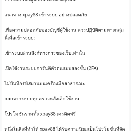
แนวทาง xpay88 เข้าระบบ อย่างปลอดภัย
เพื่อความปลอดภัยของบัญชีผู้ใช้งาน ควรปฏิบัติตามทางกลุ่ม
นี้เมื่อเข้าระบบ:
เข้าระบบผ่านลิงก์ทางการของเว็บเท่านั้น
เปิดใช้งานระบบการันตีตัวตนแบบสองชั้น (2FA)
ไม่บันทึกรหัสผ่านบนเครื่องมือสาธารณะ
ออกจากระบบทุกคราวหลังเลิกใช้งาน
โปรโมชั่นรวมทั้ง xpay88 เครดิตฟรี
หนึ่งในสิ่งที่ทำให้ xpay88 ได้รับความนิยมเป็นโปรโมชั่นที่จัด