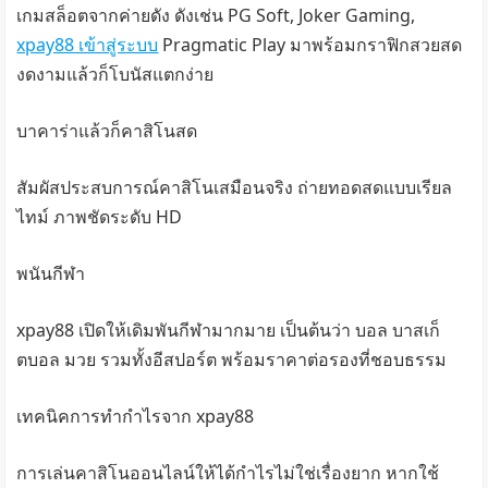
เกมสล็อตจากค่ายดัง ดังเช่น PG Soft, Joker Gaming,
xpay88 เข้าสู่ระบบ
Pragmatic Play มาพร้อมกราฟิกสวยสด
งดงามแล้วก็โบนัสแตกง่าย
บาคาร่าแล้วก็คาสิโนสด
สัมผัสประสบการณ์คาสิโนเสมือนจริง ถ่ายทอดสดแบบเรียล
ไทม์ ภาพชัดระดับ HD
พนันกีฬา
xpay88 เปิดให้เดิมพันกีฬามากมาย เป็นต้นว่า บอล บาสเก็
ตบอล มวย รวมทั้งอีสปอร์ต พร้อมราคาต่อรองที่ชอบธรรม
เทคนิคการทำกำไรจาก xpay88
การเล่นคาสิโนออนไลน์ให้ได้กำไรไม่ใช่เรื่องยาก หากใช้