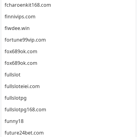
fcharoenkit168.com
finnivips.com
fiwdee.win
fortune99vip.com
fox689ok.com
fox689ok.com
fullslot
fullsloteiei.com
fullslotpg
fullslotpg168.com
funny18
future24bet.com