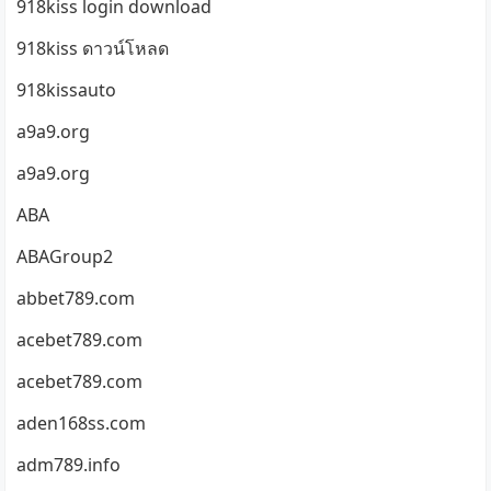
918kiss login download
918kiss ดาวน์โหลด
918kissauto
a9a9.org
a9a9.org
ABA
ABAGroup2
abbet789.com
acebet789.com
acebet789.com
aden168ss.com
adm789.info