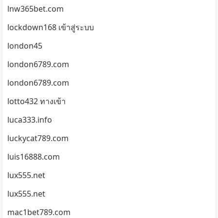
lnw365bet.com
lockdown168 เข้าสู่ระบบ
london45
london6789.com
london6789.com
lotto432 ทางเข้า
luca333.info
luckycat789.com
luis16888.com
lux555.net
lux555.net
mac1bet789.com