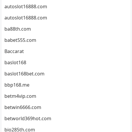
autoslot16888.com
autoslot16888.com
ba88th.com
babet555.com
Baccarat
baslot168
baslot168bet.com
bbp168.me
betm4vip.com
betwin6666.com
betworld369hot.com
bio285th.com