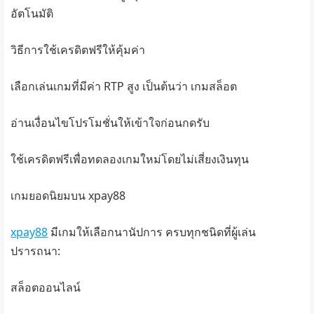
อัตโนมัติ
วิธีการใช้เครดิตฟรีให้คุ้มค่า
เลือกเล่นเกมที่มีค่า RTP สูง เป็นต้นว่า เกมสล็อต
อ่านเงื่อนไขโปรโมชั่นให้เข้าใจก่อนกดรับ
ใช้เครดิตฟรีเพื่อทดลองเกมใหม่โดยไม่เสี่ยงเงินทุน
เกมยอดนิยมบน xpay88
xpay88
มีเกมให้เลือกนานัปการ ครบทุกชนิดที่ผู้เล่น
ปรารถนา:
สล็อตออนไลน์