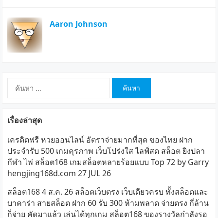
Aaron Johnson
ค้นหา
สำหรับ:
เรื่องล่าสุด
เครดิตฟรี หวยออนไลน์ อัตราจ่ายมากที่สุด ของไทย ฝาก
ประจำรับ 500 เกมคุรภาพ เว็บโปร่งใส ไลฟ์สด สล็อต ยิงปลา
กีฬา ไพ่ สล็อต168 เกมสล็อตหลายร้อยแบบ Top 72 by Garry
hengjing168d.com 27 JUL 26
สล็อต168 4 ส.ค. 26 สล็อตเว็บตรง เว็บเดียวครบ ทั้งสล็อตและ
บาคาร่า สายสล็อต ฝาก 60 รับ 300 ห้ามพลาด จ่ายตรง กี่ล้าน
ก็จ่าย คัดมาแล้ว เล่นได้ทุกเกม สล็อต168 ของรางวัลกำลังรอ