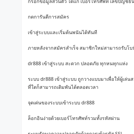
กรอกข้อมูลส่วนตัว ได้แก่ เบอร์โทรศัพท์ เลขบัญชี
กดการันตีการสมัคร
เข้าสู่ระบบและเริ่มต้นพนันได้ทันที
ภายหลังจากสมัครสำเร็จ สมาชิกใหม่สามารถรับโบนัสแ
dr888 เข้าสู่ระบบ สะดวก ปลอดภัย ทุกหนทุกแห่ง
ระบบ dr888 เข้าสู่ระบบ ถูกวางแบบมาเพื่อให้ผู้เล่น
ที่ใดก็สามารถเดิมพันได้ตลอดเวลา
จุดเด่นของระบบเข้าระบบ dr888
ล็อกอินง่ายด้วยเบอร์โทรศัพท์รวมทั้งรหัสผ่าน
ระบบรักษาความปลอดภัยด้วยการเข้ารหัส SSL