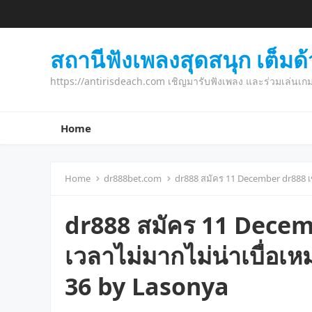
สถานีฟังเพลงสุดสนุก เต็มด
https://antirisdeach.com เชิญมารับฟังเพลง และร่วมเล่นเกม
Home
Home
dr888bet.com
dr888 สมัคร 11 December dr888 เข้
dr888 สมัคร 11 Decemb
เวลาไม่มากไม่น่าเบื่อเ
36 by Lasonya