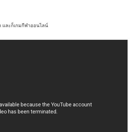
า และก็เกมกีฬาออนไลน์