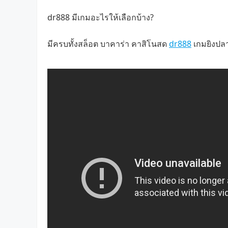
dr888 มีเกมอะไรให้เลือกบ้าง?
มีครบทั้งสล็อต บาคาร่า คาสิโนสด
dr888
เกมยิงปล