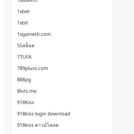
188betth
1xbet
1xbit
1xgameth.com
55สล็อต
77UFA
789pluss.com
888pg
8lots.me
918Kiss
918kiss login download
918kiss ดาวน์โหลด