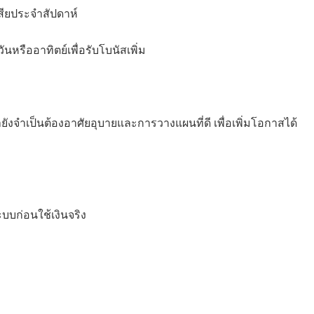
สียประจำสัปดาห์
หรืออาทิตย์เพื่อรับโบนัสเพิ่ม
ยังจำเป็นต้องอาศัยอุบายและการวางแผนที่ดี เพื่อเพิ่มโอกาสได้
ะบบก่อนใช้เงินจริง