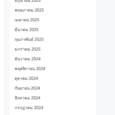
มิถุนายน 2025
พฤษภาคม 2025
เมษายน 2025
มีนาคม 2025
กุมภาพันธ์ 2025
มกราคม 2025
ธันวาคม 2024
พฤศจิกายน 2024
ตุลาคม 2024
กันยายน 2024
สิงหาคม 2024
กรกฎาคม 2024