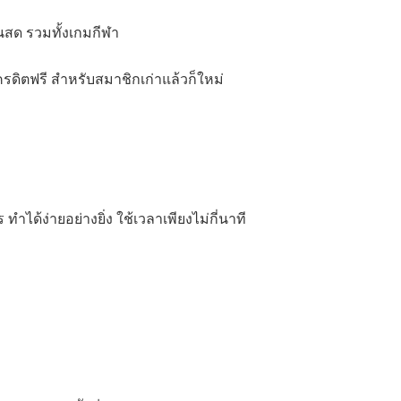
โนสด รวมทั้งเกมกีฬา
เครดิตฟรี สำหรับสมาชิกเก่าแล้วก็ใหม่
 ทำได้ง่ายอย่างยิ่ง ใช้เวลาเพียงไม่กี่นาที