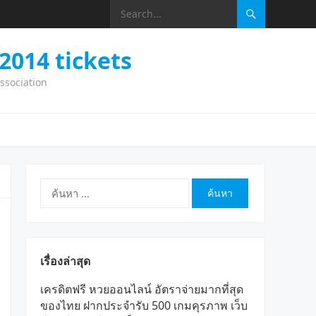
 2014 tickets
association
ค้นหา
สำหรับ:
เรื่องล่าสุด
เครดิตฟรี หวยออนไลน์ อัตราจ่ายมากที่สุด
ของไทย ฝากประจำรับ 500 เกมคุรภาพ เว็บ