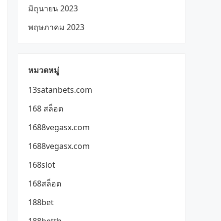
มิถุนายน 2023
พฤษภาคม 2023
หมวดหมู่
13satanbets.com
168 สล็อต
1688vegasx.com
1688vegasx.com
168slot
168สล็อต
188bet