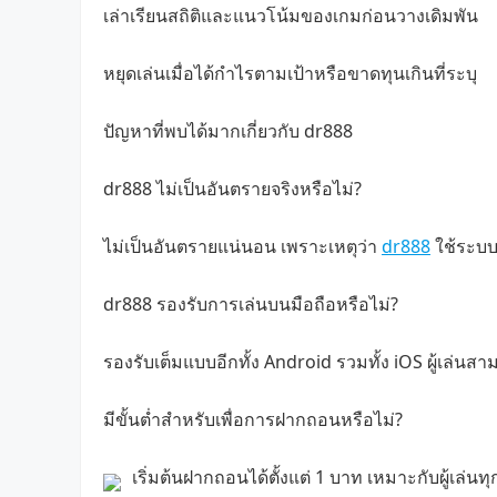
เล่าเรียนสถิติและแนวโน้มของเกมก่อนวางเดิมพัน
หยุดเล่นเมื่อได้กำไรตามเป้าหรือขาดทุนเกินที่ระบุ
ปัญหาที่พบได้มากเกี่ยวกับ dr888
dr888 ไม่เป็นอันตรายจริงหรือไม่?
ไม่เป็นอันตรายแน่นอน เพราะเหตุว่า
dr888
ใช้ระบบ
dr888 รองรับการเล่นบนมือถือหรือไม่?
รองรับเต็มแบบอีกทั้ง Android รวมทั้ง iOS ผู้เล่นสาม
มีขั้นต่ำสำหรับเพื่อการฝากถอนหรือไม่?
เริ่มต้นฝากถอนได้ตั้งแต่ 1 บาท เหมาะกับผู้เล่นท