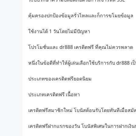
คุ้มครองปกป้องข้อมูลรั่วไหลและก็การขโมยข้อมูล
ใช้งานได้ 1 วันโดยไม่มีปัญหา
โปรโมชั่นและ dr888 เครดิตฟรี ที่คุณไม่ควรพลาด
หนึ่งในข้อดีที่ทำให้ผู้เล่นเลือกใช้บริการกับ dr888 
ประเภทของเครดิตฟรียอดนิยม
ประเภทเครดิตฟรี เนื้อหา
เครดิตฟรีสมาชิกใหม่ โบนัสต้อนรับโดยทันทีเมื่อสมั
เครดิตฟรีฝากแรกของวัน โบนัสพิเศษในการฝากเงิ