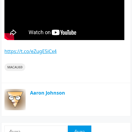
https://t.co/eZugE5iCx4
MACAU69
Aaron Johnson
ค้นหา