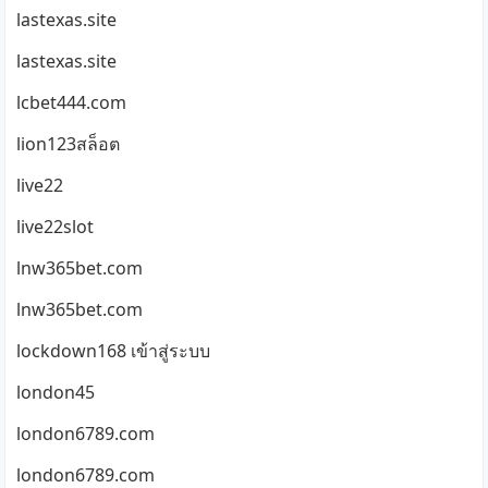
lastexas.site
lastexas.site
lcbet444.com
lion123สล็อต
live22
live22slot
lnw365bet.com
lnw365bet.com
lockdown168 เข้าสู่ระบบ
london45
london6789.com
london6789.com