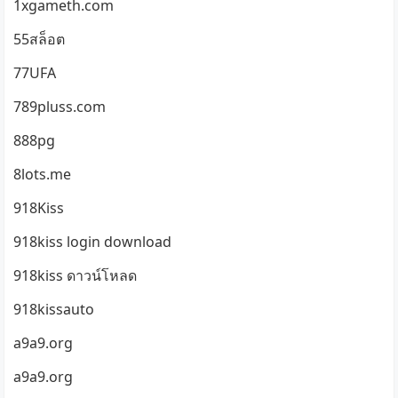
1xgameth.com
55สล็อต
77UFA
789pluss.com
888pg
8lots.me
918Kiss
918kiss login download
918kiss ดาวน์โหลด
918kissauto
a9a9.org
a9a9.org