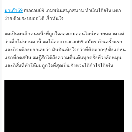
มาเก๊า69
macau69 เกมพนันสนุกสนาน ทำเงินได้จริง แตก
ง่าย ด้วยระบบออโต้ เร็วทันใจ
ผมเป็นคนอีกคนหนึ่งที่ถูกใจลองเกมออนไลน์หลายหมวด แต่
ว่าเมื่อไม่นานมานี้ ผมได้ลอง macau69 สมัคร เป็นครั้งแรก
และก็จะต้องบอกเลยว่า มันบันเทิงใจกว่าที่คิดมากๆ! ตั้งแต่หน
แรกที่กดสปิน ผมรู้สึกได้ถึงความตื่นเต้นทุกครั้งที่วงล้อหมุน
และก็สิ่งที่ทำให้ผมถูกใจที่สุดเป็น จังหวะได้กำไรได้จริง