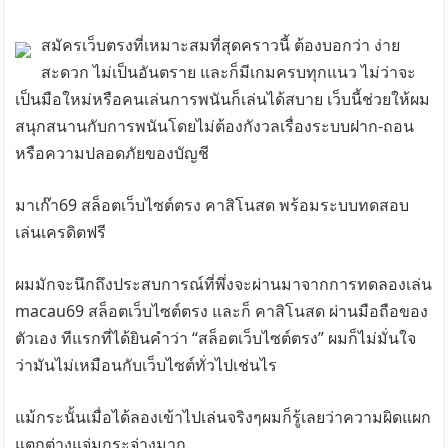
สมัครเว็บตรงที่เหมาะสมที่สุดคราวนี้ ต้องบอกว่า ง่าย
สะดวก ไม่เป็นอันตราย และก็มีเกมครบทุกแนว ไม่ว่าจะ
เป็นมือใหม่หรือคนเล่นการพนันก็เล่นได้สบาย เว็บนี้ช่วยให้ผม
สนุกสนานกับการพนันโดยไม่ต้องกังวลเรื่องระบบฝาก-ถอน
หรือความปลอดภัยของบัญชี
มาเก๊า69 สล็อตเว็บไซต์ตรง คาสิโนสด พร้อมระบบทดสอบ
เล่นเครดิตฟรี
ผมมักจะนึกถึงประสบการณ์ที่พึ่งจะผ่านมาจากการทดลองเล่น
macau69 สล็อตเว็บไซต์ตรง และก็ คาสิโนสด ผ่านมือถือของ
ตัวเอง ทีแรกที่ได้ยินคำว่า “สล็อตเว็บไซต์ตรง” ผมก็ไม่มั่นใจ
ว่ามันไม่เหมือนกับเว็บไซต์ทั่วไปเช่นไร
แม้กระนั้นเมื่อได้ลองเข้าไปเล่นจริงๆผมก็รู้เลยว่าความผิดแผก
แตกต่างแจ่มกระจ่างมาก