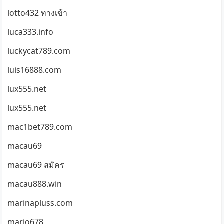
lotto432 ทางเข้า
luca333.info
luckycat789.com
luis16888.com
lux555.net
lux555.net
mac1bet789.com
macau69
macau69 สมัคร
macau888.win
marinapluss.com
mario678