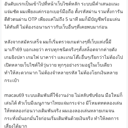
อันดับแรกเป็นเข้าไปที่หน้าเว็บไซต์หลัก ระบบมีคำเสนอแนะ
แจ่มชัด ผมเพียงแค่กรอกเบอร์มือถือ ตั้งรหัสผ่าน รวมทั้งการัน
ตีตัวตนผ่าน OTP เพียงแค่ไม่ถึง 5 นาที ผมก็มีบัญชีพร้อมเล่น
ได้ทันที ไม่ต้องรอนานราวกับเว็บอื่นๆที่เคยพบมาก่อน
หลังจากสมัครเสร็จ ผมก็เริ่มตรวจเกมต่างๆที่เว็บแห่งนี้มี
มาเก๊า69 บอกเลยว่า ครบทุกชนิดจริงๆทั้งสล็อตจากค่ายดัง
เกมยิงปลา เกมไพ่ บาคาร่า และเกมโต๊ะอื่นๆเรียกว่าไม่ต้องไป
เปิดหลายเว็บไซต์ให้วุ่นวาย ทุกๆอย่างรวมอยู่ในเว็บเดียว
ทำให้สะดวกมาก ไม่ต้องจำหลายรหัส ไม่ต้องโยกเงินหลาย
กระเป๋า
macau69 ระบบเดิมพันที่ใช้งานง่าย ไม่สลับซับซ้อน มือใหม่ก็
เล่นได้ ตัวเว็บมีเมนูภาษาไทยแจ่มกระจ่าง มีโหมดทดลองเล่น
ให้ทดลองก่อนวางเดิมพันจริง ผมเองลองเล่นหลายเกมจน
กระทั่งมั่นอกมั่นใจก่อนเริ่มเดิมพันด้วยเงินจริง ทำให้ลดการ
เสี่ยงได้มาก