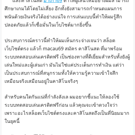
และคาสิโนสด
มาเก๊า69
ทำให้ผู้เล่นใหม่อย่างผมสามารถ
ศึกษาเกมได้โดยไม่เสี่ยง อีกทั้งยังสามารถกำหนดแผนการ
พนันด้วยเงินจริงได้อย่างแน่ใจ การเล่นแบบนี้ทำให้ผมรู้สึก
ปลอดภัยแล้วก็เชื่อมั่นในเว็บไซต์มากยิ่งขึ้น
ประสบการณ์คราวนี้ทำให้ผมเห็นกระจ่างเจนว่า สล็อต
เว็บไซต์ตรง แล้วก็ macau69 สมัคร คาสิโนสด ที่มาพร้อม
ระบบทดสอบเล่นเครดิตฟรี เป็นช่องทางที่ดีเยี่ยมสำหรับทั้งยังผู้
เล่นใหม่และผู้เล่นเก่า มันไม่ใช่แค่ประเด็นการทำเงิน แต่ว่า
เป็นประสบการณ์ที่สนุกรวมทั้งให้ความรู้ความเข้าใจสึก
เหมือนจริงเสมือนอยู่ในคาสิโนจริงๆ
สำหรับคนใดกันแน่ที่กำลังลังเล ผมอยากชี้แนะให้ลองใช้
ระบบทดสอบเล่นเครดิตฟรีก่อน แล้วคุณจะเข้าดวงใจว่า
เพราะอะไรสล็อตเว็บไซต์ตรงและคาสิโนสดถึงเป็นที่นิยมมาก
ในยุคนี้