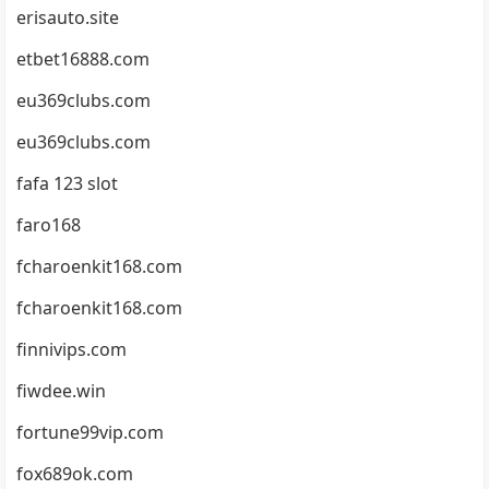
erisauto.site
etbet16888.com
eu369clubs.com
eu369clubs.com
fafa 123 slot
faro168
fcharoenkit168.com
fcharoenkit168.com
finnivips.com
fiwdee.win
fortune99vip.com
fox689ok.com