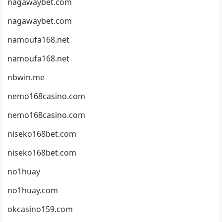
nagawaybet.com
nagawaybet.com
namoufa168.net
namoufa168.net
nbwin.me
nemo168casino.com
nemo168casino.com
niseko168bet.com
niseko168bet.com
no1huay
no1huay.com
okcasino159.com