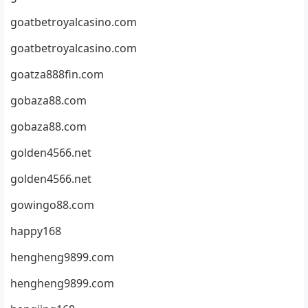
goatbetroyalcasino.com
goatbetroyalcasino.com
goatza888fin.com
gobaza88.com
gobaza88.com
golden4566.net
golden4566.net
gowingo88.com
happy168
hengheng9899.com
hengheng9899.com