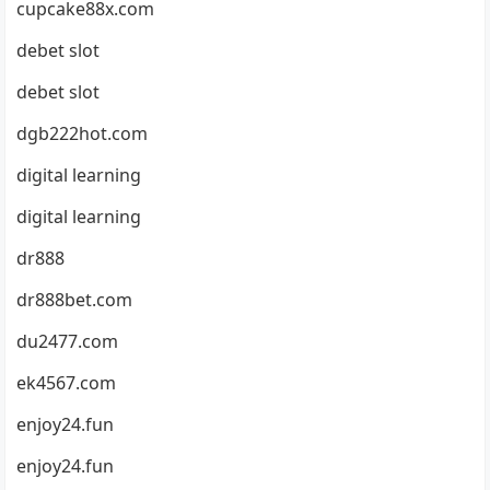
cupcake88x.com
debet slot
debet slot
dgb222hot.com
digital learning
digital learning
dr888
dr888bet.com
du2477.com
ek4567.com
enjoy24.fun
enjoy24.fun